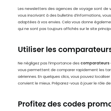
Les newsletters des agences de voyage sont de vé
vous inscrivant à des bulletins d’informations, vo
adaptées à vos envies. Cela vous donne égaleme
qui ne sont pas toujours affichés sur le site principa
Utiliser les comparateurs
Ne négligez pas l’importance des
comparateurs d
vous permettent de comparer rapidement les tar
aériennes. En quelques clics, vous pouvez localiser 
convient le mieux. Préparez-vous à jouer le rôle de l
Profitez des codes prom