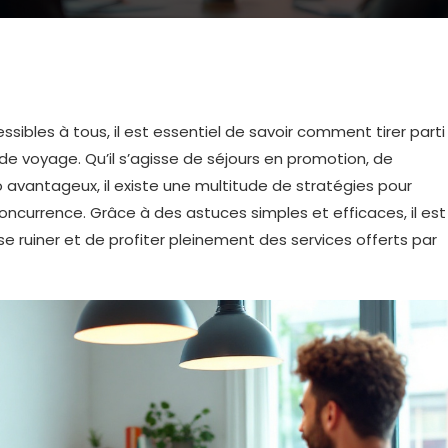
bles à tous, il est essentiel de savoir comment tirer parti
e voyage. Qu’il s’agisse de séjours en promotion, de
avantageux, il existe une multitude de stratégies pour
oncurrence. Grâce à des astuces simples et efficaces, il est
se ruiner et de profiter pleinement des services offerts par