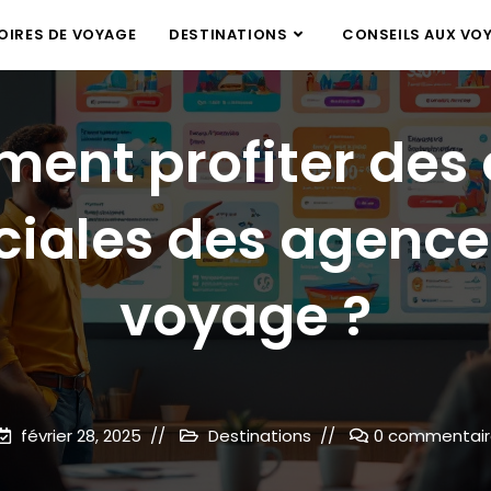
IRES DE VOYAGE
DESTINATIONS
CONSEILS AUX VO
nt profiter des 
ciales des agence
voyage ?
février 28, 2025
Destinations
0 commentair