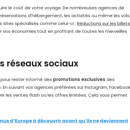
éduire le coût de votre voyage. De nombreuses agences de
réservations d’hébergement, les activités ou même les vols
 sites spécialisés comme celui-ci :
Réductions sur les billets
er vos économies tout en profitant de toutes les merveilles
es réseaux sociaux
 pour rester informé des
promotions exclusives
des
 En suivant vos agences préférées sur Instagram, Faceboo
ir les ventes flash ou les offres limitées. Cela vous permet
nus d’Europe à découvrir avant qu’ils ne deviennent