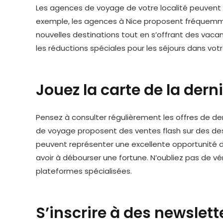
Les agences de voyage de votre localité peuvent 
exemple, les agences à Nice proposent fréquemm
nouvelles destinations tout en s’offrant des vacan
les réductions spéciales pour les séjours dans votr
Jouez la carte de la der
Pensez à consulter régulièrement les offres de d
de voyage proposent des ventes flash sur des de
peuvent représenter une excellente opportunité 
avoir à débourser une fortune. N’oubliez pas de vér
plateformes spécialisées.
S’inscrire à des newslett