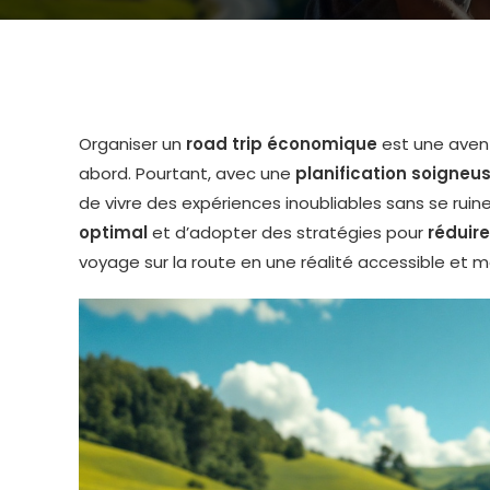
Organiser un
road trip économique
est une avent
abord. Pourtant, avec une
planification soigneu
de vivre des expériences inoubliables sans se ruiner.
optimal
et d’adopter des stratégies pour
réduire
voyage sur la route en une réalité accessible et 