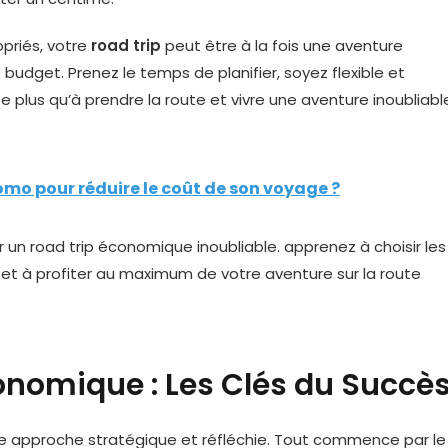
priés, votre
road trip
peut être à la fois une aventure
budget. Prenez le temps de planifier, soyez flexible et
e plus qu’à prendre la route et vivre une aventure inoubliabl
omo pour réduire le coût de son voyage ?
conomique : Les Clés du Succè
e approche stratégique et réfléchie. Tout commence par le