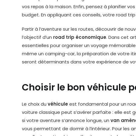
vos repas à la maison. Enfin, pensez à planifier v
budget. En appliquant ces conseils, votre road trip
Partir à l’aventure sur les routes, découvrir de n
l’objectif d’un
road trip économique
. Dans cet ar
essentielles pour organiser un voyage mémorable s
même un camping-car, la préparation de votre itin
seront déterminants dans votre expérience de vo
Choisir le bon véhicule p
Le choix du
véhicule
est fondamental pour un road
voiture classique peut s’avérer parfaite : elle est
si votre aventure s’annonce longue, un
van amén
vous permettant de dormir à l’intérieur. Pour les