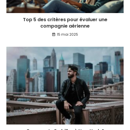
Top 5 des critères pour évaluer une
compagnie aérienne
15 mai 2025