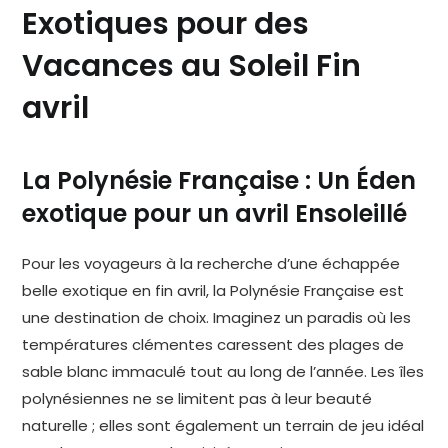
Exotiques pour des
Vacances au Soleil Fin
avril
La Polynésie Française : Un Éden
exotique pour un avril Ensoleillé
Pour les voyageurs à la recherche d’une échappée
belle exotique en fin avril, la Polynésie Française est
une destination de choix. Imaginez un paradis où les
températures clémentes caressent des plages de
sable blanc immaculé tout au long de l’année. Les îles
polynésiennes ne se limitent pas à leur beauté
naturelle ; elles sont également un terrain de jeu idéal