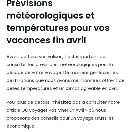
Prévisions
météorologiques et
températures pour vos
vacances fin avril
Avant de faire vos valises, il est important de
consulter les prévisions météorologiques pour la
période de votre voyage. De manière générale, les
destinations que nous avons mentionnées offrent de
belles températures et un climat agréable en avril.
Pour plus de détails, n’hésitez pas à consulter notre
article
Où Voyager Pas Cher En Avril ?
où nous
proposons des conseils pour un voyage réussi et
économique.