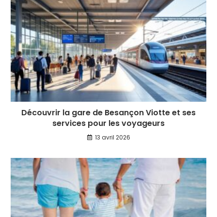
Découvrir la gare de Besançon Viotte et ses
services pour les voyageurs
13 avril 2026