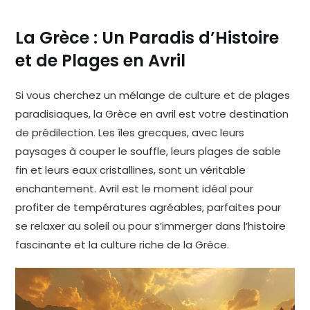
La Grèce : Un Paradis d’Histoire
et de Plages en Avril
Si vous cherchez un mélange de culture et de plages
paradisiaques, la Grèce en avril est votre destination
de prédilection. Les îles grecques, avec leurs
paysages à couper le souffle, leurs plages de sable
fin et leurs eaux cristallines, sont un véritable
enchantement. Avril est le moment idéal pour
profiter de températures agréables, parfaites pour
se relaxer au soleil ou pour s’immerger dans l’histoire
fascinante et la culture riche de la Grèce.