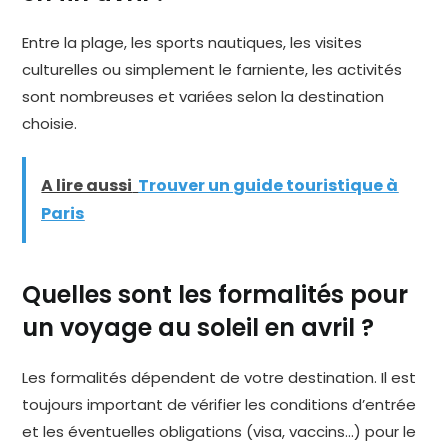
Entre la plage, les sports nautiques, les visites
culturelles ou simplement le farniente, les activités
sont nombreuses et variées selon la destination
choisie.
A lire aussi
Trouver un guide touristique à
Paris
Quelles sont les formalités pour
un voyage au soleil en avril ?
Les formalités dépendent de votre destination. Il est
toujours important de vérifier les conditions d’entrée
et les éventuelles obligations (visa, vaccins…) pour le