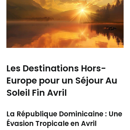
Les Destinations Hors-
Europe pour un Séjour Au
Soleil Fin Avril
La République Dominicaine : Une
Évasion Tropicale en Avril