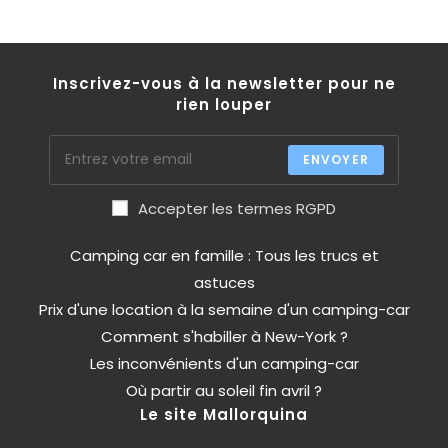
Inscrivez-vous à la newsletter pour ne
rien louper
ENVOYER
Accepter les termes RGPD
Camping car en famille : Tous les trucs et
astuces
Prix d'une location à la semaine d'un camping-car
Comment s'habiller à New-York ?
Les inconvénients d'un camping-car
Où partir au soleil fin avril ?
Le site Mallorquina