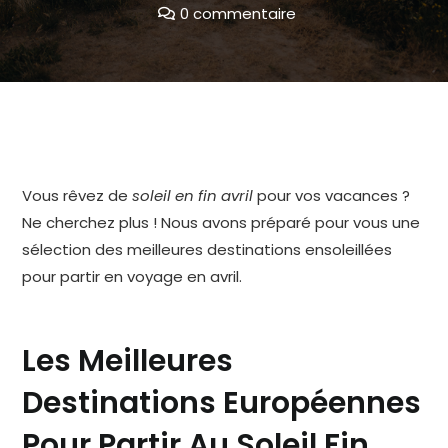
0 commentaire
Vous rêvez de
soleil en fin avril
pour vos vacances ?
Ne cherchez plus ! Nous avons préparé pour vous une
sélection des meilleures destinations ensoleillées
pour partir en voyage en avril.
Les Meilleures
Destinations Européennes
Pour Partir Au Soleil Fin