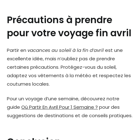
Précautions à prendre
pour votre voyage fin avril
Partir en
vacances au soleil à la fin d’avril
est une
excellente idée, mais n’oubliez pas de prendre
certaines précautions. Protégez-vous du soleil,
adaptez vos vêtements à la météo et respectez les
coutumes locales.
Pour un voyage d’une semaine, découvrez notre
guide
Où Partir En Avril Pour 1 Semaine ?
pour des
suggestions de destinations et de conseils pratiques.