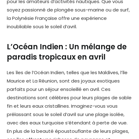
pour les amateurs d’activités nautiques. Que vous
soyez passionné de plongée sous-marine ou de surf,
la Polynésie Française offre une expérience
inoubliable sous le soleil d’avril.
L’Océan Indien : Un mélange de
paradis tropicaux en avril
Les îles de l’Océan Indien, telles que les Maldives, l’île
Maurice et La Réunion, sont des joyaux exotiques
parfaits pour un séjour ensoleillé en avril. Ces
destinations sont célèbres pour leurs plages de sable
fin et leurs eaux cristallines. Imaginez-vous vous
prélassant sous le soleil d’avril sur une plage isolée,
avec des eaux turquoise s’étendant à perte de vue.
En plus de la beauté époustouflante de leurs plages,