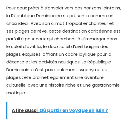
Pour ceux prêts à s’envoler vers des horizons lointains,
la République Dominicaine se présente comme un
choix idéal. Avec son climat tropical enchanteur et
ses plages de rêve, cette destination caribéenne est
parfaite pour ceux qui cherchent à s’immerger dans
le soleil d’avril. Ici, le doux soleil d’avril baigne des
plages exquises, offrant un cadre idyllique pour la
détente et les activités nautiques. La République
Dominicaine n’est pas seulement synonyme de
plages ; elle promet également une aventure
culturelle, avec une histoire riche et une gastronomie
exotique.
A lire aussi
Où partir en voyage en juin ?