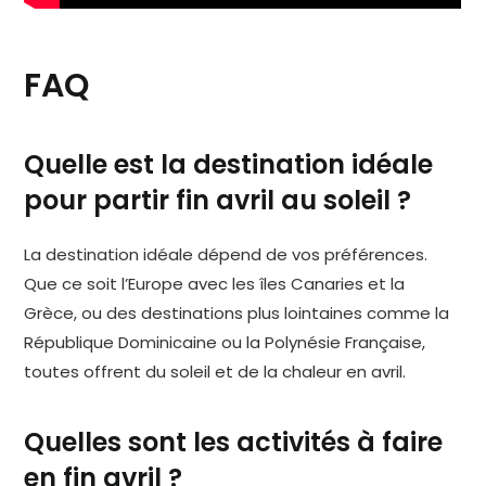
FAQ
Quelle est la destination idéale
pour partir fin avril au soleil ?
La destination idéale dépend de vos préférences.
Que ce soit l’Europe avec les îles Canaries et la
Grèce, ou des destinations plus lointaines comme la
République Dominicaine ou la Polynésie Française,
toutes offrent du soleil et de la chaleur en avril.
Quelles sont les activités à faire
en fin avril ?