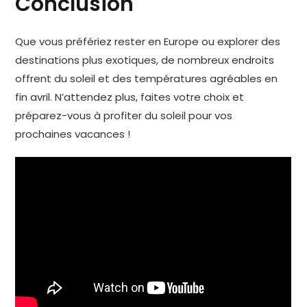
Conclusion
Que vous préfériez rester en Europe ou explorer des
destinations plus exotiques, de nombreux endroits
offrent du soleil et des températures agréables en
fin avril. N’attendez plus, faites votre choix et
préparez-vous à profiter du soleil pour vos
prochaines vacances !