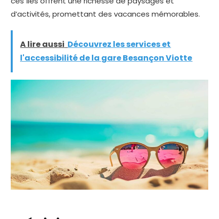
ces îles offrent une richesse de paysages et
d’activités, promettant des vacances mémorables.
A lire aussi
Découvrez les services et
l'accessibilité de la gare Besançon Viotte