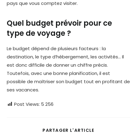
pays que vous comptez visiter.
Quel budget prévoir pour ce
type de voyage ?
Le budget dépend de plusieurs facteurs : la
destination, le type d’hébergement, les activités… Il
est donc difficile de donner un chiffre précis.
Toutefois, avec une bonne planification, il est
possible de maîtriser son budget tout en profitant de
ses vacances.
Post Views:
5 256
PARTAGER
PARTAGER L'ARTICLE
CE