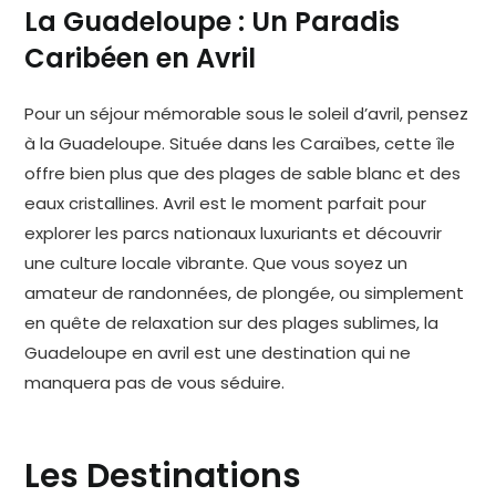
La Guadeloupe : Un Paradis
Caribéen en Avril
Pour un séjour mémorable sous le soleil d’avril, pensez
à la Guadeloupe. Située dans les Caraïbes, cette île
offre bien plus que des plages de sable blanc et des
eaux cristallines. Avril est le moment parfait pour
explorer les parcs nationaux luxuriants et découvrir
une culture locale vibrante. Que vous soyez un
amateur de randonnées, de plongée, ou simplement
en quête de relaxation sur des plages sublimes, la
Guadeloupe en avril est une destination qui ne
manquera pas de vous séduire.
Les Destinations