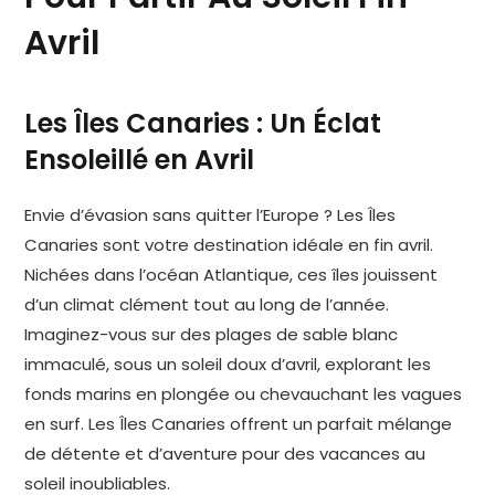
Avril
Les Îles Canaries : Un Éclat
Ensoleillé en Avril
Envie d’évasion sans quitter l’Europe ? Les Îles
Canaries sont votre destination idéale en fin avril.
Nichées dans l’océan Atlantique, ces îles jouissent
d’un climat clément tout au long de l’année.
Imaginez-vous sur des plages de sable blanc
immaculé, sous un soleil doux d’avril, explorant les
fonds marins en plongée ou chevauchant les vagues
en surf. Les Îles Canaries offrent un parfait mélange
de détente et d’aventure pour des vacances au
soleil inoubliables.