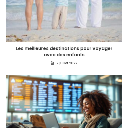
Les meilleures destinations pour voyager
avec des enfants
17 juillet 2022