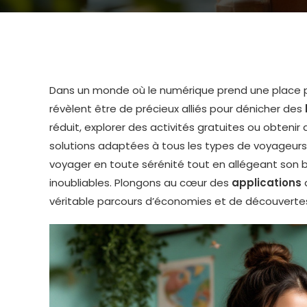
Dans un monde où le numérique prend une place 
révèlent être de précieux alliés pour dénicher des
réduit, explorer des activités gratuites ou obtenir
solutions adaptées à tous les types de voyageurs.
voyager en toute sérénité tout en allégeant son b
inoubliables. Plongons au cœur des
applications
q
véritable parcours d’économies et de découverte