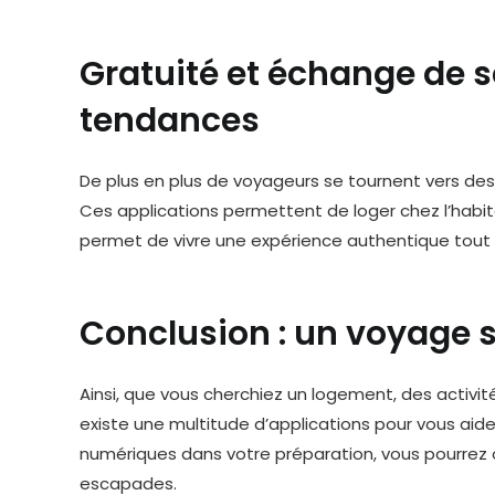
Gratuité et échange de se
tendances
De plus en plus de voyageurs se tournent vers d
Ces applications permettent de loger chez l’habita
permet de vivre une expérience authentique tout
Conclusion : un voyage sa
Ainsi, que vous cherchiez un logement, des activit
existe une multitude d’applications pour vous aid
numériques dans votre préparation, vous pourrez
escapades.