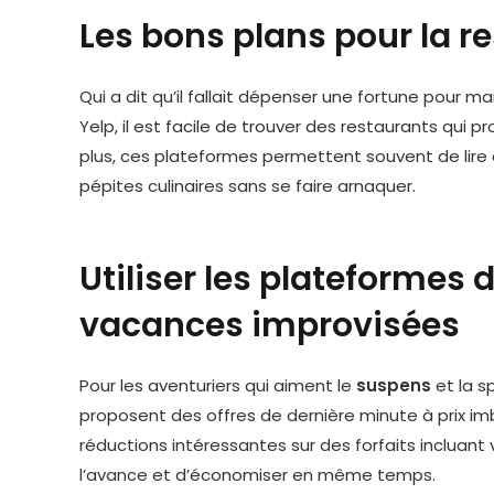
Les bons plans pour la re
Qui a dit qu’il fallait dépenser une fortune pour
Yelp, il est facile de trouver des restaurants qui 
plus, ces plateformes permettent souvent de lire 
pépites culinaires sans se faire arnaquer.
Utiliser les plateformes
vacances improvisées
Pour les aventuriers qui aiment le
suspens
et la s
proposent des offres de dernière minute à prix i
réductions intéressantes sur des forfaits incluant 
l’avance et d’économiser en même temps.