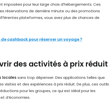
t imposées pour leur large choix d’hébergements. Ces
 les réservations de dernière minute ou des promotions
 différentes plateformes, vous avez plus de chances de
s de cashback pour réserver un voyage ?
ir des activités à prix réduit
s locales
sans trop dépenser. Des applications telles que
visites et des expériences à prix réduit. De plus, ces outils
ductions pour les groupes, ce qui est idéal pour les
 et d’économies.