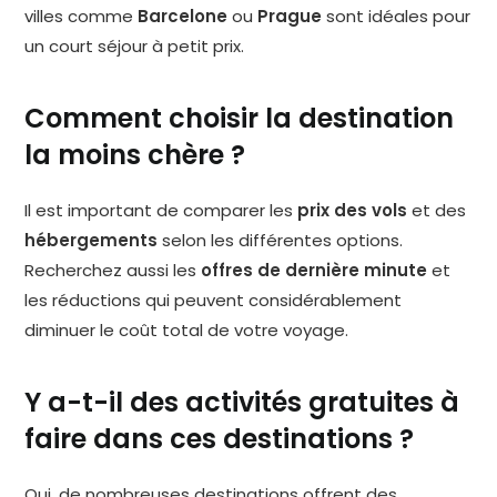
villes comme
Barcelone
ou
Prague
sont idéales pour
un court séjour à petit prix.
Comment choisir la destination
la moins chère ?
Il est important de comparer les
prix des vols
et des
hébergements
selon les différentes options.
Recherchez aussi les
offres de dernière minute
et
les réductions qui peuvent considérablement
diminuer le coût total de votre voyage.
Y a-t-il des activités gratuites à
faire dans ces destinations ?
Oui, de nombreuses destinations offrent des