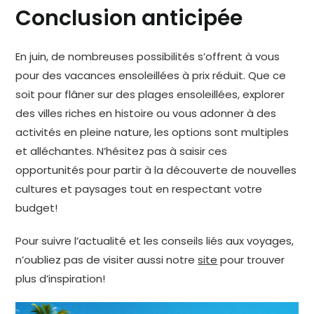
Conclusion anticipée
En juin, de nombreuses possibilités s’offrent à vous
pour des vacances ensoleillées à prix réduit. Que ce
soit pour flâner sur des plages ensoleillées, explorer
des villes riches en histoire ou vous adonner à des
activités en pleine nature, les options sont multiples
et alléchantes. N’hésitez pas à saisir ces
opportunités pour partir à la découverte de nouvelles
cultures et paysages tout en respectant votre
budget!
Pour suivre l’actualité et les conseils liés aux voyages,
n’oubliez pas de visiter aussi notre
site
pour trouver
plus d’inspiration!