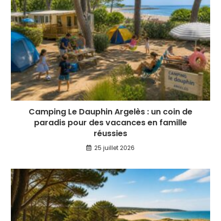
Camping Le Dauphin Argelès : un coin de
paradis pour des vacances en famille
réussies
25 juillet 2026