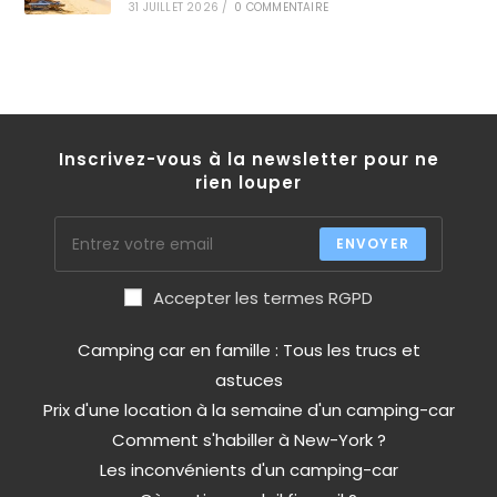
31 JUILLET 2026
/
0 COMMENTAIRE
Inscrivez-vous à la newsletter pour ne
rien louper
ENVOYER
Accepter les termes RGPD
Camping car en famille : Tous les trucs et
astuces
Prix d'une location à la semaine d'un camping-car
Comment s'habiller à New-York ?
Les inconvénients d'un camping-car