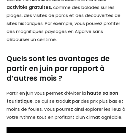
activités gratuites
, comme des balades sur les
plages, des visites de parcs et des découvertes de
sites historiques. Par exemple, vous pouvez profiter
des magnifiques paysages en Algarve sans
débourser un centime.
Quels sont les avantages de
partir en juin par rapport à
d’autres mois ?
Partir en juin vous permet d’éviter la
haute saison
touristique
, ce qui se traduit par des prix plus bas et
moins de foules. Vous pourrez ainsi explorer les lieux à
votre rythme tout en profitant d’un climat agréable.