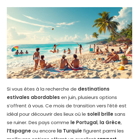
Si vous êtes à la recherche de
destinations
estivales abordables
en juin, plusieurs options
s’offrent à vous. Ce mois de transition vers l’été est
idéal pour découvrir des lieux où le
soleil brille
sans
se ruiner. Des pays comme
le Portugal
,
la Grèce
,
l’Espagne
ou encore
la Turquie
figurent parmi les