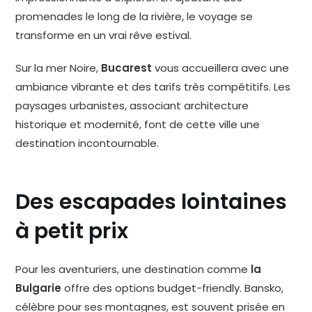
promenades le long de la rivière, le voyage se
transforme en un vrai rêve estival.
Sur la mer Noire,
Bucarest
vous accueillera avec une
ambiance vibrante et des tarifs très compétitifs. Les
paysages urbanistes, associant architecture
historique et modernité, font de cette ville une
destination incontournable.
Des escapades lointaines
à petit prix
Pour les aventuriers, une destination comme
la
Bulgarie
offre des options budget-friendly. Bansko,
célèbre pour ses montagnes, est souvent prisée en