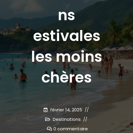
ns
estivales
les moins
chères
février 14, 2025
Destinations
0 commentaire