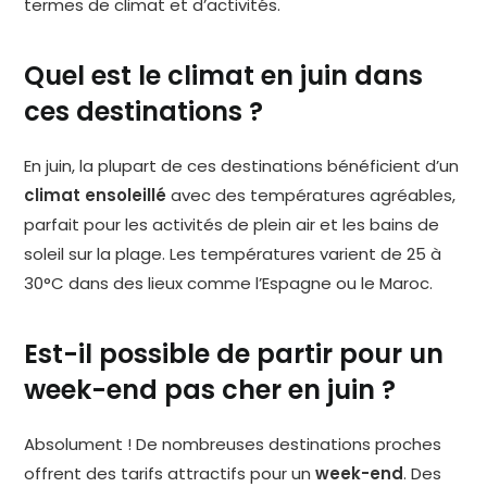
termes de climat et d’activités.
Quel est le climat en juin dans
ces destinations ?
En juin, la plupart de ces destinations bénéficient d’un
climat ensoleillé
avec des températures agréables,
parfait pour les activités de plein air et les bains de
soleil sur la plage. Les températures varient de 25 à
30°C dans des lieux comme l’Espagne ou le Maroc.
Est-il possible de partir pour un
week-end pas cher en juin ?
Absolument ! De nombreuses destinations proches
offrent des tarifs attractifs pour un
week-end
. Des