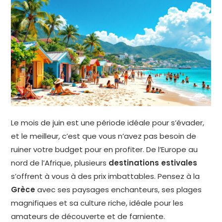
Le mois de juin est une période idéale pour s’évader,
et le meilleur, c’est que vous n’avez pas besoin de
ruiner votre budget pour en profiter. De l’Europe au
nord de l’Afrique, plusieurs
destinations estivales
s’offrent à vous à des prix imbattables. Pensez à la
Grèce
avec ses paysages enchanteurs, ses plages
magnifiques et sa culture riche, idéale pour les
amateurs de découverte et de farniente.