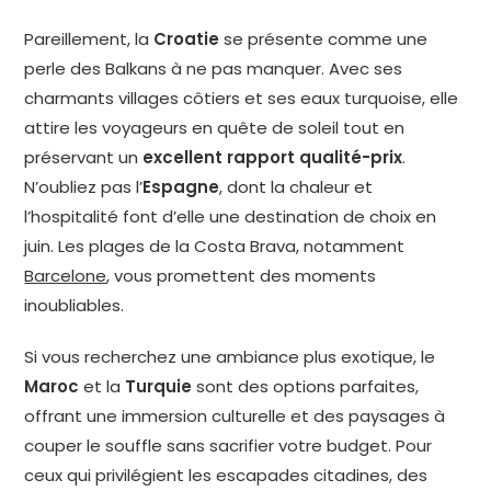
Pareillement, la
Croatie
se présente comme une
perle des Balkans à ne pas manquer. Avec ses
charmants villages côtiers et ses eaux turquoise, elle
attire les voyageurs en quête de soleil tout en
préservant un
excellent rapport qualité-prix
.
N’oubliez pas l’
Espagne
, dont la chaleur et
l’hospitalité font d’elle une destination de choix en
juin. Les plages de la Costa Brava, notamment
Barcelone
, vous promettent des moments
inoubliables.
Si vous recherchez une ambiance plus exotique, le
Maroc
et la
Turquie
sont des options parfaites,
offrant une immersion culturelle et des paysages à
couper le souffle sans sacrifier votre budget. Pour
ceux qui privilégient les escapades citadines, des