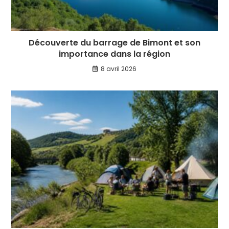
Découverte du barrage de Bimont et son
importance dans la région
8 avril 2026