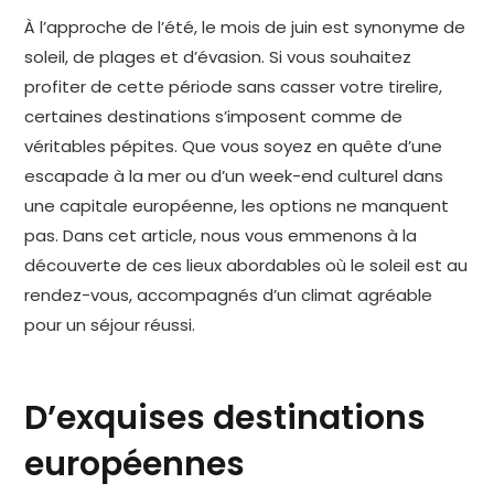
À l’approche de l’été, le mois de juin est synonyme de
soleil, de plages et d’évasion. Si vous souhaitez
profiter de cette période sans casser votre tirelire,
certaines destinations s’imposent comme de
véritables pépites. Que vous soyez en quête d’une
escapade à la mer ou d’un week-end culturel dans
une capitale européenne, les options ne manquent
pas. Dans cet article, nous vous emmenons à la
découverte de ces lieux abordables où le soleil est au
rendez-vous, accompagnés d’un climat agréable
pour un séjour réussi.
D’exquises destinations
européennes