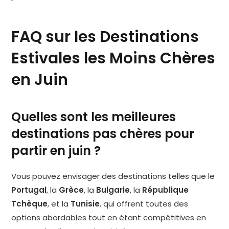
FAQ sur les Destinations
Estivales les Moins Chères
en Juin
Quelles sont les meilleures
destinations pas chères pour
partir en juin ?
Vous pouvez envisager des destinations telles que le
Portugal
, la
Grèce
, la
Bulgarie
, la
République
Tchèque
, et la
Tunisie
, qui offrent toutes des
options abordables tout en étant compétitives en