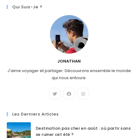
Qui Suis-Je ?
JONATHAN
J'aime voyager et partager. Découvrons ensemble le monde
qui nous entoure.
Les Derniers Articles
Destination pas cher en août : où partir sans
se ruiner cet été ?