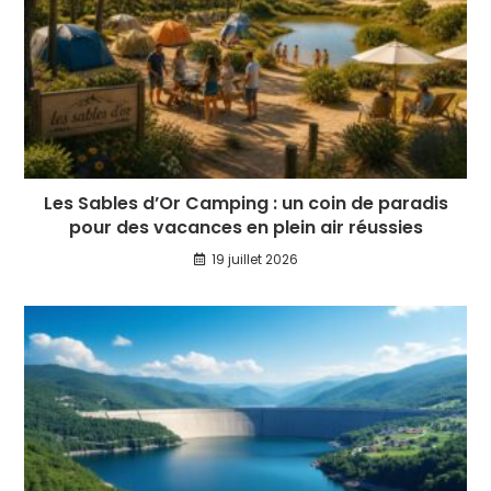
Les Sables d’Or Camping : un coin de paradis
pour des vacances en plein air réussies
19 juillet 2026