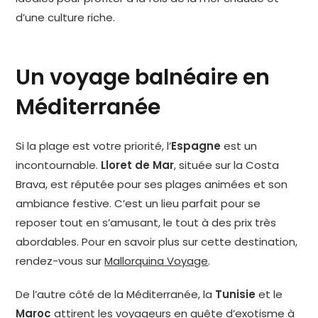
d’une culture riche.
Un voyage balnéaire en
Méditerranée
Si la plage est votre priorité, l’
Espagne
est un
incontournable.
Lloret de Mar
, située sur la Costa
Brava, est réputée pour ses plages animées et son
ambiance festive. C’est un lieu parfait pour se
reposer tout en s’amusant, le tout à des prix très
abordables. Pour en savoir plus sur cette destination,
rendez-vous sur
Mallorquina Voyage
.
De l’autre côté de la Méditerranée, la
Tunisie
et le
Maroc
attirent les voyageurs en quête d’exotisme à