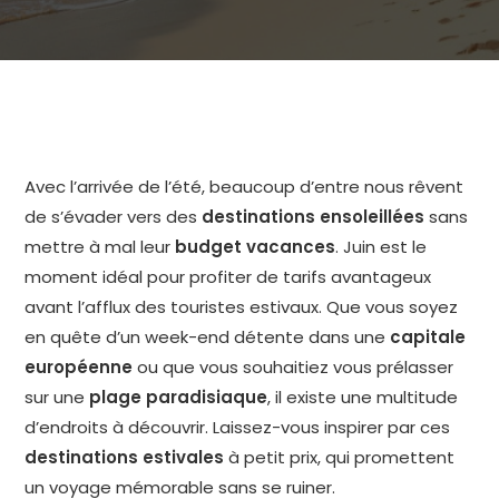
Avec l’arrivée de l’été, beaucoup d’entre nous rêvent
de s’évader vers des
destinations ensoleillées
sans
mettre à mal leur
budget vacances
. Juin est le
moment idéal pour profiter de tarifs avantageux
avant l’afflux des touristes estivaux. Que vous soyez
en quête d’un week-end détente dans une
capitale
européenne
ou que vous souhaitiez vous prélasser
sur une
plage paradisiaque
, il existe une multitude
d’endroits à découvrir. Laissez-vous inspirer par ces
destinations estivales
à petit prix, qui promettent
un voyage mémorable sans se ruiner.