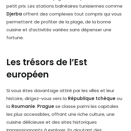
petit prix. Les stations balnéaires tunisiennes comme
Djerba
offrent des complexes tout compris qui vous
permettent de profiter de la plage, de la bonne
cuisine et d’activités variées sans dépenser une
fortune.
Les trésors de l’Est
européen
Si vous êtes davantage attiré par les villes et leur
histoire, dirigez-vous vers la
République tchèque
ou
la
Roumanie
.
Prague
se classe parmi les capitales
les plus accessibles, offrant une riche culture, une
cuisine délicieuse et des sites historiques
impressionnants à explorer. En ajoutant des