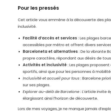
Pour les pressés
Cet article vous emmène à la découverte des plag
inclusivité.
Facilité d’accès et services
: Les plages barce
accessibles par métro et offrent divers services
Barceloneta et alternatives
: De la vibrante B
propre caractère, répondant aux désirs de tous
Activités et inclusivité
: Les plages proposent d
sportifs, ainsi que pour les personnes à mobili
Inclusivité et accueil pour tous
: Barcelone prior
sur ses plages.
Explorer au-delà de Barcelone
: L’article invite
élargissant ainsi l’horizon de découverte.
Lors de mes voyages, je ne manque jamais d’explore