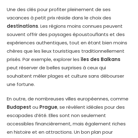
Une des clés pour profiter pleinement de ses
vacances à petit prix réside dans le choix des
destinations
. Les régions moins connues peuvent
souvent offrir des paysages époustouflants et des
expériences authentiques, tout en étant bien moins
chères que les lieux touristiques traditionnellement
prisés. Par exemple, explorer les
îles des Balkans
peut réserver de belles surprises à ceux qui
souhaitent mêler plages et culture sans débourser
une fortune.
En outre, de nombreuses villes européennes, comme
Budapest
ou
Prague
, se révèlent idéales pour des
escapades d’été. Elles sont non seulement
accessibles financièrement, mais également riches
en histoire et en attractions. Un bon plan pour