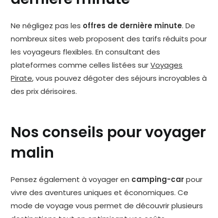
Ne négligez pas les
offres de dernière minute
. De
nombreux sites web proposent des tarifs réduits pour
les voyageurs flexibles. En consultant des
plateformes comme celles listées sur
Voyages
Pirate
, vous pouvez dégoter des séjours incroyables à
des prix dérisoires.
Nos conseils pour voyager
malin
Pensez également à voyager en
camping-car
pour
vivre des aventures uniques et économiques. Ce
mode de voyage vous permet de découvrir plusieurs