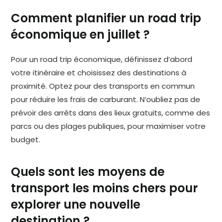
Comment planifier un road trip
économique en juillet ?
Pour un road trip économique, définissez d’abord
votre itinéraire et choisissez des destinations à
proximité. Optez pour des transports en commun
pour réduire les frais de carburant. N’oubliez pas de
prévoir des arrêts dans des lieux gratuits, comme des
parcs ou des plages publiques, pour maximiser votre
budget.
Quels sont les moyens de
transport les moins chers pour
explorer une nouvelle
destination ?