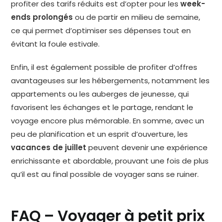
profiter des tarifs réduits est d’opter pour les
week-
ends prolongés
ou de partir en milieu de semaine,
ce qui permet d’optimiser ses dépenses tout en
évitant la foule estivale.
Enfin, il est également possible de profiter d’offres
avantageuses sur les hébergements, notamment les
appartements ou les auberges de jeunesse, qui
favorisent les échanges et le partage, rendant le
voyage encore plus mémorable. En somme, avec un
peu de planification et un esprit d’ouverture, les
vacances de juillet
peuvent devenir une expérience
enrichissante et abordable, prouvant une fois de plus
qu’il est au final possible de voyager sans se ruiner.
FAQ – Voyager à petit prix