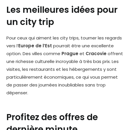
Les meilleures idées pour
un city trip
Pour ceux qui aiment les city trips, tourner les regards
vers l’
Europe de l’Est
pourrait être une excellente
option. Des villes comme
Prague
et
Cracovie
offrent
une richesse culturelle incroyable à très bas prix. Les
visites, les restaurants et les hébergements y sont
particulièrement économiques, ce qui vous permet
de passer des journées inoubliables sans trop
dépenser.
Profitez des offres de
dernière minute