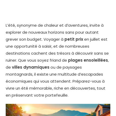
L’été, synonyme de chaleur et d’aventures, invite à
explorer de nouveaux horizons sans pour autant
grever son budget. Voyager à
petit prix
en juillet est
une opportunité à saisir, et de nombreuses
destinations cachent des trésors à découvrir sans se
ruiner. Que vous soyez friand de
plages ensoleillées
,
de
villes dynamiques
ou de paysages
montagnards, il existe une multitude d’escapades
économiques qui vous attendent. Préparez-vous à
vivre un été mémorable, riche en découvertes, tout
en préservant votre portefeuille.