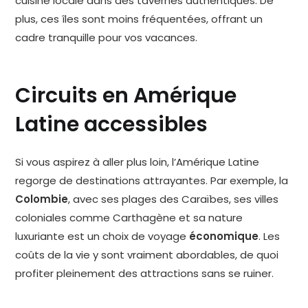
cuisine locale dans des tavernes authentiques. De
plus, ces îles sont moins fréquentées, offrant un
cadre tranquille pour vos vacances.
Circuits en Amérique
Latine accessibles
Si vous aspirez à aller plus loin, l’Amérique Latine
regorge de destinations attrayantes. Par exemple, la
Colombie
, avec ses plages des Caraïbes, ses villes
coloniales comme Carthagène et sa nature
luxuriante est un choix de voyage
économique
. Les
coûts de la vie y sont vraiment abordables, de quoi
profiter pleinement des attractions sans se ruiner.