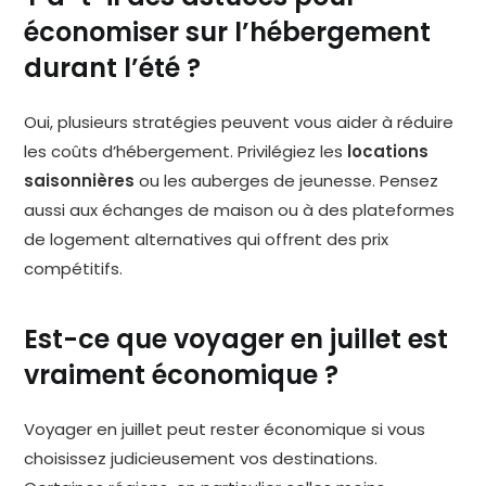
économiser sur l’hébergement
durant l’été ?
Oui, plusieurs stratégies peuvent vous aider à réduire
les coûts d’hébergement. Privilégiez les
locations
saisonnières
ou les auberges de jeunesse. Pensez
aussi aux échanges de maison ou à des plateformes
de logement alternatives qui offrent des prix
compétitifs.
Est-ce que voyager en juillet est
vraiment économique ?
Voyager en juillet peut rester économique si vous
choisissez judicieusement vos destinations.