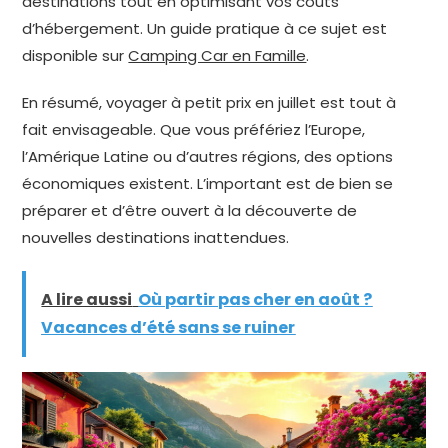
destinations tout en optimisant vos coûts
d’hébergement. Un guide pratique à ce sujet est
disponible sur
Camping Car en Famille
.
En résumé, voyager à petit prix en juillet est tout à
fait envisageable. Que vous préfériez l’Europe,
l’Amérique Latine ou d’autres régions, des options
économiques existent. L’important est de bien se
préparer et d’être ouvert à la découverte de
nouvelles destinations inattendues.
A lire aussi
Où partir pas cher en août ?
Vacances d’été sans se ruiner