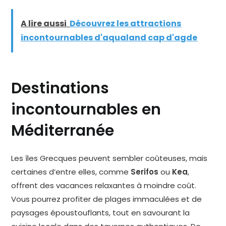
A lire aussi
Découvrez les attractions
incontournables d'aqualand cap d'agde
Destinations
incontournables en
Méditerranée
Les îles Grecques peuvent sembler coûteuses, mais
certaines d’entre elles, comme
Serifos
ou
Kea
,
offrent des vacances relaxantes à moindre coût.
Vous pourrez profiter de plages immaculées et de
paysages époustouflants, tout en savourant la