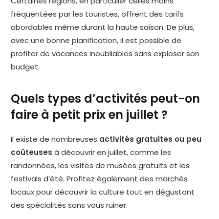
Certaines régions, en particulier celles moins
fréquentées par les touristes, offrent des tarifs
abordables même durant la haute saison. De plus,
avec une bonne planification, il est possible de
profiter de vacances inoubliables sans exploser son
budget.
Quels types d’activités peut-on
faire à petit prix en juillet ?
Il existe de nombreuses
activités gratuites ou peu
coûteuses
à découvrir en juillet, comme les
randonnées, les visites de musées gratuits et les
festivals d’été. Profitez également des marchés
locaux pour découvrir la culture tout en dégustant
des spécialités sans vous ruiner.