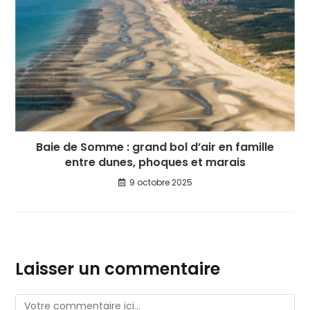
Baie de Somme : grand bol d’air en famille
entre dunes, phoques et marais
9 octobre 2025
Laisser un commentaire
Comment