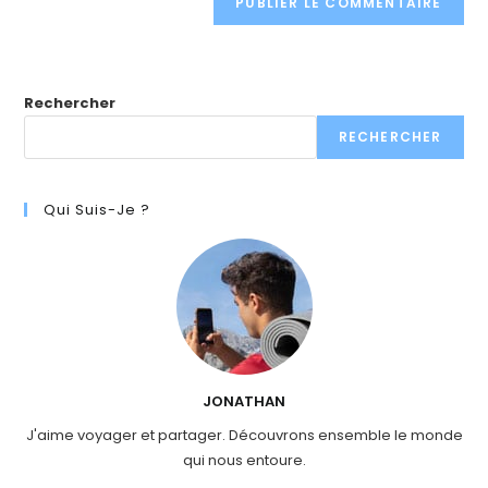
Rechercher
RECHERCHER
Qui Suis-Je ?
JONATHAN
J'aime voyager et partager. Découvrons ensemble le monde
qui nous entoure.