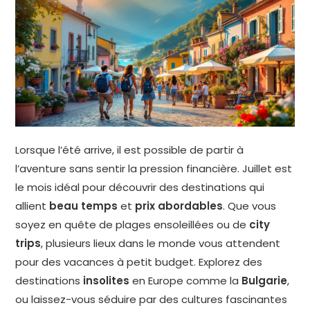
Lorsque l’été arrive, il est possible de partir à
l’aventure sans sentir la pression financière. Juillet est
le mois idéal pour découvrir des destinations qui
allient
beau temps
et
prix abordables
. Que vous
soyez en quête de plages ensoleillées ou de
city
trips
, plusieurs lieux dans le monde vous attendent
pour des vacances à petit budget. Explorez des
destinations
insolites
en Europe comme la
Bulgarie
,
ou laissez-vous séduire par des cultures fascinantes