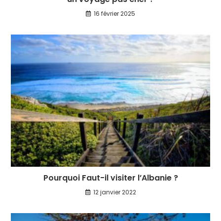
16 février 2025
Pourquoi Faut-il visiter l’Albanie ?
12 janvier 2022