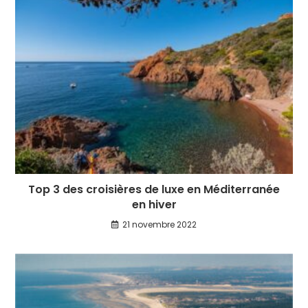
Top 3 des croisières de luxe en Méditerranée
en hiver
21 novembre 2022