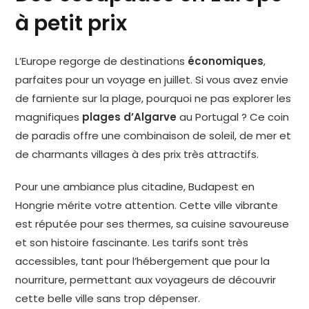
à petit prix
L’Europe regorge de destinations
économiques
,
parfaites pour un voyage en juillet. Si vous avez envie
de farniente sur la plage, pourquoi ne pas explorer les
magnifiques
plages d’Algarve
au Portugal ? Ce coin
de paradis offre une combinaison de soleil, de mer et
de charmants villages à des prix très attractifs.
Pour une ambiance plus citadine, Budapest en
Hongrie mérite votre attention. Cette ville vibrante
est réputée pour ses thermes, sa cuisine savoureuse
et son histoire fascinante. Les tarifs sont très
accessibles, tant pour l’hébergement que pour la
nourriture, permettant aux voyageurs de découvrir
cette belle ville sans trop dépenser.