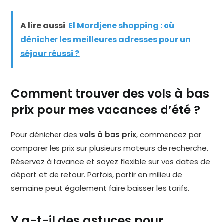
A lire aussi
El Mordjene shopping : où
dénicher les meilleures adresses pour un
séjour réussi ?
Comment trouver des vols à bas
prix pour mes vacances d’été ?
Pour dénicher des
vols à bas prix
, commencez par
comparer les prix sur plusieurs moteurs de recherche.
Réservez à l’avance et soyez flexible sur vos dates de
départ et de retour. Parfois, partir en milieu de
semaine peut également faire baisser les tarifs.
Y a-t-il des astuces pour