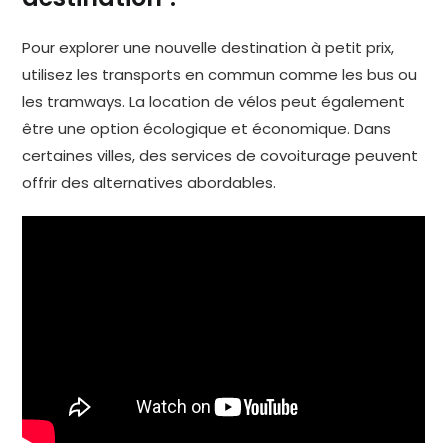
Pour explorer une nouvelle destination à petit prix,
utilisez les transports en commun comme les bus ou
les tramways. La location de vélos peut également
être une option écologique et économique. Dans
certaines villes, des services de covoiturage peuvent
offrir des alternatives abordables.