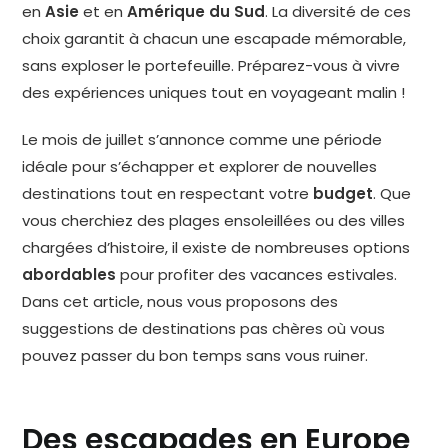
en
Asie
et en
Amérique du Sud
. La diversité de ces
choix garantit à chacun une escapade mémorable,
sans exploser le portefeuille. Préparez-vous à vivre
des expériences uniques tout en voyageant malin !
Le mois de juillet s’annonce comme une période
idéale pour s’échapper et explorer de nouvelles
destinations tout en respectant votre
budget
. Que
vous cherchiez des plages ensoleillées ou des villes
chargées d’histoire, il existe de nombreuses options
abordables
pour profiter des vacances estivales.
Dans cet article, nous vous proposons des
suggestions de destinations pas chères où vous
pouvez passer du bon temps sans vous ruiner.
Des escapades en Europe