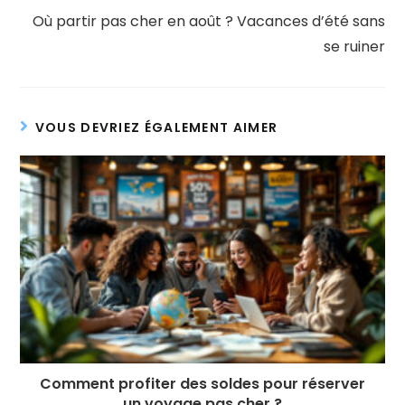
Où partir pas cher en août ? Vacances d’été sans
se ruiner
VOUS DEVRIEZ ÉGALEMENT AIMER
Comment profiter des soldes pour réserver
un voyage pas cher ?