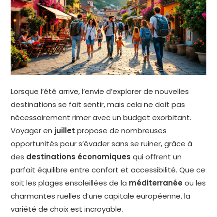
Lorsque l’été arrive, l’envie d’explorer de nouvelles
destinations se fait sentir, mais cela ne doit pas
nécessairement rimer avec un budget exorbitant.
Voyager en
juillet
propose de nombreuses
opportunités pour s’évader sans se ruiner, grâce à
des
destinations économiques
qui offrent un
parfait équilibre entre confort et accessibilité. Que ce
soit les plages ensoleillées de la
méditerranée
ou les
charmantes ruelles d’une capitale européenne, la
variété de choix est incroyable.