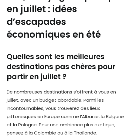
en juillet : idées
d’escapades
économiques en été
Quelles sont les meilleures
destinations pas chères pour
partir en juillet ?
De nombreuses destinations s’offrent à vous en
juillet, avec un budget abordable. Parmi les
incontournables, vous trouverez des lieux
pittoresques en Europe comme l’Albanie, la Bulgarie
et la Pologne. Pour une ambiance plus exotique,
pensez à la Colombie ou à la Thaïlande.