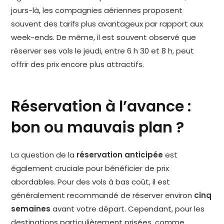
jours-là, les compagnies aériennes proposent
souvent des tarifs plus avantageux par rapport aux
week-ends. De même, il est souvent observé que
réserver ses vols le jeudi, entre 6 h 30 et 8 h, peut
offrir des prix encore plus attractifs.
Réservation à l’avance :
bon ou mauvais plan ?
La question de la
réservation anticipée
est
également cruciale pour bénéficier de prix
abordables. Pour des vols à bas coût, il est
généralement recommandé de réserver environ
cinq
semaines
avant votre départ. Cependant, pour les
destinations particulièrement prisées, comme