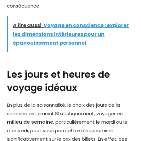
conséquence.
A lire aussi
Voyage en conscience : explorer
les dimensions intérieures pour un
épanouissement personnel
Les jours et heures de
voyage idéaux
En plus de la saisonnalité, le choix des jours de la
semaine est crucial. Statistiquement, voyager en
milieu de semaine
, particulièrement le mardi ou le
mercredi, peut vous permettre d’économiser
significativement sur le prix des billets. En effet, ces