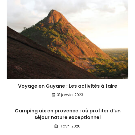
Voyage en Guyane : Les activités à faire
31 janvier 2023
Camping aix en provence : où profiter d’un
séjour nature exceptionnel
11 avril 2026