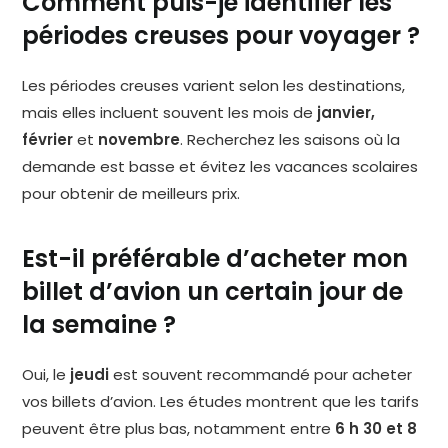
Comment puis-je identifier les
périodes creuses pour voyager ?
Les périodes creuses varient selon les destinations,
mais elles incluent souvent les mois de
janvier,
février
et
novembre
. Recherchez les saisons où la
demande est basse et évitez les vacances scolaires
pour obtenir de meilleurs prix.
Est-il préférable d’acheter mon
billet d’avion un certain jour de
la semaine ?
Oui, le
jeudi
est souvent recommandé pour acheter
vos billets d’avion. Les études montrent que les tarifs
peuvent être plus bas, notamment entre
6 h 30 et 8