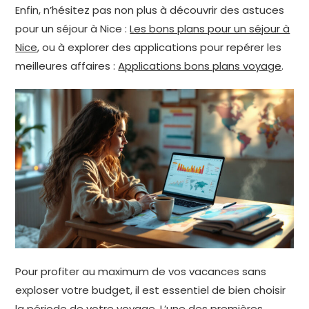
Enfin, n’hésitez pas non plus à découvrir des astuces
pour un séjour à Nice :
Les bons plans pour un séjour à
Nice
, ou à explorer des applications pour repérer les
meilleures affaires :
Applications bons plans voyage
.
Pour profiter au maximum de vos vacances sans
exploser votre budget, il est essentiel de bien choisir
la période de votre voyage. L’une des premières