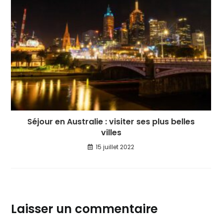
Séjour en Australie : visiter ses plus belles
villes
15 juillet 2022
Laisser un commentaire