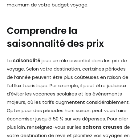
maximum de votre budget voyage.
Comprendre la
saisonnalité des prix
La
saisonalité
joue un rôle essentiel dans les prix de
voyage. Selon votre destination, certaines périodes
de l’année peuvent être plus coûteuses en raison de
l’afflux touristique. Par exemple, il peut être judicieux
d’éviter les vacances scolaires et les événements
majeurs, où les tarifs augmentent considérablement.
Opter pour des périodes hors saison peut vous faire
économiser jusqu’à 50 % sur vos dépenses. Pour aller
plus loin, renseignez-vous sur les
saisons creuses
de
votre destination de rêve et planifiez vos voyages en