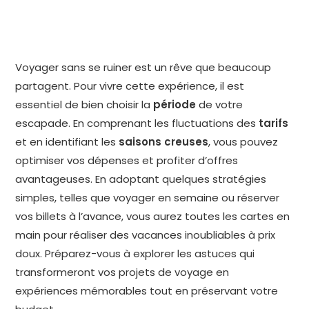
Voyager sans se ruiner est un rêve que beaucoup
partagent. Pour vivre cette expérience, il est
essentiel de bien choisir la
période
de votre
escapade. En comprenant les fluctuations des
tarifs
et en identifiant les
saisons creuses
, vous pouvez
optimiser vos dépenses et profiter d’offres
avantageuses. En adoptant quelques stratégies
simples, telles que voyager en semaine ou réserver
vos billets à l’avance, vous aurez toutes les cartes en
main pour réaliser des vacances inoubliables à prix
doux. Préparez-vous à explorer les astuces qui
transformeront vos projets de voyage en
expériences mémorables tout en préservant votre