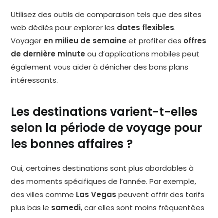
Utilisez des outils de comparaison tels que des sites
web dédiés pour explorer les
dates flexibles
.
Voyager
en milieu de semaine
et profiter des
offres
de dernière minute
ou d’applications mobiles peut
également vous aider à dénicher des bons plans
intéressants.
Les destinations varient-t-elles
selon la période de voyage pour
les bonnes affaires ?
Oui, certaines destinations sont plus abordables à
des moments spécifiques de l’année. Par exemple,
des villes comme
Las Vegas
peuvent offrir des tarifs
plus bas le
samedi
, car elles sont moins fréquentées