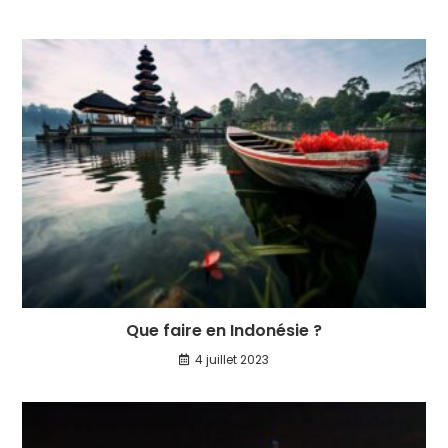
Que faire en Indonésie ?
4 juillet 2023