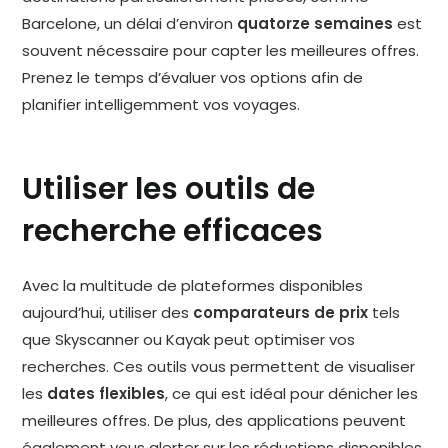
Barcelone, un délai d’environ
quatorze semaines
est
souvent nécessaire pour capter les meilleures offres.
Prenez le temps d’évaluer vos options afin de
planifier intelligemment vos voyages.
Utiliser les outils de
recherche efficaces
Avec la multitude de plateformes disponibles
aujourd’hui, utiliser des
comparateurs de prix
tels
que Skyscanner ou Kayak peut optimiser vos
recherches. Ces outils vous permettent de visualiser
les
dates flexibles
, ce qui est idéal pour dénicher les
meilleures offres. De plus, des applications peuvent
également vous alerter sur les réductions disponibles