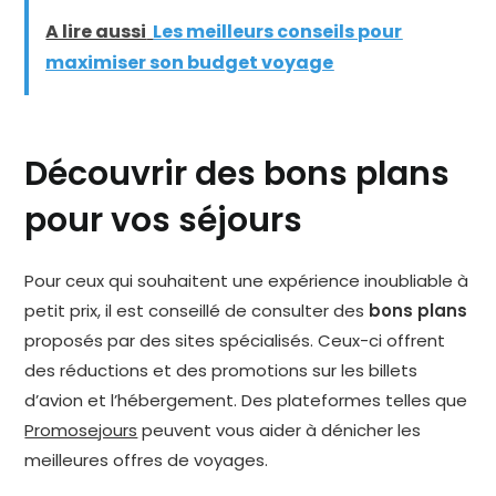
A lire aussi
Les meilleurs conseils pour
maximiser son budget voyage
Découvrir des bons plans
pour vos séjours
Pour ceux qui souhaitent une expérience inoubliable à
petit prix, il est conseillé de consulter des
bons plans
proposés par des sites spécialisés. Ceux-ci offrent
des réductions et des promotions sur les billets
d’avion et l’hébergement. Des plateformes telles que
Promosejours
peuvent vous aider à dénicher les
meilleures offres de voyages.