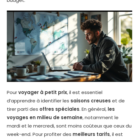
budget.
Pour
voyager à petit prix
, il est essentiel
d’apprendre à identifier les
saisons creuses
et de
tirer parti des
offres spéciales
. En général,
les
voyages en milieu de semaine
, notamment le
mardi et le mercredi, sont moins coûteux que ceux du
week-end. Pour profiter des
meilleurs tarifs
, il est