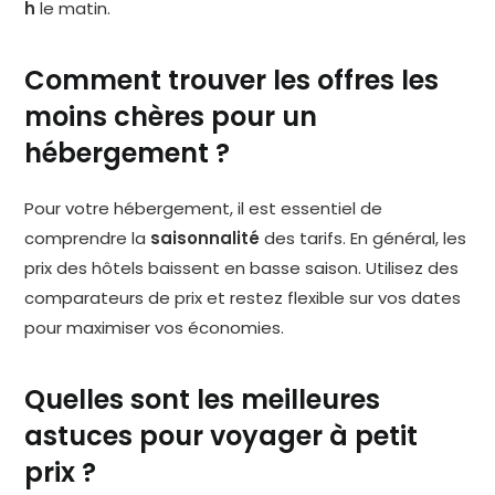
h
le matin.
Comment trouver les offres les
moins chères pour un
hébergement ?
Pour votre hébergement, il est essentiel de
comprendre la
saisonnalité
des tarifs. En général, les
prix des hôtels baissent en basse saison. Utilisez des
comparateurs de prix et restez flexible sur vos dates
pour maximiser vos économies.
Quelles sont les meilleures
astuces pour voyager à petit
prix ?