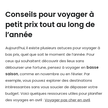
Conseils pour voyager à
petit prix tout au long de
l’année
Aujourd’hui, il existe plusieurs astuces pour voyager à
bas prix, quel que soit le moment de l’année. Pour
ceux qui souhaitent découvrir des lieux sans
débourser une fortune, pensez à voyager en
basse
saison
, comme en novembre ou en février. Par
exemple, vous pouvez explorer des destinations
intéressantes sans vous soucier de dépasser votre
budget. Voici quelques ressources utiles pour planifier
des voyages en avril :
Voyager pas cher en avril
.