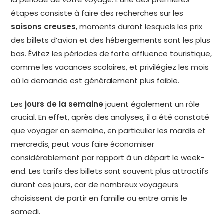
étapes consiste à faire des recherches sur les
saisons creuses
, moments durant lesquels les prix
des billets d’avion et des hébergements sont les plus
bas. Évitez les périodes de forte affluence touristique,
comme les vacances scolaires, et privilégiez les mois
où la demande est généralement plus faible.
Les
jours de la semaine
jouent également un rôle
crucial. En effet, après des analyses, il a été constaté
que voyager en semaine, en particulier les mardis et
mercredis, peut vous faire économiser
considérablement par rapport à un départ le week-
end. Les tarifs des billets sont souvent plus attractifs
durant ces jours, car de nombreux voyageurs
choisissent de partir en famille ou entre amis le
samedi.