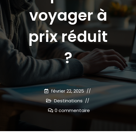
voyager à
prix réduit
?
février 22, 2025
Destinations
0 commentaire