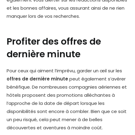
et les bonnes affaires, vous assurant ainsi de ne rien
manquer lors de vos recherches.
Profiter des offres de
dernière minute
Pour ceux qui aiment l’imprévu, garder un œil sur les
offres de dernière minute
peut également s’avérer
bénéfique. De nombreuses compagnies aériennes et
hôtels proposent des promotions alléchantes à
l’approche de la date de départ lorsque les
disponibilités sont encore à combler. Bien que ce soit
un peu risqué, cela peut mener à de belles
découvertes et aventures à moindre coût.