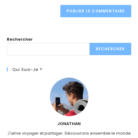
Rechercher
RECHERCHER
Qui Suis-Je ?
JONATHAN
J'aime voyager et partager. Découvrons ensemble le monde