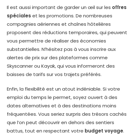
Il est aussi important de garder un œil sur les
offres
spéciales
et les promotions. De nombreuses
compagnies aériennes et chaînes hôtelières
proposent des réductions temporaires, qui peuvent
vous permettre de réaliser des économies
substantielles. N’hésitez pas à vous inscrire aux
alertes de prix sur des plateformes comme
Skyscanner ou Kayak, qui vous informeront des
baisses de tarifs sur vos trajets préférés.
Enfin, la flexibilité est un atout indéniable. Si votre
emploi du temps le permet, soyez ouvert à des
dates alternatives et à des destinations moins
fréquentées. Vous seriez surpris des trésors cachés
que l’on peut découvrir en dehors des sentiers
battus, tout en respectant votre
budget voyage
.