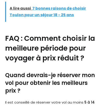
A lire aussi
7 bonnes raisons de choisir
Toulon pour un séjour 18 - 25 ans
FAQ : Comment choisir la
meilleure période pour
voyager à prix réduit ?
Quand devrais-je réserver mon
vol pour obtenir les meilleurs
prix ?
Il est conseillé de réserver votre vol au moins
5 à 14