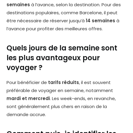
semaines
à l’avance, selon la destination. Pour des
destinations populaires, comme Barcelone, il peut
être nécessaire de réserver jusqu’à
14 semaines
à
l’avance pour profiter des meilleures offres.
Quels jours de la semaine sont
les plus avantageux pour
voyager ?
Pour bénéficier de
tarifs réduits
, il est souvent
préférable de voyager en semaine, notamment
mardi et mercredi
. Les week-ends, en revanche,
sont généralement plus chers en raison de la
demande accrue.