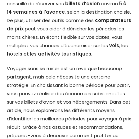
conseillé de réserver vos
billets d’avion
environ
5 à
14 semaines à l’avance
, selon la destination choisie.
De plus, utiliser des outils comme des
comparateurs
de prix
peut vous aider à dénicher les périodes les
moins chères. En étant flexible sur vos dates, vous
multipliez vos chances d’économiser sur les
vols
, les
hôtels
et les
activités touristiques
.
Voyager sans se ruiner est un rêve que beaucoup
partagent, mais cela nécessite une certaine
stratégie. En choisissant la bonne période pour partir,
vous pouvez réaliser des économies substantielles
sur vos billets d’avion et vos hébergements. Dans cet
article, nous explorerons les différents moyens
d’identifier les meilleures périodes pour voyager à prix
réduit. Grâce à nos astuces et recommandations,
préparez-vous à découvrir comment profiter au