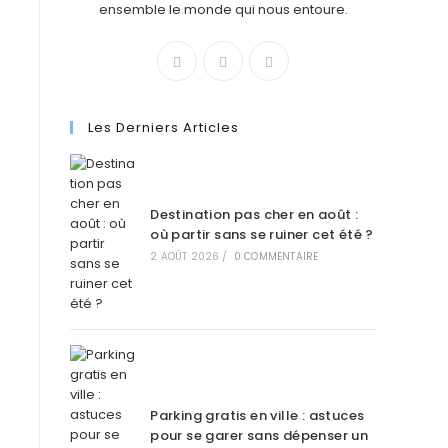
ensemble le monde qui nous entoure.
Les Derniers Articles
Destination pas cher en août :
où partir sans se ruiner cet été ?
2 AOÛT 2026
/
0 COMMENTAIRE
Parking gratis en ville : astuces
pour se garer sans dépenser un