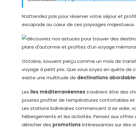
N’attendez pas pour réserver votre séjour et profit
escapade au cœur de ces paysages majestueux.
Octobre, souvent perçu comme un mois de transitio
voyage à petit prix. Que vous soyez en quête de ch
existe une multitude de
destinations abordable
Les
îles méditerranéennes
s’avèrent être des cho
pourrez profiter de températures confortables et
Les stations balnéaires commencent à se vider, vou
hébergements et les activités. Pensez aux offres
dénicher des
promotions
intéressantes sur des s