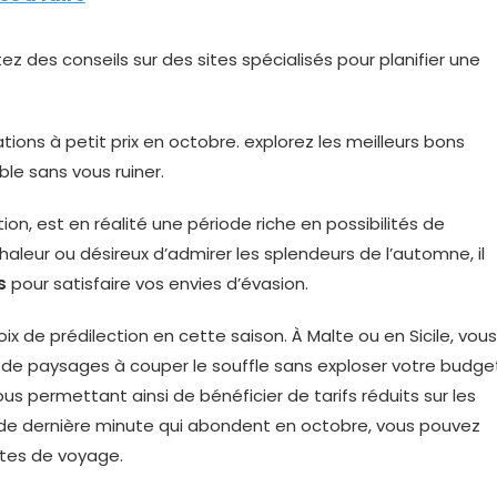
ez des conseils sur des sites spécialisés pour planifier une
n, est en réalité une période riche en possibilités de
aleur ou désireux d’admirer les splendeurs de l’automne, il
s
pour satisfaire vos envies d’évasion.
ix de prédilection en cette saison. À Malte ou en Sicile, vous
 de paysages à couper le souffle sans exploser votre budge
s permettant ainsi de bénéficier de tarifs réduits sur les
 de dernière minute qui abondent en octobre, vous pouvez
ites de voyage.