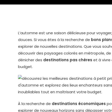
L’automne est une saison délicieuse pour voyage
douces. Si vous êtes à la recherche de
bons plan
explorer de nouvelles destinations. Que vous souha
découvrir des paysages colorés en métropole, de 
dénicher des
destinations pas chères
et à vivre
budget.
À la recherche de
destinations économiques
pou
explorer de nouveaux horizons sans dépasser votr