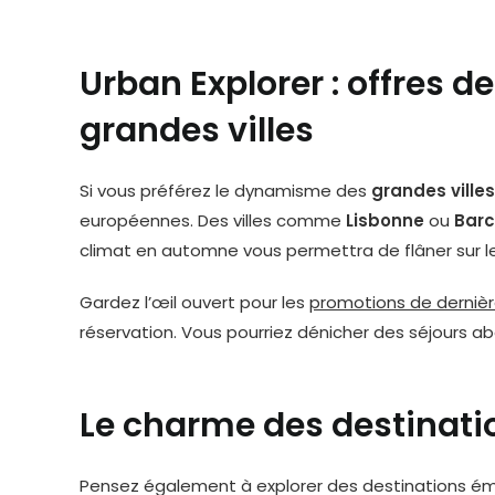
Urban Explorer : offres d
grandes villes
Si vous préférez le dynamisme des
grandes villes
européennes. Des villes comme
Lisbonne
ou
Barc
climat en automne vous permettra de flâner sur l
Gardez l’œil ouvert pour les
promotions de derniè
réservation. Vous pourriez dénicher des séjours a
Le charme des destinat
Pensez également à explorer des destinations ém