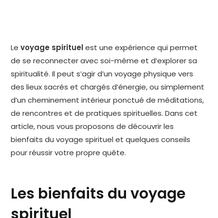
Le
voyage spirituel
est une expérience qui permet
de se reconnecter avec soi-même et d’explorer sa
spiritualité. Il peut s’agir d’un voyage physique vers
des lieux sacrés et chargés d’énergie, ou simplement
d’un cheminement intérieur ponctué de méditations,
de rencontres et de pratiques spirituelles. Dans cet
article, nous vous proposons de découvrir les
bienfaits du voyage spirituel et quelques conseils
pour réussir votre propre quête.
Les bienfaits du voyage
spirituel