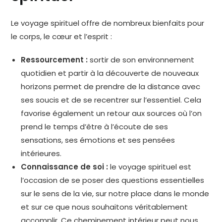
Le voyage spirituel offre de nombreux bienfaits pour
le corps, le cœur et l’esprit :
Ressourcement :
sortir de son environnement
quotidien et partir à la découverte de nouveaux
horizons permet de prendre de la distance avec
ses soucis et de se recentrer sur l’essentiel. Cela
favorise également un retour aux sources où l’on
prend le temps d’être à l’écoute de ses
sensations, ses émotions et ses pensées
intérieures.
Connaissance de soi :
le voyage spirituel est
l’occasion de se poser des questions essentielles
sur le sens de la vie, sur notre place dans le monde
et sur ce que nous souhaitons véritablement
accomplir. Ce cheminement intérieur peut nous