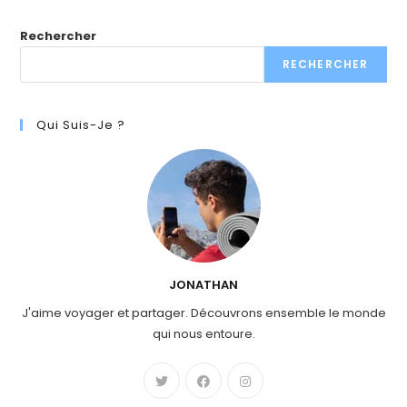
Rechercher
RECHERCHER
Qui Suis-Je ?
JONATHAN
J'aime voyager et partager. Découvrons ensemble le monde
qui nous entoure.