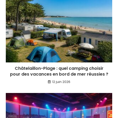
Châtelaillon-Plage : quel camping choisir
pour des vacances en bord de mer réussies ?
12 juin 2026