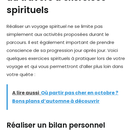
spirituels
Réaliser un voyage spirituel ne se limite pas
simplement aux activités proposées durant le
parcours. Il est également important de prendre
conscience de sa progression jour après jour. Voici
quelques exercices spirituels à pratiquer lors de votre
voyage et qui vous permettront d’aller plus loin dans
votre quête :
A lire aussi
Où partir pas cher en octobre ?
Bons plans d’automne à découvrir
Réaliser un bilan personnel