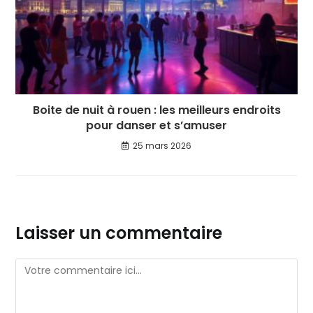
Boite de nuit à rouen : les meilleurs endroits
pour danser et s’amuser
25 mars 2026
Laisser un commentaire
Comment