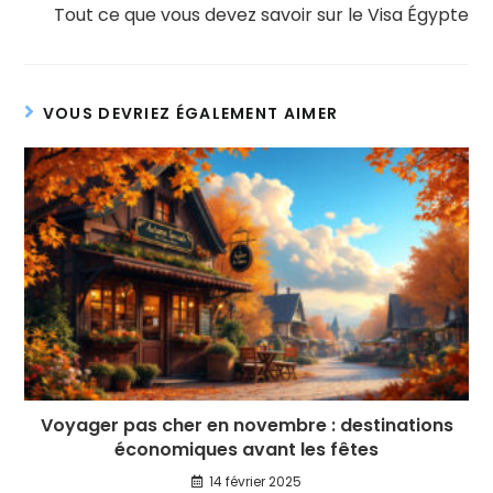
Tout ce que vous devez savoir sur le Visa Égypte
VOUS DEVRIEZ ÉGALEMENT AIMER
Voyager pas cher en novembre : destinations
économiques avant les fêtes
14 février 2025