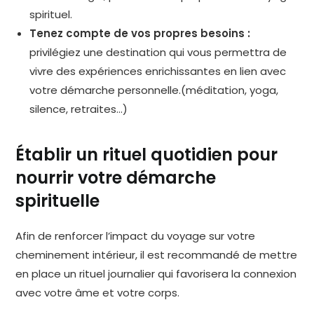
spirituel.
Tenez compte de vos propres besoins :
privilégiez une destination qui vous permettra de
vivre des expériences enrichissantes en lien avec
votre démarche personnelle.(méditation, yoga,
silence, retraites…)
Établir un rituel quotidien pour
nourrir votre démarche
spirituelle
Afin de renforcer l’impact du voyage sur votre
cheminement intérieur, il est recommandé de mettre
en place un rituel journalier qui favorisera la connexion
avec votre âme et votre corps.