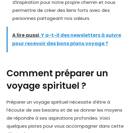
d’inspiration pour notre propre chemin et nous
permettre de créer des liens forts avec des
personnes partageant nos valeurs.
A lire aussi
Y a-t-il des newsletters à suivre
pour recevoir des bons plans voyage ?
Comment préparer un
voyage spirituel ?
Préparer un voyage spirituel nécessite d’être à
l’écoute de ses besoins et de se donner les moyens
de répondre à ses aspirations profondes. Voici
quelques pistes pour vous accompagner dans cette