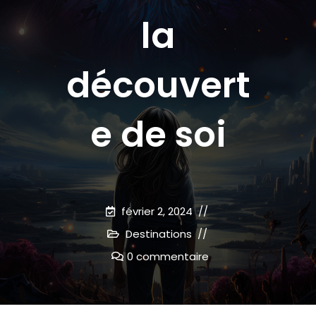
la
découvert
e de soi
février 2, 2024
Destinations
0 commentaire