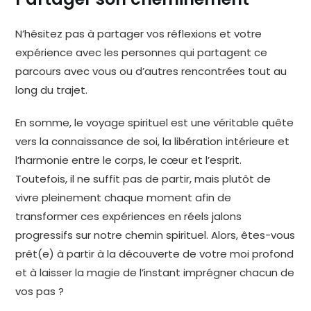
N’hésitez pas à partager vos réflexions et votre
expérience avec les personnes qui partagent ce
parcours avec vous ou d’autres rencontrées tout au
long du trajet.
En somme, le voyage spirituel est une véritable quête
vers la connaissance de soi, la libération intérieure et
l’harmonie entre le corps, le cœur et l’esprit.
Toutefois, il ne suffit pas de partir, mais plutôt de
vivre pleinement chaque moment afin de
transformer ces expériences en réels jalons
progressifs sur notre chemin spirituel. Alors, êtes-vous
prêt(e) à partir à la découverte de votre moi profond
et à laisser la magie de l’instant imprégner chacun de
vos pas ?