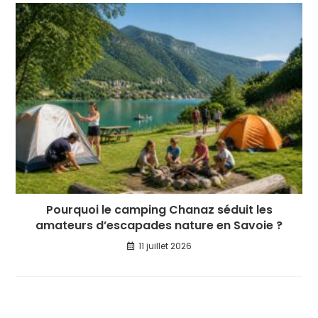
Pourquoi le camping Chanaz séduit les
amateurs d’escapades nature en Savoie ?
11 juillet 2026