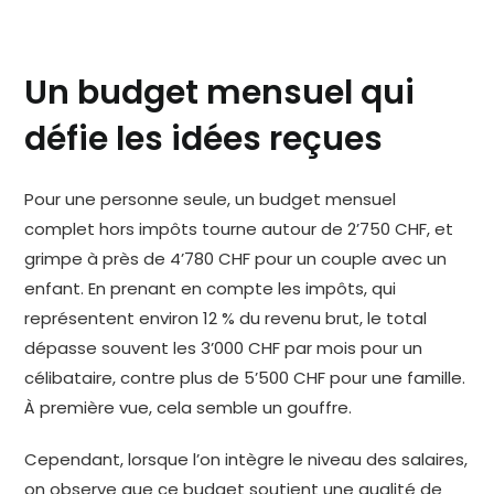
Un budget mensuel qui
défie les idées reçues
Pour une personne seule, un budget mensuel
complet hors impôts tourne autour de 2’750 CHF, et
grimpe à près de 4’780 CHF pour un couple avec un
enfant. En prenant en compte les impôts, qui
représentent environ 12 % du revenu brut, le total
dépasse souvent les 3’000 CHF par mois pour un
célibataire, contre plus de 5’500 CHF pour une famille.
À première vue, cela semble un gouffre.
Cependant, lorsque l’on intègre le niveau des salaires,
on observe que ce budget soutient une qualité de