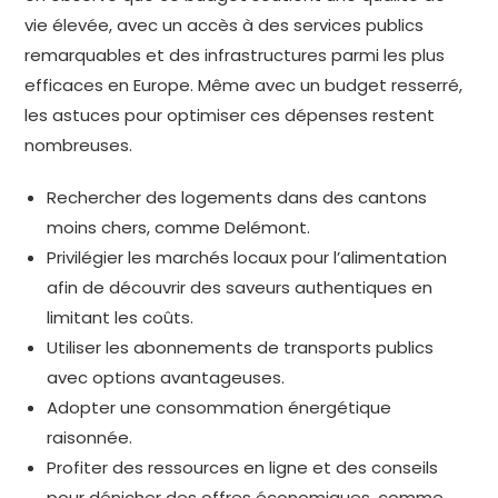
vie élevée, avec un accès à des services publics
remarquables et des infrastructures parmi les plus
efficaces en Europe. Même avec un budget resserré,
les astuces pour optimiser ces dépenses restent
nombreuses.
Rechercher des logements dans des cantons
moins chers, comme Delémont.
Privilégier les marchés locaux pour l’alimentation
afin de découvrir des saveurs authentiques en
limitant les coûts.
Utiliser les abonnements de transports publics
avec options avantageuses.
Adopter une consommation énergétique
raisonnée.
Profiter des ressources en ligne et des conseils
pour dénicher des offres économiques, comme