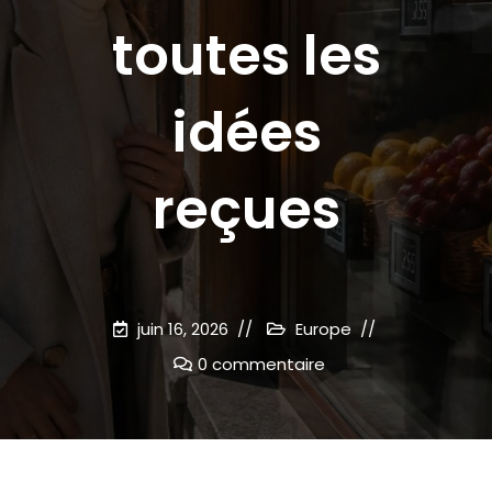
toutes les
idées
reçues
juin 16, 2026
Europe
0 commentaire