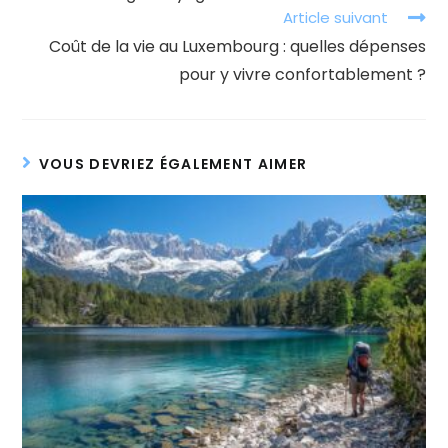
Article suivant
Coût de la vie au Luxembourg : quelles dépenses
pour y vivre confortablement ?
VOUS DEVRIEZ ÉGALEMENT AIMER