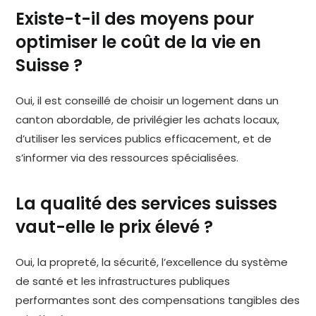
Existe-t-il des moyens pour
optimiser le coût de la vie en
Suisse ?
Oui, il est conseillé de choisir un logement dans un
canton abordable, de privilégier les achats locaux,
d’utiliser les services publics efficacement, et de
s’informer via des ressources spécialisées.
La qualité des services suisses
vaut-elle le prix élevé ?
Oui, la propreté, la sécurité, l’excellence du système
de santé et les infrastructures publiques
performantes sont des compensations tangibles des