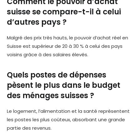
Comment le pouvoir d’achat
suisse se compare-t-il à celui
d’autres pays ?
Malgré des prix très hauts, le pouvoir d’achat réel en
Suisse est supérieur de 20 à 30 % à celui des pays
voisins grâce à des salaires élevés.
Quels postes de dépenses
pèsent le plus dans le budget
des ménages suisses ?
Le logement, l’alimentation et la santé représentent
les postes les plus coûteux, absorbant une grande
partie des revenus.