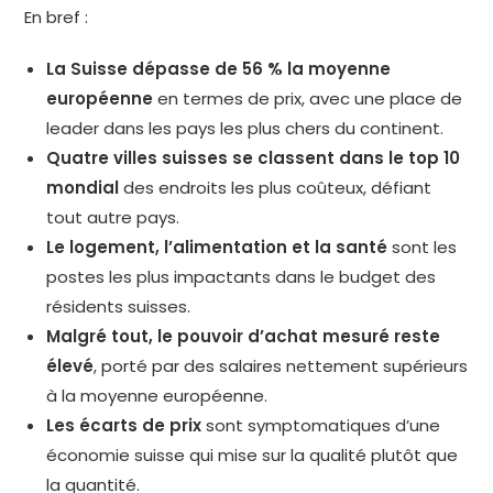
En bref :
La Suisse dépasse de 56 % la moyenne
européenne
en termes de prix, avec une place de
leader dans les pays les plus chers du continent.
Quatre villes suisses se classent dans le top 10
mondial
des endroits les plus coûteux, défiant
tout autre pays.
Le logement, l’alimentation et la santé
sont les
postes les plus impactants dans le budget des
résidents suisses.
Malgré tout, le pouvoir d’achat mesuré reste
élevé
, porté par des salaires nettement supérieurs
à la moyenne européenne.
Les écarts de prix
sont symptomatiques d’une
économie suisse qui mise sur la qualité plutôt que
la quantité.