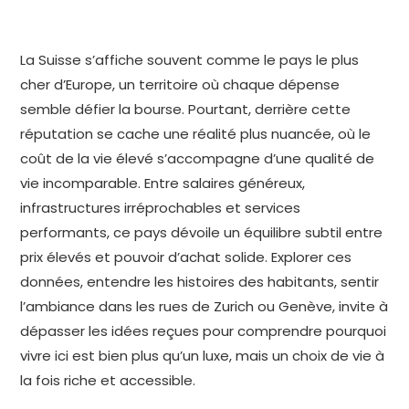
La Suisse s’affiche souvent comme le pays le plus
cher d’Europe, un territoire où chaque dépense
semble défier la bourse. Pourtant, derrière cette
réputation se cache une réalité plus nuancée, où le
coût de la vie élevé s’accompagne d’une qualité de
vie incomparable. Entre salaires généreux,
infrastructures irréprochables et services
performants, ce pays dévoile un équilibre subtil entre
prix élevés et pouvoir d’achat solide. Explorer ces
données, entendre les histoires des habitants, sentir
l’ambiance dans les rues de Zurich ou Genève, invite à
dépasser les idées reçues pour comprendre pourquoi
vivre ici est bien plus qu’un luxe, mais un choix de vie à
la fois riche et accessible.