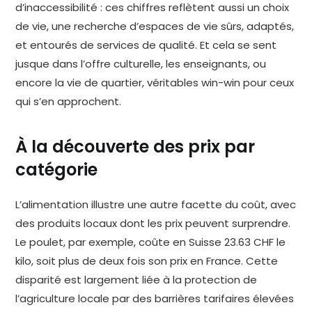
d’inaccessibilité : ces chiffres reflètent aussi un choix
de vie, une recherche d’espaces de vie sûrs, adaptés,
et entourés de services de qualité. Et cela se sent
jusque dans l’offre culturelle, les enseignants, ou
encore la vie de quartier, véritables win-win pour ceux
qui s’en approchent.
À la découverte des prix par
catégorie
L’alimentation illustre une autre facette du coût, avec
des produits locaux dont les prix peuvent surprendre.
Le poulet, par exemple, coûte en Suisse 23.63 CHF le
kilo, soit plus de deux fois son prix en France. Cette
disparité est largement liée à la protection de
l’agriculture locale par des barrières tarifaires élevées