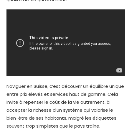
Naviguer en Suisse, c’est découvrir un équilibre unique
entre prix élevés et services haut de gamme. Cela
invite à repenser le
coût de la vie
autrement, à
accepter la richesse d’un système qui valorise le
bien-être de ses habitants, malgré les étiquettes
souvent trop simplistes que le pays traîne.