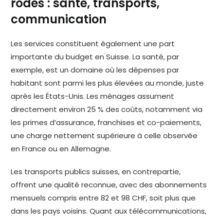
rodés : santé, transports,
communication
Les services constituent également une part
importante du budget en Suisse. La santé, par
exemple, est un domaine où les dépenses par
habitant sont parmi les plus élevées au monde, juste
après les États-Unis. Les ménages assument
directement environ 25 % des coûts, notamment via
les primes d’assurance, franchises et co-paiements,
une charge nettement supérieure à celle observée
en France ou en Allemagne.
Les transports publics suisses, en contrepartie,
offrent une qualité reconnue, avec des abonnements
mensuels compris entre 82 et 98 CHF, soit plus que
dans les pays voisins. Quant aux télécommunications,