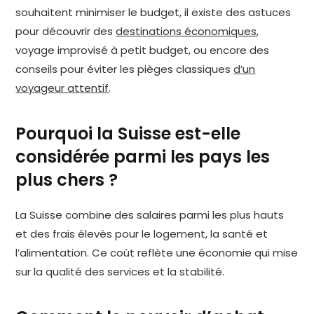
souhaitent minimiser le budget, il existe des astuces
pour découvrir des
destinations économiques
,
voyage improvisé à petit budget, ou encore des
conseils pour éviter les pièges classiques
d’un
voyageur attentif
.
Pourquoi la Suisse est-elle
considérée parmi les pays les
plus chers ?
La Suisse combine des salaires parmi les plus hauts
et des frais élevés pour le logement, la santé et
l’alimentation. Ce coût reflète une économie qui mise
sur la qualité des services et la stabilité.