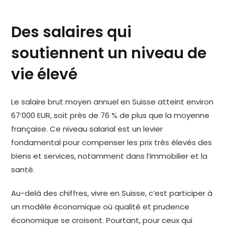
Des salaires qui
soutiennent un niveau de
vie élevé
Le salaire brut moyen annuel en Suisse atteint environ
67’000 EUR, soit près de 76 % de plus que la moyenne
française. Ce niveau salarial est un levier
fondamental pour compenser les prix très élevés des
biens et services, notamment dans l’immobilier et la
santé.
Au-delà des chiffres, vivre en Suisse, c’est participer à
un modèle économique où qualité et prudence
économique se croisent. Pourtant, pour ceux qui