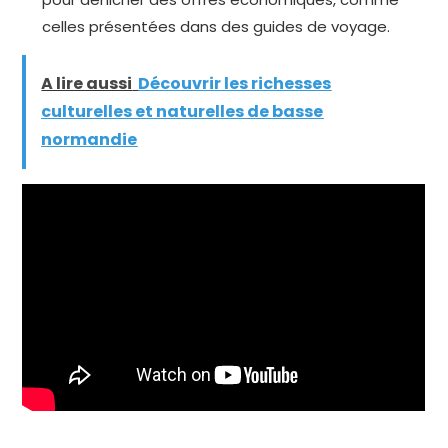
celles présentées dans des guides de voyage.
A lire aussi
Découvrir les richesses
culturelles et naturelles de basse
normandie