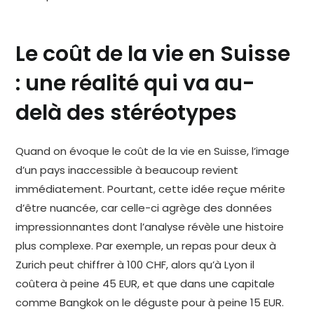
Le coût de la vie en Suisse
: une réalité qui va au-
delà des stéréotypes
Quand on évoque le coût de la vie en Suisse, l’image
d’un pays inaccessible à beaucoup revient
immédiatement. Pourtant, cette idée reçue mérite
d’être nuancée, car celle-ci agrège des données
impressionnantes dont l’analyse révèle une histoire
plus complexe. Par exemple, un repas pour deux à
Zurich peut chiffrer à 100 CHF, alors qu’à Lyon il
coûtera à peine 45 EUR, et que dans une capitale
comme Bangkok on le déguste pour à peine 15 EUR.