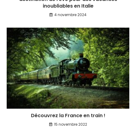
inoubliables en Italie
4 novembre 2024
Découvrez la France en train !
15 novembre 2022