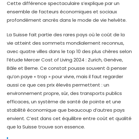
Cette différence spectaculaire s’explique par un
ensemble de facteurs économiques et sociaux
profondément ancrés dans le mode de vie helvète.
La Suisse fait partie des rares pays où le coût de la
vie atteint des sommets mondialement reconnus,
avec quatre villes dans le top 10 des plus chères selon
l’étude Mercer Cost of Living 2024 : Zurich, Genève,
Bâle et Berne. Ce constat pousse souvent à penser
qu’on paye « trop » pour vivre, mais il faut regarder
aussi ce que ces prix élevés permettent : un
environnement propre, sûr, des transports publics
efficaces, un système de santé de pointe et une
stabilité économique que beaucoup d’autres pays
envient. C’est dans cet équilibre entre coût et qualité
que la Suisse trouve son essence.