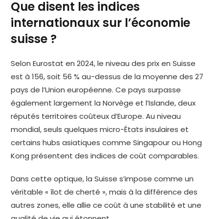
Que disent les indices
internationaux sur l’économie
suisse ?
Selon Eurostat en 2024, le niveau des prix en Suisse
est à 156, soit 56 % au-dessus de la moyenne des 27
pays de l’Union européenne. Ce pays surpasse
également largement la Norvège et l’Islande, deux
réputés territoires coûteux d’Europe. Au niveau
mondial, seuls quelques micro-États insulaires et
certains hubs asiatiques comme Singapour ou Hong
Kong présentent des indices de coût comparables.
Dans cette optique, la Suisse s’impose comme un
véritable « îlot de cherté », mais à la différence des
autres zones, elle allie ce coût à une stabilité et une
qualité de vie qui étonnent.