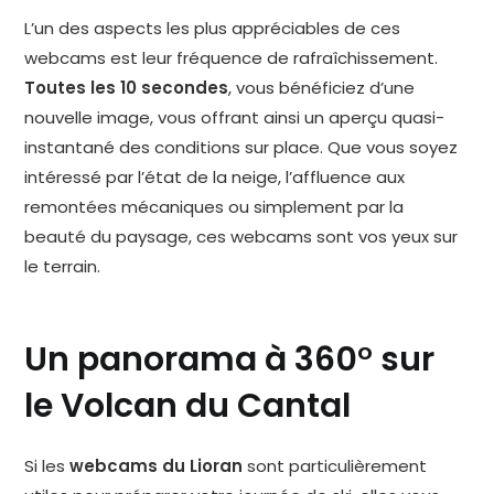
L’un des aspects les plus appréciables de ces
webcams est leur fréquence de rafraîchissement.
Toutes les 10 secondes
, vous bénéficiez d’une
nouvelle image, vous offrant ainsi un aperçu quasi-
instantané des conditions sur place. Que vous soyez
intéressé par l’état de la neige, l’affluence aux
remontées mécaniques ou simplement par la
beauté du paysage, ces webcams sont vos yeux sur
le terrain.
Un panorama à 360° sur
le Volcan du Cantal
Si les
webcams du Lioran
sont particulièrement