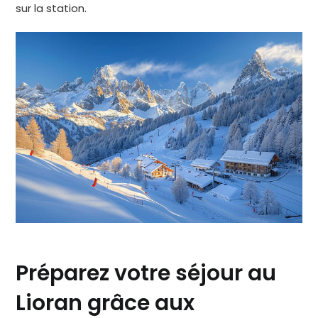
sur la station.
Préparez votre séjour au
Lioran grâce aux