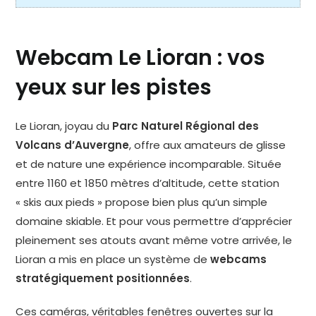
Webcam Le Lioran : vos
yeux sur les pistes
Le Lioran, joyau du
Parc Naturel Régional des
Volcans d’Auvergne
, offre aux amateurs de glisse
et de nature une expérience incomparable. Située
entre 1160 et 1850 mètres d’altitude, cette station
« skis aux pieds » propose bien plus qu’un simple
domaine skiable. Et pour vous permettre d’apprécier
pleinement ses atouts avant même votre arrivée, le
Lioran a mis en place un système de
webcams
stratégiquement positionnées
.
Ces caméras, véritables fenêtres ouvertes sur la