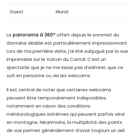
Ouest
Murat
Le
panorama à 360°
offert depuis le sommet du
domaine skiable est particulièrement impressionnant.
Lors de ma première visite, j’ai été subjugué par la vue
imprenable sur le Volcan du Cantal. C’est un
spectacle que je ne me lasse pas d’admirer, que ce
soit en personne ou via les webcams.
Il est central de noter que certaines webcams
peuvent être temporairement indisponibles,
notamment en raison des conditions
météorologiques extrêmes qui peuvent parfois sévir
en montagne. Néanmoins, la multiplicité des points
de vue permet généralement d’avoir toujours un œil