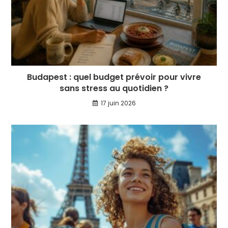
Budapest : quel budget prévoir pour vivre
sans stress au quotidien ?
17 juin 2026