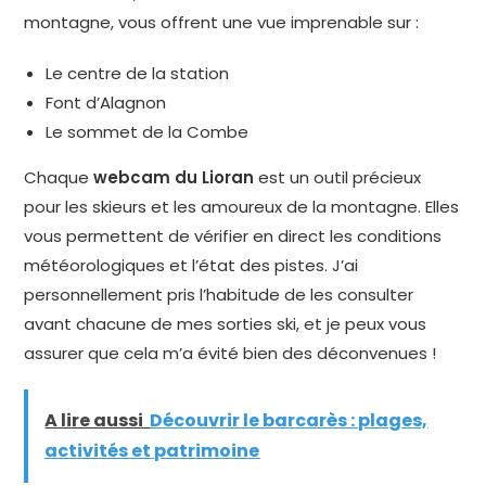
montagne, vous offrent une vue imprenable sur :
Le centre de la station
Font d’Alagnon
Le sommet de la Combe
Chaque
webcam du Lioran
est un outil précieux
pour les skieurs et les amoureux de la montagne. Elles
vous permettent de vérifier en direct les conditions
météorologiques et l’état des pistes. J’ai
personnellement pris l’habitude de les consulter
avant chacune de mes sorties ski, et je peux vous
assurer que cela m’a évité bien des déconvenues !
A lire aussi
Découvrir le barcarès : plages,
activités et patrimoine