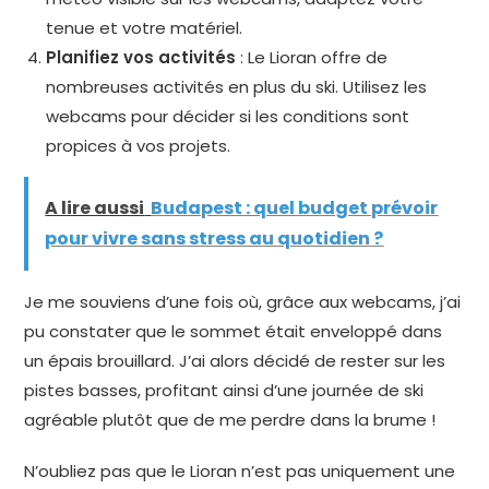
tenue et votre matériel.
Planifiez vos activités
: Le Lioran offre de
nombreuses activités en plus du ski. Utilisez les
webcams pour décider si les conditions sont
propices à vos projets.
A lire aussi
Budapest : quel budget prévoir
pour vivre sans stress au quotidien ?
Je me souviens d’une fois où, grâce aux webcams, j’ai
pu constater que le sommet était enveloppé dans
un épais brouillard. J’ai alors décidé de rester sur les
pistes basses, profitant ainsi d’une journée de ski
agréable plutôt que de me perdre dans la brume !
N’oubliez pas que le Lioran n’est pas uniquement une