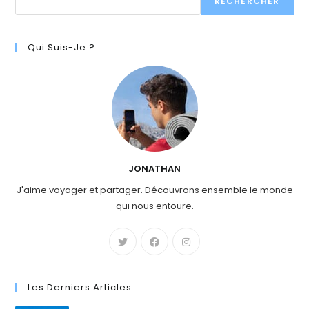
RECHERCHER
Qui Suis-Je ?
JONATHAN
J'aime voyager et partager. Découvrons ensemble le monde
qui nous entoure.
Les Derniers Articles