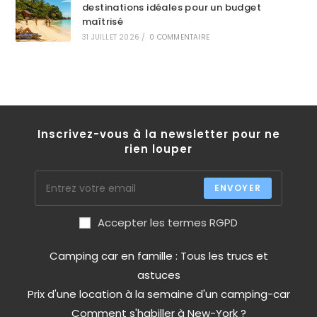
destinations idéales pour un budget
maîtrisé
31 JUILLET 2026
/
0 COMMENTAIRE
Inscrivez-vous à la newsletter pour ne
rien louper
ENVOYER
Accepter les termes RGPD
Camping car en famille : Tous les trucs et
astuces
Prix d'une location à la semaine d'un camping-car
Comment s'habiller à New-York ?