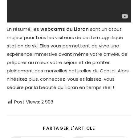
En résumé, les
webcams du Lioran
sont un atout
majeur pour tous les visiteurs de cette magnifique
station de ski. Elles vous permettent de vivre une
expérience immersive avant même votre arrivée, de
préparer au mieux votre séjour et de profiter
pleinement des merveilles naturelles du Cantal. Alors
n’hésitez plus, connectez-vous et laissez-vous
séduire par la beauté du Lioran en temps réel !
Post Views:
2 908
PARTAGER
PARTAGER L'ARTICLE
CE