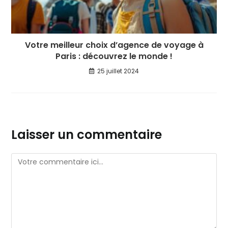
Votre meilleur choix d’agence de voyage à
Paris : découvrez le monde !
25 juillet 2024
Laisser un commentaire
Comment