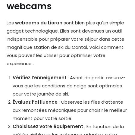
webcams
Les
webcams du Lioran
sont bien plus qu’un simple
gadget technologique. Elles sont devenues un outil
indispensable pour préparer votre séjour dans cette
magnifique station de ski du Cantal. Voici comment
vous pouvez les utiliser pour optimiser votre
expérience :
Vérifiez l’enneigement
: Avant de partir, assurez-
vous que les conditions de neige sont optimales
pour votre journée de ski.
Évaluez l’affluence
: Observez les files d’attente
aux remontées mécaniques pour choisir le meilleur
moment pour votre sortie.
Choisissez votre équipement
: En fonction de la
météo visible sur les webcams, adaptez votre