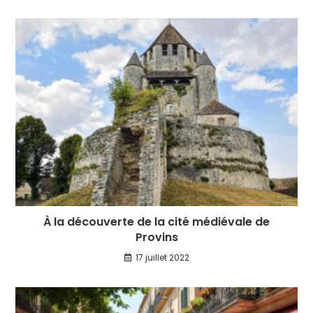
À la découverte de la cité médiévale de
Provins
17 juillet 2022