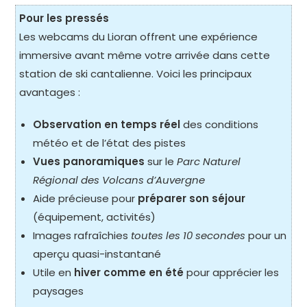
Pour les pressés
Les webcams du Lioran offrent une expérience
immersive avant même votre arrivée dans cette
station de ski cantalienne. Voici les principaux
avantages :
Observation en temps réel
des conditions
météo et de l’état des pistes
Vues panoramiques
sur le
Parc Naturel
Régional des Volcans d’Auvergne
Aide précieuse pour
préparer son séjour
(équipement, activités)
Images rafraîchies
toutes les 10 secondes
pour un
aperçu quasi-instantané
Utile en
hiver comme en été
pour apprécier les
paysages