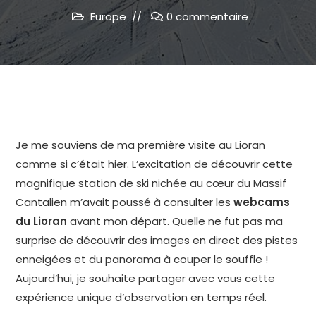
Europe
0 commentaire
Je me souviens de ma première visite au Lioran
comme si c’était hier. L’excitation de découvrir cette
magnifique station de ski nichée au cœur du Massif
Cantalien m’avait poussé à consulter les
webcams
du Lioran
avant mon départ. Quelle ne fut pas ma
surprise de découvrir des images en direct des pistes
enneigées et du panorama à couper le souffle !
Aujourd’hui, je souhaite partager avec vous cette
expérience unique d’observation en temps réel.