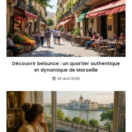
Découvrir belsunce : un quartier authentique
et dynamique de Marseille
24 avril 2026