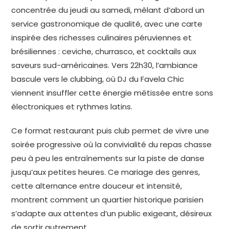
concentrée du jeudi au samedi, mêlant d’abord un
service gastronomique de qualité, avec une carte
inspirée des richesses culinaires péruviennes et
brésiliennes : ceviche, churrasco, et cocktails aux
saveurs sud-américaines. Vers 22h30, l’ambiance
bascule vers le clubbing, où DJ du Favela Chic
viennent insuffler cette énergie métissée entre sons
électroniques et rythmes latins.
Ce format restaurant puis club permet de vivre une
soirée progressive où la convivialité du repas chasse
peu à peu les entraînements sur la piste de danse
jusqu’aux petites heures. Ce mariage des genres,
cette alternance entre douceur et intensité,
montrent comment un quartier historique parisien
s’adapte aux attentes d’un public exigeant, désireux
de sortir autrement.