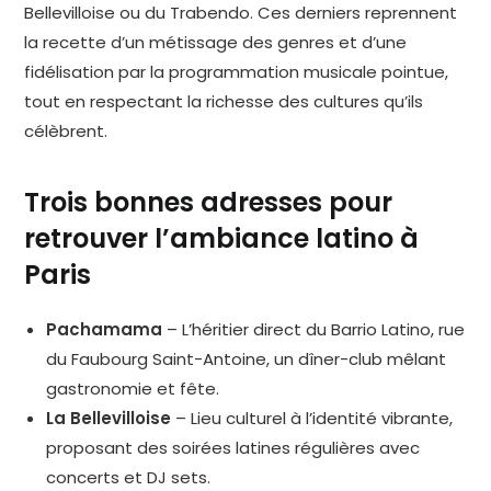
Bellevilloise ou du Trabendo. Ces derniers reprennent
la recette d’un métissage des genres et d’une
fidélisation par la programmation musicale pointue,
tout en respectant la richesse des cultures qu’ils
célèbrent.
Trois bonnes adresses pour
retrouver l’ambiance latino à
Paris
Pachamama
– L’héritier direct du Barrio Latino, rue
du Faubourg Saint-Antoine, un dîner-club mêlant
gastronomie et fête.
La Bellevilloise
– Lieu culturel à l’identité vibrante,
proposant des soirées latines régulières avec
concerts et DJ sets.