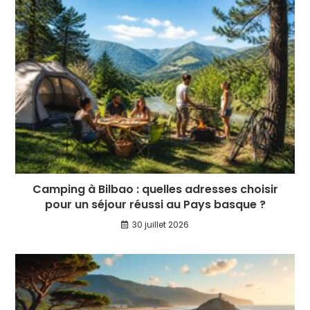
Camping à Bilbao : quelles adresses choisir
pour un séjour réussi au Pays basque ?
30 juillet 2026