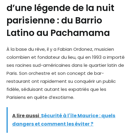
d’une légende de la nuit
parisienne : du Barrio
Latino au Pachamama
À la base du rêve, il y a Fabian Ordonez, musicien
colombien et fondateur du lieu, qui en 1993 a importé
ses racines sud-américaines dans le quartier latin de
Paris. Son orchestre et son concept de bar-
restaurant ont rapidement su conquérir un public
fidèle, séduisant autant les expatriés que les
Parisiens en quête d’exotisme.
A lire aussi
Sécurité à l'île Maurice : quels
dangers et comment les éviter ?