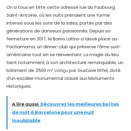
On a tous en tête cette adresse rue du Faubourg
Saint-Antoine, où les nuits prenaient une forme
intense sous les sons de la salsa, portés par des
générations de danseurs passionnés. Depuis sa
fermeture en 2017, le Barrio Latino a laissé place au
Pachamama, un dinner-club qui préserve l’âme sud-
américaine tout en se réinventant. La magie du lieu
tient notamment à son architecture remarquable, un
bâtiment de 3500 m² conçu par Gustave Eiffel, doté
d’un escalier monumental classé aux Monuments
Historiques.
A lire aussi
Découvrez les meilleures boîtes
de nuit à Barcelone pour une nuit
inoubliable