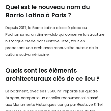
Quel est le nouveau nom du
Barrio Latino à Paris ?
Depuis 2017, le Barrio Latino a laissé place au
Pachamama, un dinner-club qui conserve la structure
historique créée par Gustave Eiffel, tout en
proposant une ambiance renouvelée autour de la
culture sud-américaine.
Quels sont les éléments
architecturaux clés de ce lieu ?
Le bâtiment, avec ses 3500 m² répartis sur quatre
étages, comporte un escalier monumental classé
aux Monuments Historiques conçu par Gustave Eiffel,