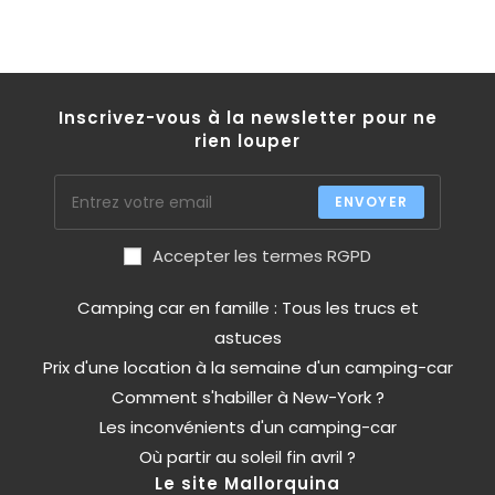
Inscrivez-vous à la newsletter pour ne
rien louper
ENVOYER
Accepter les termes RGPD
Camping car en famille : Tous les trucs et
astuces
Prix d'une location à la semaine d'un camping-car
Comment s'habiller à New-York ?
Les inconvénients d'un camping-car
Où partir au soleil fin avril ?
Le site Mallorquina