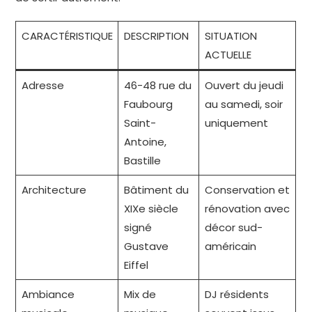
CARACTÉRISTIQUE
DESCRIPTION
SITUATION
ACTUELLE
Adresse
46-48 rue du
Ouvert du jeudi
Faubourg
au samedi, soir
Saint-
uniquement
Antoine,
Bastille
Architecture
Bâtiment du
Conservation et
XIXe siècle
rénovation avec
signé
décor sud-
Gustave
américain
Eiffel
Ambiance
Mix de
DJ résidents