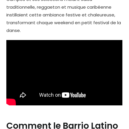
traditionnelle, reggaeton et musique caribéenne
instillaient cette ambiance festive et chaleureuse,
transformant chaque weekend en petit festival de la
danse.
Comment le Barrio Latino