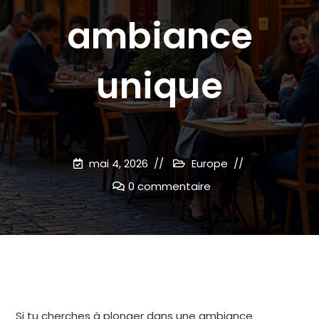
ambiance
unique
mai 4, 2026
Europe
0 commentaire
Si tu cherches à plonger dans une ambiance