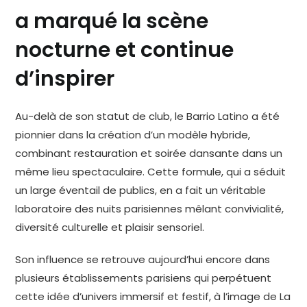
a marqué la scène
nocturne et continue
d’inspirer
Au-delà de son statut de club, le Barrio Latino a été
pionnier dans la création d’un modèle hybride,
combinant restauration et soirée dansante dans un
même lieu spectaculaire. Cette formule, qui a séduit
un large éventail de publics, en a fait un véritable
laboratoire des nuits parisiennes mêlant convivialité,
diversité culturelle et plaisir sensoriel.
Son influence se retrouve aujourd’hui encore dans
plusieurs établissements parisiens qui perpétuent
cette idée d’univers immersif et festif, à l’image de La