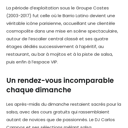
La période d’exploitation sous le Groupe Costes
(2003-2017) fut celle où le Barrio Latino devient une
véritable icône parisienne, accueillant une clientèle
cosmopolite dans une mise en scène spectaculaire,
autour de l’escalier central classé et ses quatre
étages dédiés successivement à l’apéritif, au
restaurant, au bar à mojitos et à la piste de salsa,
puis enfin à l’espace VIP.
Un rendez-vous incomparable
chaque dimanche
Les après-midis du dimanche restaient sacrés pour la
salsa, avec des cours gratuits qui rassemblaient
autant de novices que de passionnés. Le DJ Carlos
Campos et ses sélections mêlant salsa