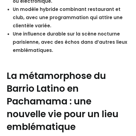
ou électronique.
Un modèle hybride combinant restaurant et
club, avec une programmation qui attire une
clientèle variée.
Une influence durable sur la scène nocturne
parisienne, avec des échos dans d’autres lieux
emblématiques.
La métamorphose du
Barrio Latino en
Pachamama : une
nouvelle vie pour un lieu
emblématique