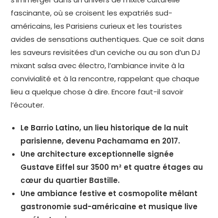
fascinante, où se croisent les expatriés sud-
américains, les Parisiens curieux et les touristes
avides de sensations authentiques. Que ce soit dans
les saveurs revisitées d’un ceviche ou au son d’un DJ
mixant salsa avec électro, l’ambiance invite à la
convivialité et à la rencontre, rappelant que chaque
lieu a quelque chose à dire. Encore faut-il savoir
l’écouter.
Le Barrio Latino, un lieu historique de la nuit
parisienne, devenu Pachamama en 2017.
Une architecture exceptionnelle signée
Gustave Eiffel sur 3500 m² et quatre étages au
cœur du quartier Bastille.
Une ambiance festive et cosmopolite mêlant
gastronomie sud-américaine et musique live