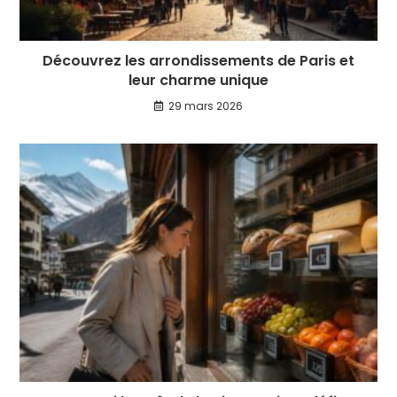
Découvrez les arrondissements de Paris et
leur charme unique
29 mars 2026