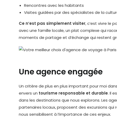
Rencontres avec les habitants
Visites guidées par des spécialistes de la cultu
Ce n’est pas simplement visiter
, c’est vivre le
avec une famille locale, un plat complexe qui racont
moments de partage et d’échange qui restent grav
Une agence engagée
Un critère de plus en plus important pour moi d
envers un
tourisme responsable et durable
. Il
dans les destinations que nous explorons. Les ag
partenaires locaux, proposent des excursions qui
nous sensibilisent à l’importance de ces enjeux.