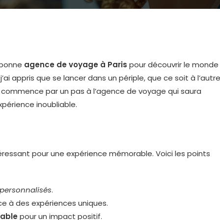
a bonne
agence de voyage à Paris
pour découvrir le monde
’ai appris que se lancer dans un périple, que ce soit à l’autr
, commence par un pas à l’agence de voyage qui saura
périence inoubliable.
éressant pour une expérience mémorable. Voici les points
 personnalisés
.
e à des expériences uniques.
able
pour un impact positif.