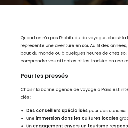
Quand on n’a pas l’habitude de voyager, choisir l
représente une aventure en soi. Au fil des années, j
bout du monde ou à quelques heures de chez soi
comprendre vos attentes et les traduire en une ex
Pour les pressés
Choisir la bonne agence de voyage à Paris est int
clés :
Des conseillers spécialisés
pour des
conseils
Une
immersion dans les cultures locales
grâc
Un
engagement envers un tourisme respons