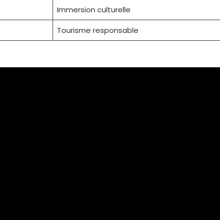
Immersion culturelle
Tourisme responsable