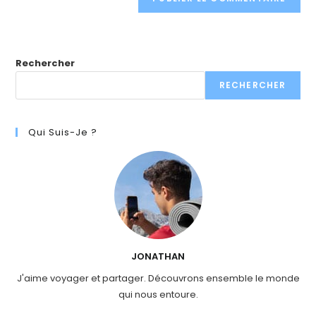
Rechercher
RECHERCHER
Qui Suis-Je ?
JONATHAN
J'aime voyager et partager. Découvrons ensemble le monde
qui nous entoure.