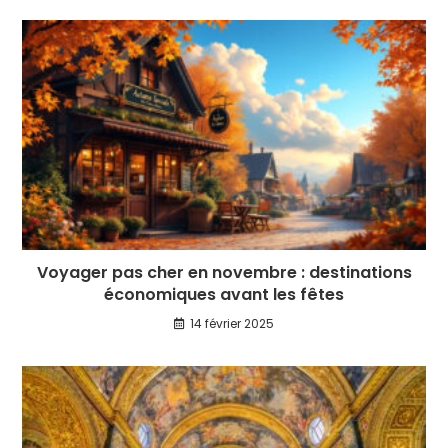
Voyager pas cher en novembre : destinations
économiques avant les fêtes
14 février 2025