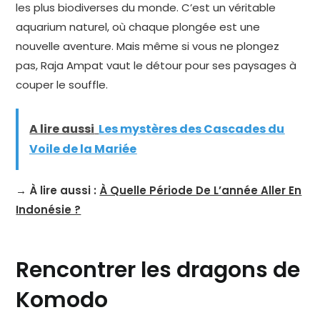
les plus biodiverses du monde. C’est un véritable
aquarium naturel, où chaque plongée est une
nouvelle aventure. Mais même si vous ne plongez
pas, Raja Ampat vaut le détour pour ses paysages à
couper le souffle.
A lire aussi
Les mystères des Cascades du
Voile de la Mariée
→ À lire aussi :
À Quelle Période De L’année Aller En
Indonésie ?
Rencontrer les dragons de
Komodo