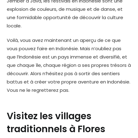
Jember à Java, les festivals en Indonésie sont une
explosion de couleurs, de musique et de danse, et
une formidable opportunité de découvrir la culture
locale.
Voilà, vous avez maintenant un aperçu de ce que
vous pouvez faire en Indonésie. Mais n’oubliez pas
que l’Indonésie est un pays immense et diversifié, et
que chaque île, chaque région a ses propres trésors à
découvrir. Alors n’hésitez pas à sortir des sentiers
battus et à créer votre propre aventure en Indonésie.
Vous ne le regretterez pas.
Visitez les villages
traditionnels à Flores