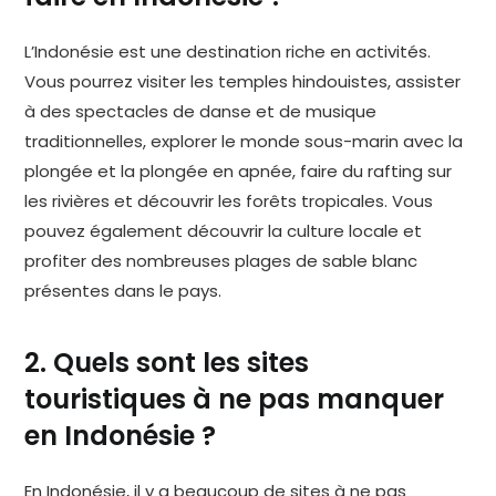
L’Indonésie est une destination riche en activités.
Vous pourrez visiter les temples hindouistes, assister
à des spectacles de danse et de musique
traditionnelles, explorer le monde sous-marin avec la
plongée et la plongée en apnée, faire du rafting sur
les rivières et découvrir les forêts tropicales. Vous
pouvez également découvrir la culture locale et
profiter des nombreuses plages de sable blanc
présentes dans le pays.
2. Quels sont les sites
touristiques à ne pas manquer
en Indonésie ?
En Indonésie, il y a beaucoup de sites à ne pas