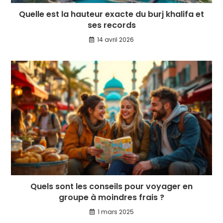
Quelle est la hauteur exacte du burj khalifa et
ses records
14 avril 2026
Quels sont les conseils pour voyager en
groupe à moindres frais ?
1 mars 2025