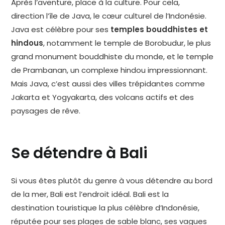
Après l’aventure, place à la culture. Pour cela,
direction l’île de Java, le cœur culturel de l’Indonésie.
Java est célèbre pour ses
temples bouddhistes et
hindous
, notamment le temple de Borobudur, le plus
grand monument bouddhiste du monde, et le temple
de Prambanan, un complexe hindou impressionnant.
Mais Java, c’est aussi des villes trépidantes comme
Jakarta et Yogyakarta, des volcans actifs et des
paysages de rêve.
Se détendre à Bali
Si vous êtes plutôt du genre à vous détendre au bord
de la mer, Bali est l’endroit idéal. Bali est la
destination touristique la plus célèbre d’Indonésie,
réputée pour ses plages de sable blanc, ses vagues