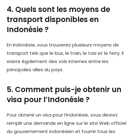
4. Quels sont les moyens de
transport disponibles en
Indonésie ?
En Indonésie, vous trouverez plusieurs moyens de
transport tels que le bus, le train, le taxi et le ferry. Il
existe également des vols internes entre les
principales villes du pays.
5. Comment puis-je obtenir un
visa pour l’Indonésie ?
Pour obtenir un visa pour l’Indonésie, vous devrez
remplir une demande en ligne sur le site Web officiel
du gouvernement indonésien et fournir tous les