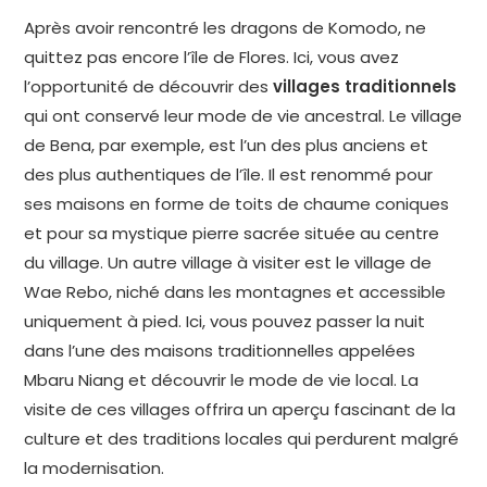
Après avoir rencontré les dragons de Komodo, ne
quittez pas encore l’île de Flores. Ici, vous avez
l’opportunité de découvrir des
villages traditionnels
qui ont conservé leur mode de vie ancestral. Le village
de Bena, par exemple, est l’un des plus anciens et
des plus authentiques de l’île. Il est renommé pour
ses maisons en forme de toits de chaume coniques
et pour sa mystique pierre sacrée située au centre
du village. Un autre village à visiter est le village de
Wae Rebo, niché dans les montagnes et accessible
uniquement à pied. Ici, vous pouvez passer la nuit
dans l’une des maisons traditionnelles appelées
Mbaru Niang et découvrir le mode de vie local. La
visite de ces villages offrira un aperçu fascinant de la
culture et des traditions locales qui perdurent malgré
la modernisation.