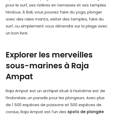
pour le surf, ses rizières en terrasses et ses temples
hindous. À Bali, vous pouvez faire du yoga, plonger
avec des raies manta, visiter des temples, faire du
surf, ou simplement vous détendre sur la plage avec
un bon livre.
Explorer les merveilles
sous-marines à Raja
Ampat
Raja Ampat est un archipel situé à l’extrême est de
l’Indonésie, un paradis pour les plongeurs. Avec plus
de 1 500 espèces de poissons et 500 espèces de
coraux, Raja Ampat est l’un des
spots de plongée