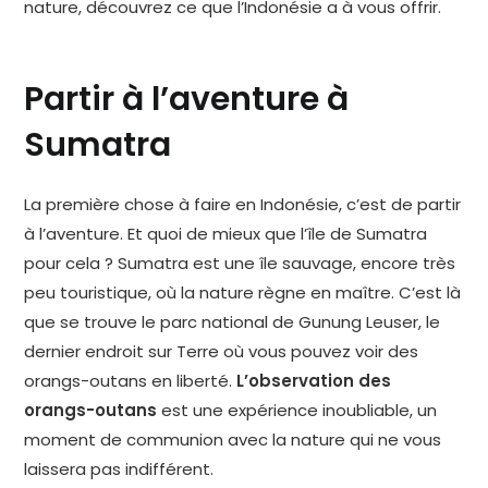
nature, découvrez ce que l’Indonésie a à vous offrir.
Partir à l’aventure à
Sumatra
La première chose à faire en Indonésie, c’est de partir
à l’aventure. Et quoi de mieux que l’île de Sumatra
pour cela ? Sumatra est une île sauvage, encore très
peu touristique, où la nature règne en maître. C’est là
que se trouve le parc national de Gunung Leuser, le
dernier endroit sur Terre où vous pouvez voir des
orangs-outans en liberté.
L’observation des
orangs-outans
est une expérience inoubliable, un
moment de communion avec la nature qui ne vous
laissera pas indifférent.