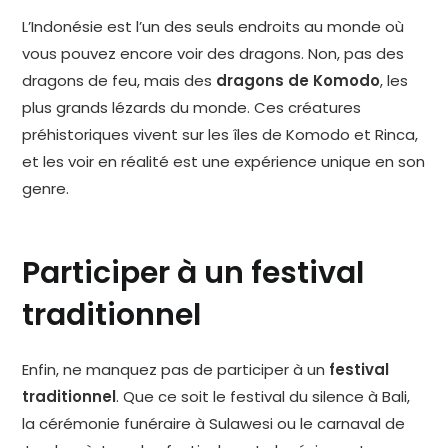
L’Indonésie est l’un des seuls endroits au monde où
vous pouvez encore voir des dragons. Non, pas des
dragons de feu, mais des
dragons de Komodo
, les
plus grands lézards du monde. Ces créatures
préhistoriques vivent sur les îles de Komodo et Rinca,
et les voir en réalité est une expérience unique en son
genre.
Participer à un festival
traditionnel
Enfin, ne manquez pas de participer à un
festival
traditionnel
. Que ce soit le festival du silence à Bali,
la cérémonie funéraire à Sulawesi ou le carnaval de