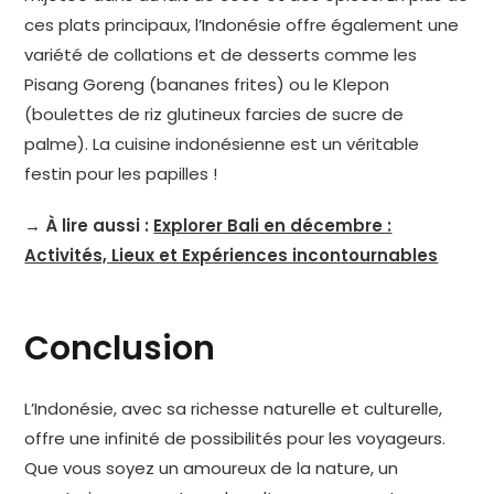
ces plats principaux, l’Indonésie offre également une
variété de collations et de desserts comme les
Pisang Goreng (bananes frites) ou le Klepon
(boulettes de riz glutineux farcies de sucre de
palme). La cuisine indonésienne est un véritable
festin pour les papilles !
→ À lire aussi :
Explorer Bali en décembre :
Activités, Lieux et Expériences incontournables
Conclusion
L’Indonésie, avec sa richesse naturelle et culturelle,
offre une infinité de possibilités pour les voyageurs.
Que vous soyez un amoureux de la nature, un