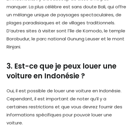
manquer. La plus célèbre est sans doute Bali, qui offre
un mélange unique de paysages spectaculaires, de
plages paradisiaques et de villages traditionnels.
D’autres sites à visiter sont l’île de Komodo, le temple
Borobudur, le parc national Gunung Leuser et le mont
Rinjani.
3. Est-ce que je peux louer une
voiture en Indonésie ?
Oui, il est possible de louer une voiture en Indonésie.
Cependant, il est important de noter qu’il y a
certaines restrictions et que vous devrez fournir des
informations spécifiques pour pouvoir louer une
voiture.