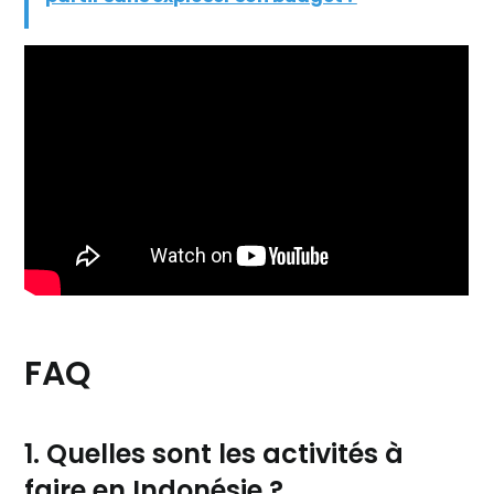
FAQ
1. Quelles sont les activités à
faire en Indonésie ?