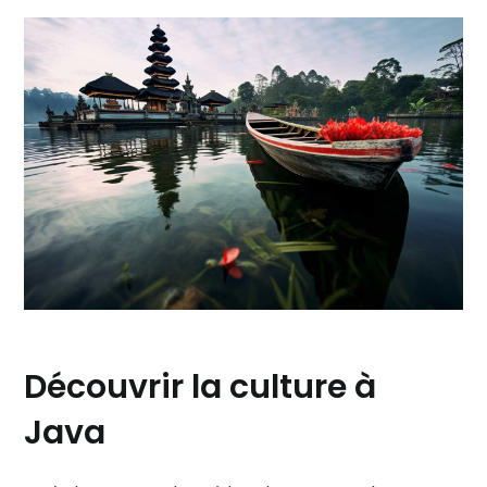
Découvrir la culture à
Java