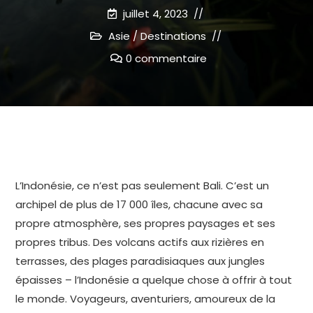
juillet 4, 2023
Asie
/
Destinations
0 commentaire
L’Indonésie, ce n’est pas seulement Bali. C’est un
archipel de plus de 17 000 îles, chacune avec sa
propre atmosphère, ses propres paysages et ses
propres tribus. Des volcans actifs aux rizières en
terrasses, des plages paradisiaques aux jungles
épaisses – l’Indonésie a quelque chose à offrir à tout
le monde. Voyageurs, aventuriers, amoureux de la