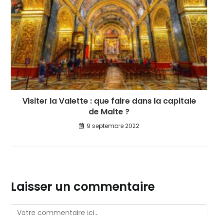
Visiter la Valette : que faire dans la capitale
de Malte ?
9 septembre 2022
Laisser un commentaire
Comment