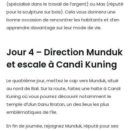
(spécialisé dans le travail de l’argent) ou Mas (réputé
pour la sculpture sur bois). Cela vous donnera une
bonne occasion de rencontrer les habitants et d’en
apprendre davantage sur leur mode de vie.
Jour 4 – Direction Munduk
et escale à Candi Kuning
Le quatrième jour, mettez le cap vers Munduk, situé
au nord de Bali. Sur la route, faites une halte à Candi
Kuning où vous pourrez découvrir notamment le
temple d’Ulun Danu Bratan, un des lieux les plus
emblématiques de l’île.
En fin de journée, rejoignez Munduk, réputé pour ses