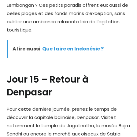
Lembongan ? Ces petits paradis offrent eux aussi de
belles plages et des fonds marins d’exception, sans
oublier une ambiance relaxante loin de l’agitation
touristique.
A lire aussi
Que faire en Indonésie ?
Jour 15 – Retour à
Denpasar
Pour cette dernière journée, prenez le temps de
découvrir la capitale balinaise, Denpasar. Visitez
notamment le temple de Jagatnatha, le musée Bajra
Sandhi ou encore le marché aux oiseaux de Satria