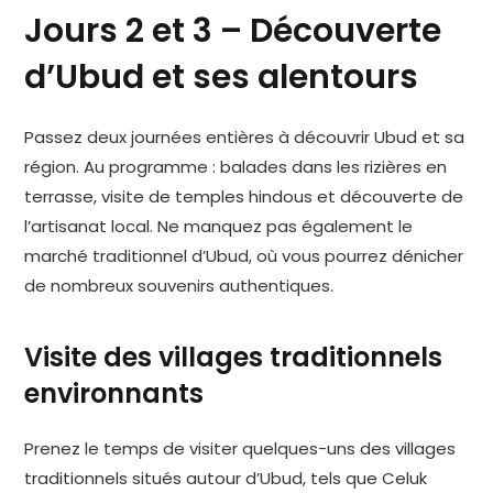
Jours 2 et 3 – Découverte
d’Ubud et ses alentours
Passez deux journées entières à découvrir Ubud et sa
région. Au programme : balades dans les rizières en
terrasse, visite de temples hindous et découverte de
l’artisanat local. Ne manquez pas également le
marché traditionnel d’Ubud, où vous pourrez dénicher
de nombreux souvenirs authentiques.
Visite des villages traditionnels
environnants
Prenez le temps de visiter quelques-uns des villages
traditionnels situés autour d’Ubud, tels que Celuk