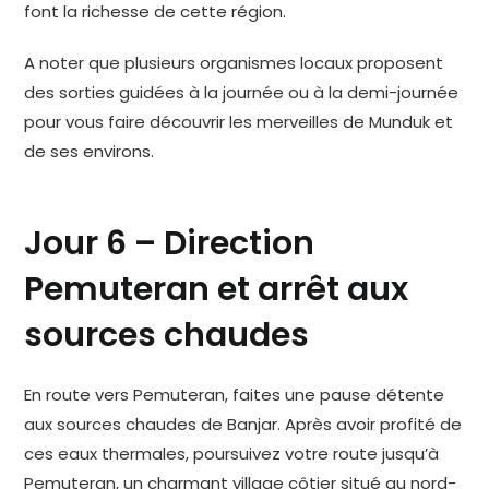
font la richesse de cette région.
A noter que plusieurs organismes locaux proposent
des sorties guidées à la journée ou à la demi-journée
pour vous faire découvrir les merveilles de Munduk et
de ses environs.
Jour 6 – Direction
Pemuteran et arrêt aux
sources chaudes
En route vers Pemuteran, faites une pause détente
aux sources chaudes de Banjar. Après avoir profité de
ces eaux thermales, poursuivez votre route jusqu’à
Pemuteran, un charmant village côtier situé au nord-