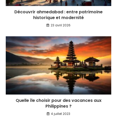
Découvrir ahmedabad : entre patrimoine
historique et modernité
23 avril 2026
Quelle île choisir pour des vacances aux
Philippines ?
4 juillet 2023