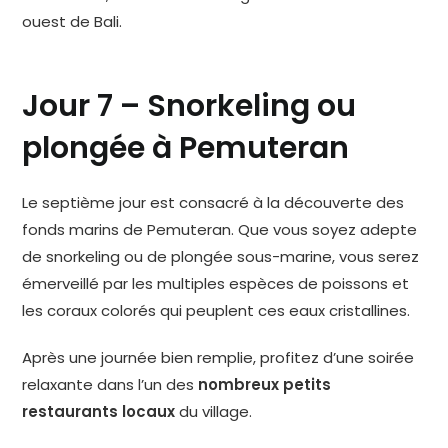
ouest de Bali.
Jour 7 – Snorkeling ou
plongée à Pemuteran
Le septième jour est consacré à la découverte des
fonds marins de Pemuteran. Que vous soyez adepte
de snorkeling ou de plongée sous-marine, vous serez
émerveillé par les multiples espèces de poissons et
les coraux colorés qui peuplent ces eaux cristallines.
Après une journée bien remplie, profitez d’une soirée
relaxante dans l’un des
nombreux petits
restaurants locaux
du village.