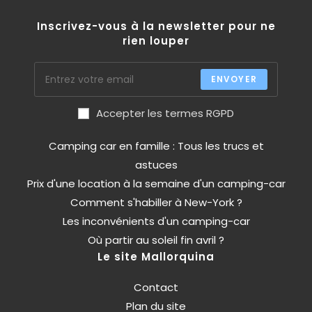
Inscrivez-vous à la newsletter pour ne
rien louper
ENVOYER
Accepter les termes RGPD
Camping car en famille : Tous les trucs et
astuces
Prix d'une location à la semaine d'un camping-car
Comment s'habiller à New-York ?
Les inconvénients d'un camping-car
Où partir au soleil fin avril ?
Le site Mallorquina
Contact
Plan du site