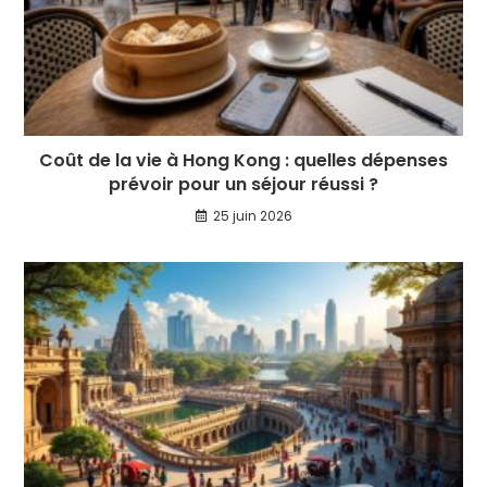
Coût de la vie à Hong Kong : quelles dépenses
prévoir pour un séjour réussi ?
25 juin 2026