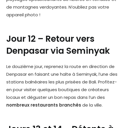
de montagnes verdoyantes. N’oubliez pas votre
appareil photo !
Jour 12 – Retour vers
Denpasar via Seminyak
Le douzième jour, reprenez la route en direction de
Denpasar en faisant une halte à Seminyak, l’une des
stations balnéaires les plus prisées de Bali. Profitez-
en pour visiter quelques boutiques de créateurs
locaux et déguster un bon repas dans l’un des
nombreux restaurants branchés
de la ville.