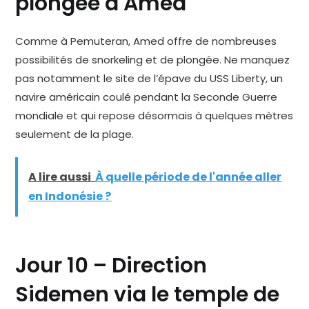
plongée à Amed
Comme à Pemuteran, Amed offre de nombreuses
possibilités de snorkeling et de plongée. Ne manquez
pas notamment le site de l’épave du USS Liberty, un
navire américain coulé pendant la Seconde Guerre
mondiale et qui repose désormais à quelques mètres
seulement de la plage.
A lire aussi
À quelle période de l'année aller
en Indonésie ?
Jour 10 – Direction
Sidemen via le temple de