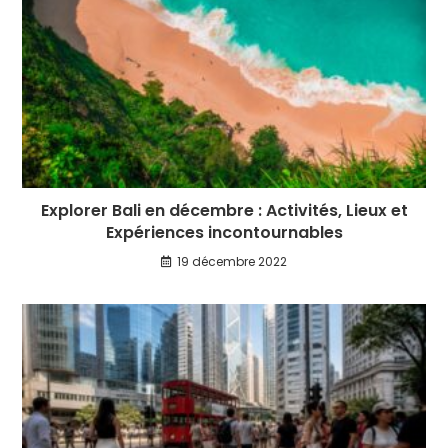
Explorer Bali en décembre : Activités, Lieux et
Expériences incontournables
19 décembre 2022