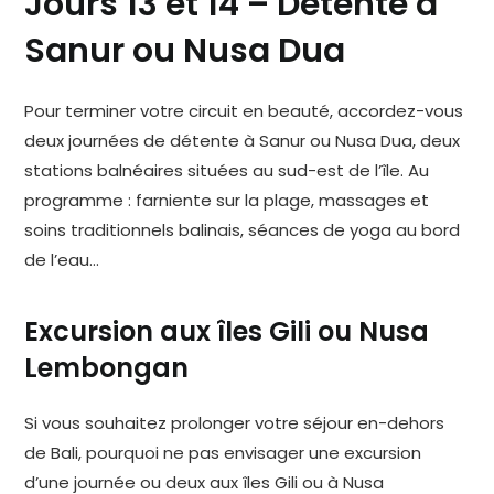
Jours 13 et 14 – Détente à
Sanur ou Nusa Dua
Pour terminer votre circuit en beauté, accordez-vous
deux journées de détente à Sanur ou Nusa Dua, deux
stations balnéaires situées au sud-est de l’île. Au
programme : farniente sur la plage, massages et
soins traditionnels balinais, séances de yoga au bord
de l’eau…
Excursion aux îles Gili ou Nusa
Lembongan
Si vous souhaitez prolonger votre séjour en-dehors
de Bali, pourquoi ne pas envisager une excursion
d’une journée ou deux aux îles Gili ou à Nusa