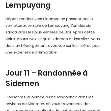
Lempuyang
Départ matinal vers Sidemen en passant par le
somptueux temple de Lempuyang, l’un des six
sanctuaires les plus vénérés de Bali. Après cette
visite, poursuivez jusqu’à Sidemen et installez-vous
dans un hébergement avec vue sur les rizières pour
une expérience mémorable.
Jour 11 – Randonnée à
Sidemen
Consacrez la journée à une randonnée dans les
environs de Sidemen, où vous traverserez des
paysages époustouflants de rizières en terrasse et