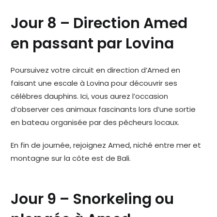
Jour 8 – Direction Amed
en passant par Lovina
Poursuivez votre circuit en direction d’Amed en
faisant une escale à Lovina pour découvrir ses
célèbres dauphins. Ici, vous aurez l’occasion
d’observer ces animaux fascinants lors d’une sortie
en bateau organisée par des pêcheurs locaux.
En fin de journée, rejoignez Amed, niché entre mer et
montagne sur la côte est de Bali.
Jour 9 – Snorkeling ou