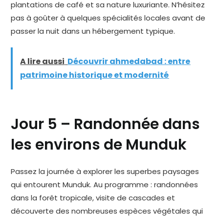
plantations de café et sa nature luxuriante. N’hésitez
pas à goûter à quelques spécialités locales avant de
passer la nuit dans un hébergement typique.
A lire aussi
Découvrir ahmedabad : entre
patrimoine historique et modernité
Jour 5 – Randonnée dans
les environs de Munduk
Passez la journée à explorer les superbes paysages
qui entourent Munduk. Au programme : randonnées
dans la forêt tropicale, visite de cascades et
découverte des nombreuses espèces végétales qui