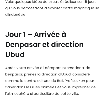
Voici quelques idées de circuit à réaliser sur 15 jours
qui vous permettront d’explorer cette magnifique île
d’Indonésie.
Jour 1 – Arrivée à
Denpasar et direction
Ubud
Après votre arrivée à l’aéroport international de
Denpasar, prenez la direction d’Ubud, considéré
comme le centre culturel de Bali. Profitez-en pour
flâner dans les rues animées et vous imprégner de
l’atmosphère si particulière de cette ville.