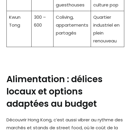
guesthouses
culture pop
Kwun
300 –
Coliving,
Quartier
Tong
600
appartements
industriel en
partagés
plein
renouveau
Alimentation : délices
locaux et options
adaptées au budget
Découvrir Hong Kong, c’est aussi vibrer au rythme des
marchés et stands de street food, où le coût de la