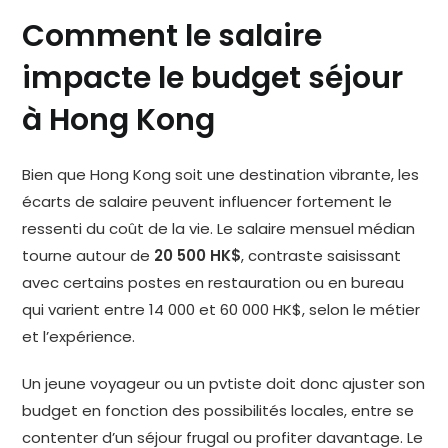
Comment le salaire
impacte le budget séjour
à Hong Kong
Bien que Hong Kong soit une destination vibrante, les
écarts de salaire peuvent influencer fortement le
ressenti du coût de la vie. Le salaire mensuel médian
tourne autour de
20 500 HK$
, contraste saisissant
avec certains postes en restauration ou en bureau
qui varient entre 14 000 et 60 000 HK$, selon le métier
et l’expérience.
Un jeune voyageur ou un pvtiste doit donc ajuster son
budget en fonction des possibilités locales, entre se
contenter d’un séjour frugal ou profiter davantage. Le