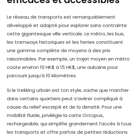
efficaces et accessibles
Le réseau de transports est remarquablement
développé et adapté pour explorer sans contrainte
cette gigantesque ville verticale. Le métro, les bus,
les tramways historiques et les ferries constituent
une gamme complète de moyens à des prix
raisonnables. Par exemple, un trajet moyen en métro
coûte environ 10 HK$ à 15 HK$, une aubaine pour
parcourir jusqu’à 10 kilomètres.
Si le trekking urbain est ton style, sache que marcher
dans certains quartiers peut s’avérer compliqué à
cause du relief escarpé et de la densité. Pour une
mobilité fluide, privilégie la carte Octopus,
rechargeable, qui simplifie grandement l’accès à tous
les transports et offre parfois de petites réductions.