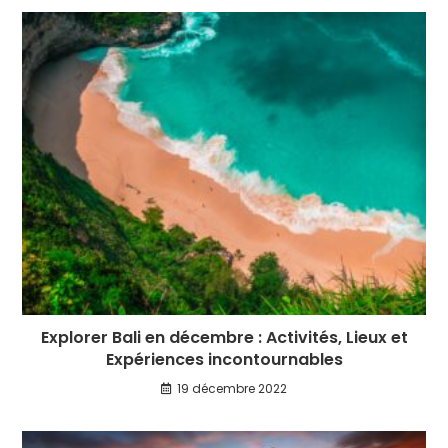
Explorer Bali en décembre : Activités, Lieux et
Expériences incontournables
19 décembre 2022