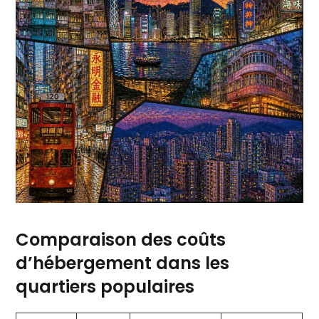
Comparaison des coûts
d’hébergement dans les
quartiers populaires