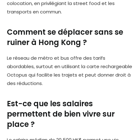
colocation, en privilégiant la street food et les
transports en commun.
Comment se déplacer sans se
ruiner à Hong Kong ?
Le réseau de métro et bus offre des tarifs
abordables, surtout en utilisant la carte rechargeable
Octopus qui facilite les trajets et peut donner droit à
des réductions.
Est-ce que les salaires
permettent de bien vivre sur
place ?
Le salaire médian de 20 500 HK$ permet une vie