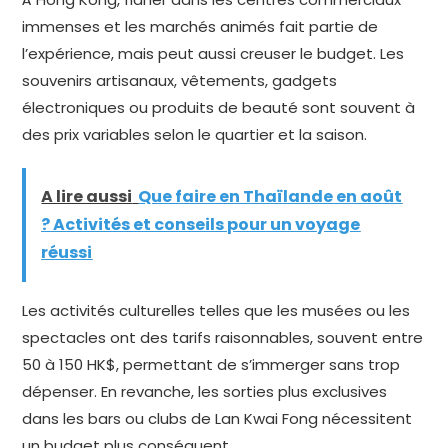
immenses et les marchés animés fait partie de
l’expérience, mais peut aussi creuser le budget. Les
souvenirs artisanaux, vêtements, gadgets
électroniques ou produits de beauté sont souvent à
des prix variables selon le quartier et la saison.
A lire aussi
Que faire en Thaïlande en août
? Activités et conseils pour un voyage
réussi
Les activités culturelles telles que les musées ou les
spectacles ont des tarifs raisonnables, souvent entre
50 à 150 HK$, permettant de s’immerger sans trop
dépenser. En revanche, les sorties plus exclusives
dans les bars ou clubs de Lan Kwai Fong nécessitent
un budget plus conséquent.