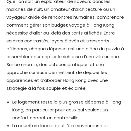
Que l’on soit un explorateur de saveurs dans les
marchés de nuit, un amateur d’architecture ou un
voyageur avide de rencontres humaines, comprendre
comment gérer son budget voyage à Hong Kong
nécessite d’aller au-delà des tarifs affichés. Entre
salaires contrastés, loyers élevés et transports
efficaces, chaque dépense est une pièce du puzzle à
assembler pour capter la richesse d’une ville unique.
Sur ce chemin, des astuces pratiques et une
approche curieuse permettent de déjouer les
apparences et d’aborder Hong Kong avec une
stratégie à la fois souple et éclairée.
Le logement reste la plus grosse dépense à Hong
Kong, en particulier pour ceux qui veulent un
confort correct en centre-ville.
La nourriture locale peut être savoureuse et