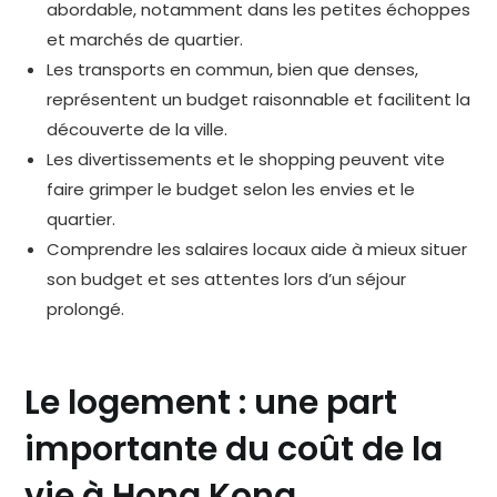
abordable, notamment dans les petites échoppes
et marchés de quartier.
Les transports en commun, bien que denses,
représentent un budget raisonnable et facilitent la
découverte de la ville.
Les divertissements et le shopping peuvent vite
faire grimper le budget selon les envies et le
quartier.
Comprendre les salaires locaux aide à mieux situer
son budget et ses attentes lors d’un séjour
prolongé.
Le logement : une part
importante du coût de la
vie à Hong Kong