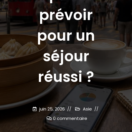
prévoir
pour un
séjour
réussi ?
juin 25, 2026
Asie
0 commentaire