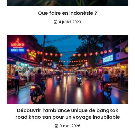
Que faire en Indonésie ?
4 juillet 2023
Découvrir l’ambiance unique de bangkok
road khao san pour un voyage inoubliable
9 mai 2026