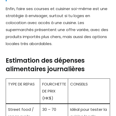
Enfin, faire ses courses et cuisiner soi-même est une
stratégie à envisager, surtout si tu loges en
colocation avec accès à une cuisine. Les
supermarchés présentent une offre variée, avec des
produits importés plus chers, mais aussi des options
locales très abordables.
Estimation des dépenses
alimentaires journalières
TYPE DE REPAS
FOURCHETTE
CONSEILS
DE PRIX
(HK$)
Street food /
30 – 70
Idéal pour tester la