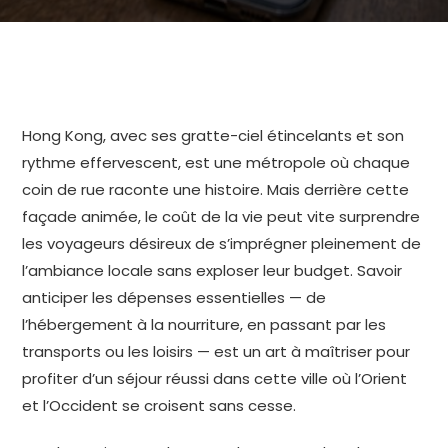
Hong Kong, avec ses gratte-ciel étincelants et son
rythme effervescent, est une métropole où chaque
coin de rue raconte une histoire. Mais derrière cette
façade animée, le coût de la vie peut vite surprendre
les voyageurs désireux de s’imprégner pleinement de
l’ambiance locale sans exploser leur budget. Savoir
anticiper les dépenses essentielles — de
l’hébergement à la nourriture, en passant par les
transports ou les loisirs — est un art à maîtriser pour
profiter d’un séjour réussi dans cette ville où l’Orient
et l’Occident se croisent sans cesse.