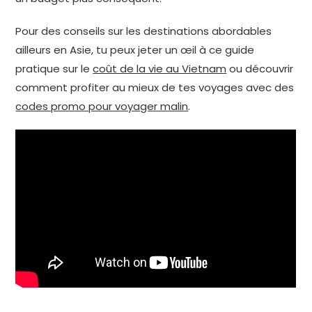
Pour des conseils sur les destinations abordables
ailleurs en Asie, tu peux jeter un œil à ce guide
pratique sur le
coût de la vie au Vietnam
ou découvrir
comment profiter au mieux de tes voyages avec des
codes promo pour voyager malin
.