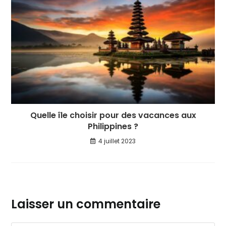
Quelle île choisir pour des vacances aux
Philippines ?
4 juillet 2023
Laisser un commentaire