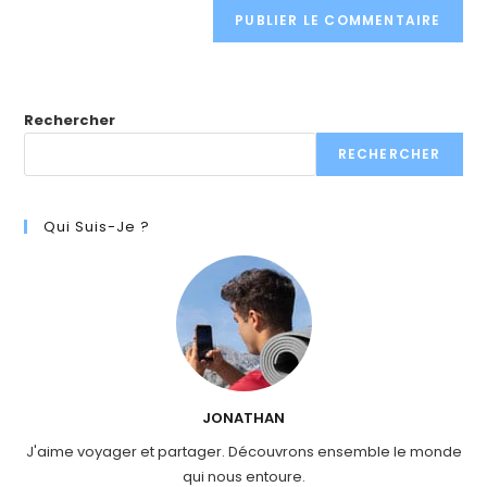
Rechercher
RECHERCHER
Qui Suis-Je ?
JONATHAN
J'aime voyager et partager. Découvrons ensemble le monde
qui nous entoure.