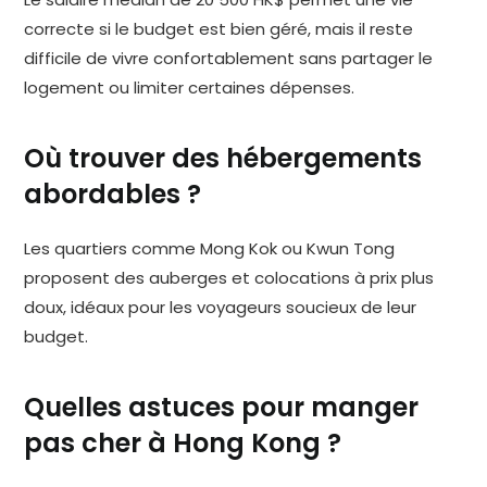
correcte si le budget est bien géré, mais il reste
difficile de vivre confortablement sans partager le
logement ou limiter certaines dépenses.
Où trouver des hébergements
abordables ?
Les quartiers comme Mong Kok ou Kwun Tong
proposent des auberges et colocations à prix plus
doux, idéaux pour les voyageurs soucieux de leur
budget.
Quelles astuces pour manger
pas cher à Hong Kong ?