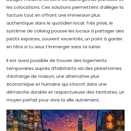
les colocations. Ces solutions permettent d’alléger la
facture tout en offrant une immersion plus
authentique dans le quotidien local. Très prisé, le
système de coliving pousse les locaux à partager des
petits espaces, souvent excentrés, un point à garder
en tête si tu veux t’immerger sans te ruiner.
Il est aussi possible de trouver des logements
temporaires auprès d’habitants via des plateformes
d’échange de maison, une alternative plus
économique et humaine qui s’inscrit dans une
démarche durable et respectueuse des territoires, un
moyen parfait pour vivre la ville autrement.