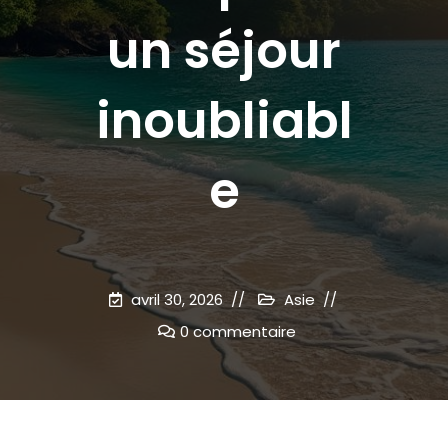
un séjour
inoubliabl
e
avril 30, 2026
Asie
0 commentaire