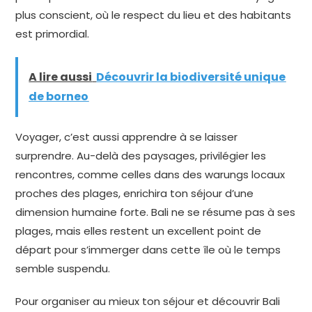
plus conscient, où le respect du lieu et des habitants
est primordial.
A lire aussi
Découvrir la biodiversité unique
de borneo
Voyager, c’est aussi apprendre à se laisser
surprendre. Au-delà des paysages, privilégier les
rencontres, comme celles dans des warungs locaux
proches des plages, enrichira ton séjour d’une
dimension humaine forte. Bali ne se résume pas à ses
plages, mais elles restent un excellent point de
départ pour s’immerger dans cette île où le temps
semble suspendu.
Pour organiser au mieux ton séjour et découvrir Bali