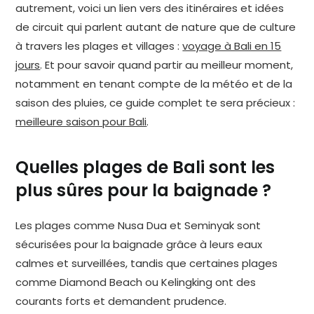
autrement, voici un lien vers des itinéraires et idées
de circuit qui parlent autant de nature que de culture
à travers les plages et villages :
voyage à Bali en 15
jours
. Et pour savoir quand partir au meilleur moment,
notamment en tenant compte de la météo et de la
saison des pluies, ce guide complet te sera précieux :
meilleure saison pour Bali
.
Quelles plages de Bali sont les
plus sûres pour la baignade ?
Les plages comme Nusa Dua et Seminyak sont
sécurisées pour la baignade grâce à leurs eaux
calmes et surveillées, tandis que certaines plages
comme Diamond Beach ou Kelingking ont des
courants forts et demandent prudence.