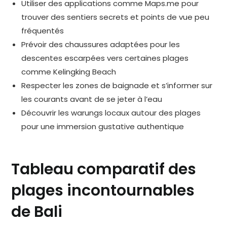
Utiliser des applications comme Maps.me pour
trouver des sentiers secrets et points de vue peu
fréquentés
Prévoir des chaussures adaptées pour les
descentes escarpées vers certaines plages
comme Kelingking Beach
Respecter les zones de baignade et s’informer sur
les courants avant de se jeter à l’eau
Découvrir les warungs locaux autour des plages
pour une immersion gustative authentique
Tableau comparatif des
plages incontournables
de Bali