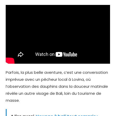
Parfois, la plus belle aventure, c’est une conversation
imprévue avec un pêcheur local à Lovina, où
l’observation des dauphins dans la douceur matinale
révèle un autre visage de Bali, loin du tourisme de
masse.