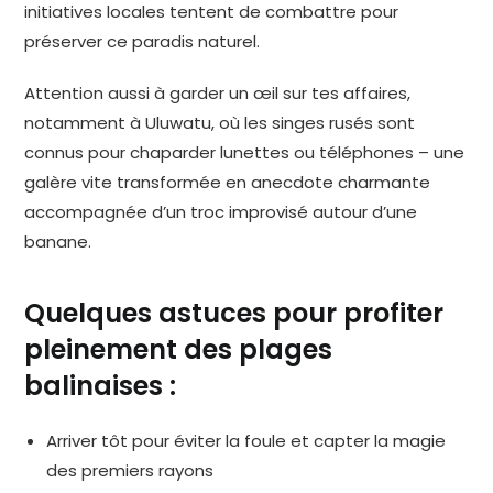
initiatives locales tentent de combattre pour
préserver ce paradis naturel.
Attention aussi à garder un œil sur tes affaires,
notamment à Uluwatu, où les singes rusés sont
connus pour chaparder lunettes ou téléphones – une
galère vite transformée en anecdote charmante
accompagnée d’un troc improvisé autour d’une
banane.
Quelques astuces pour profiter
pleinement des plages
balinaises :
Arriver tôt pour éviter la foule et capter la magie
des premiers rayons