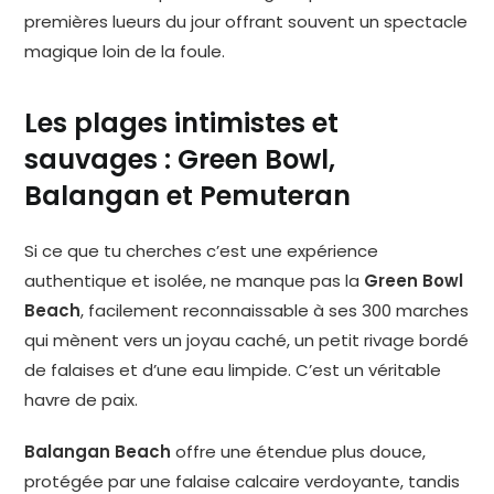
premières lueurs du jour offrant souvent un spectacle
magique loin de la foule.
Les plages intimistes et
sauvages : Green Bowl,
Balangan et Pemuteran
Si ce que tu cherches c’est une expérience
authentique et isolée, ne manque pas la
Green Bowl
Beach
, facilement reconnaissable à ses 300 marches
qui mènent vers un joyau caché, un petit rivage bordé
de falaises et d’une eau limpide. C’est un véritable
havre de paix.
Balangan Beach
offre une étendue plus douce,
protégée par une falaise calcaire verdoyante, tandis