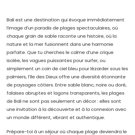
Bali est une destination qui évoque immédiatement
l’image d’un paradis de plages spectaculaires, où
chaque grain de sable raconte une histoire, où la
nature et la mer fusionnent dans une harmonie
parfaite. Que tu cherches le calme d’une crique
isolée, les vagues puissantes pour surfer, ou
simplement un coin de ciel bleu pour lézarder sous les
palmiers, l’île des Dieux offre une diversité étonnante
de paysages côtiers. Entre sable blanc, noire ou doré,
falaises abruptes et lagons transparents, les plages
de Bali ne sont pas seulement un décor : elles sont
une invitation à la découverte et à la connexion avec
un monde différent, vibrant et authentique.
Prépare-toi à un séjour où chaque plage deviendra le