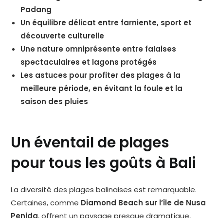
Padang
Un équilibre délicat entre farniente, sport et
découverte culturelle
Une nature omniprésente entre falaises
spectaculaires et lagons protégés
Les astuces pour profiter des plages à la
meilleure période, en évitant la foule et la
saison des pluies
Un éventail de plages
pour tous les goûts à Bali
La diversité des plages balinaises est remarquable.
Certaines, comme
Diamond Beach sur l’île de Nusa
Penida
, offrent un paysage presque dramatique,