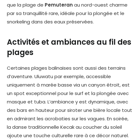
que la plage de
Pemuteran
au nord-ouest charme
par sa tranquillité rare, idéale pour la plongée et le
snorkeling dans des eaux préservées.
Activités et ambiances au fil des
plages
Certaines plages balinaises sont aussi des terrains
d’aventure. Uluwatu par exemple, accessible
uniquement à marée basse via un canyon étroit, est
un spot exceptionnel pour le surf et la plongée avec
masque et tuba. L’ambiance y est dynamique, avec
des bars en hauteur pour siroter une bière locale tout
en admirant les acrobaties sur les vagues. En soirée,
la danse traditionnelle Kecak au coucher du soleil
ajoute une touche culturelle rare à ce décor naturel.