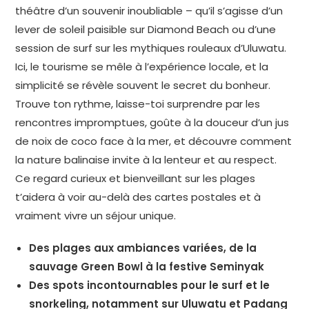
théâtre d’un souvenir inoubliable – qu’il s’agisse d’un
lever de soleil paisible sur Diamond Beach ou d’une
session de surf sur les mythiques rouleaux d’Uluwatu.
Ici, le tourisme se mêle à l’expérience locale, et la
simplicité se révèle souvent le secret du bonheur.
Trouve ton rythme, laisse-toi surprendre par les
rencontres impromptues, goûte à la douceur d’un jus
de noix de coco face à la mer, et découvre comment
la nature balinaise invite à la lenteur et au respect.
Ce regard curieux et bienveillant sur les plages
t’aidera à voir au-delà des cartes postales et à
vraiment vivre un séjour unique.
Des plages aux ambiances variées, de la
sauvage Green Bowl à la festive Seminyak
Des spots incontournables pour le surf et le
snorkeling, notamment sur Uluwatu et Padang