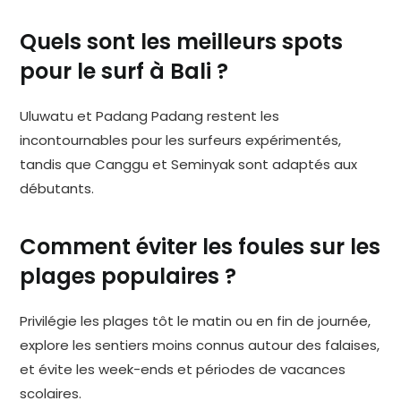
Quels sont les meilleurs spots
pour le surf à Bali ?
Uluwatu et Padang Padang restent les
incontournables pour les surfeurs expérimentés,
tandis que Canggu et Seminyak sont adaptés aux
débutants.
Comment éviter les foules sur les
plages populaires ?
Privilégie les plages tôt le matin ou en fin de journée,
explore les sentiers moins connus autour des falaises,
et évite les week-ends et périodes de vacances
scolaires.