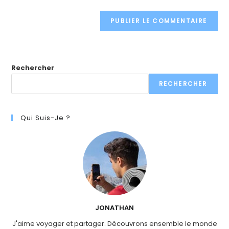
Rechercher
RECHERCHER
Qui Suis-Je ?
JONATHAN
J'aime voyager et partager. Découvrons ensemble le monde