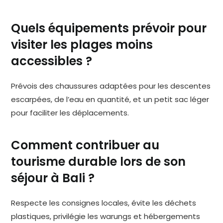
Quels équipements prévoir pour
visiter les plages moins
accessibles ?
Prévois des chaussures adaptées pour les descentes
escarpées, de l’eau en quantité, et un petit sac léger
pour faciliter les déplacements.
Comment contribuer au
tourisme durable lors de son
séjour à Bali ?
Respecte les consignes locales, évite les déchets
plastiques, privilégie les warungs et hébergements