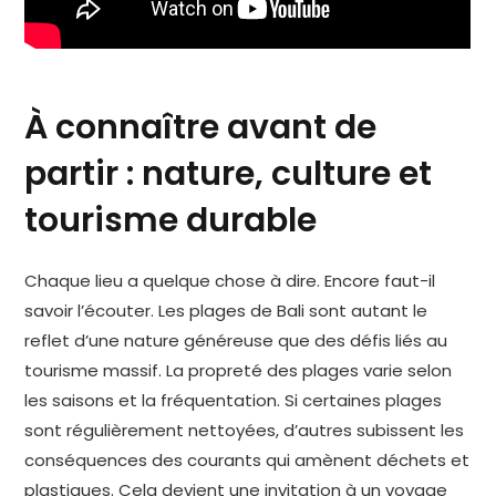
À connaître avant de
partir : nature, culture et
tourisme durable
Chaque lieu a quelque chose à dire. Encore faut-il
savoir l’écouter. Les plages de Bali sont autant le
reflet d’une nature généreuse que des défis liés au
tourisme massif. La propreté des plages varie selon
les saisons et la fréquentation. Si certaines plages
sont régulièrement nettoyées, d’autres subissent les
conséquences des courants qui amènent déchets et
plastiques. Cela devient une invitation à un voyage