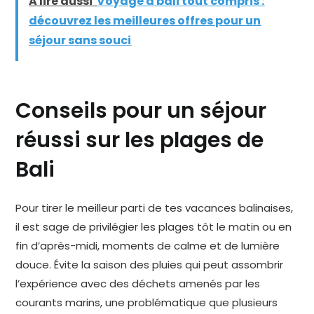
A lire aussi
Voyage à bali tout compris :
découvrez les meilleures offres pour un
séjour sans souci
Conseils pour un séjour
réussi sur les plages de
Bali
Pour tirer le meilleur parti de tes vacances balinaises,
il est sage de privilégier les plages tôt le matin ou en
fin d’après-midi, moments de calme et de lumière
douce. Évite la saison des pluies qui peut assombrir
l’expérience avec des déchets amenés par les
courants marins, une problématique que plusieurs