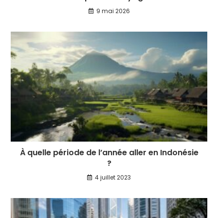
9 mai 2026
À quelle période de l’année aller en Indonésie
?
4 juillet 2023