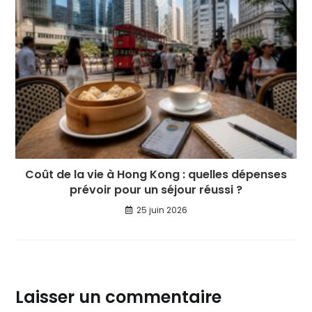
Coût de la vie à Hong Kong : quelles dépenses
prévoir pour un séjour réussi ?
25 juin 2026
Laisser un commentaire