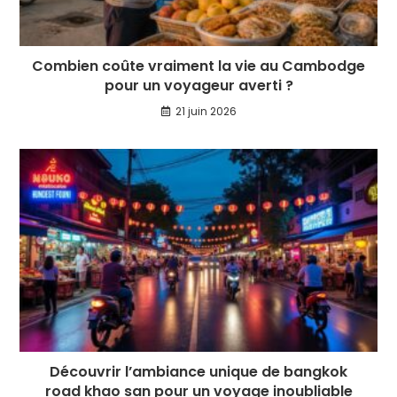
Combien coûte vraiment la vie au Cambodge
pour un voyageur averti ?
21 juin 2026
Découvrir l’ambiance unique de bangkok
road khao san pour un voyage inoubliable