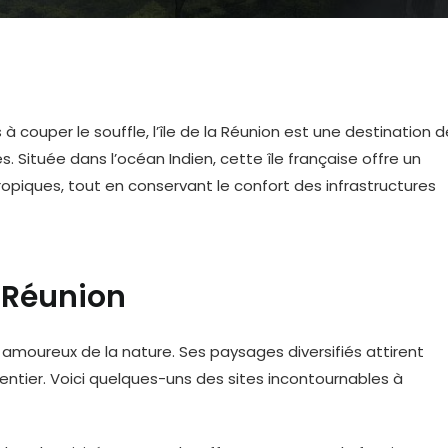
couper le souffle, l’île de la Réunion est une destination d
. Située dans l’océan Indien, cette île française offre un
opiques, tout en conservant le confort des infrastructures
a Réunion
es amoureux de la nature. Ses paysages diversifiés attirent
ntier. Voici quelques-uns des sites incontournables à