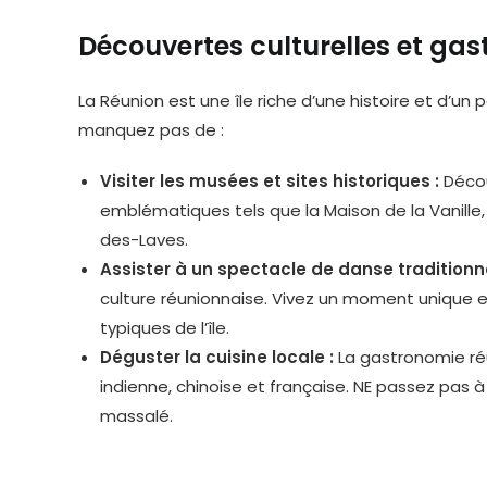
Découvertes culturelles et ga
La Réunion est une île riche d’une histoire et d’un 
manquez pas de :
Visiter les musées et sites historiques :
Décou
emblématiques tels que la Maison de la Vanille
des-Laves.
Assister à un spectacle de danse traditionne
culture réunionnaise. Vivez un moment unique 
typiques de l’île.
Déguster la cuisine locale :
La gastronomie ré
indienne, chinoise et française. NE passez pas à
massalé.