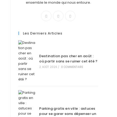
ensemble le monde qui nous entoure.
Les Derniers Articles
Destination pas cher en août :
où partir sans se ruiner cet été ?
2 AOÛT 2026
/
0 COMMENTAIRE
Parking gratis en ville : astuces
pour se garer sans dépenser un