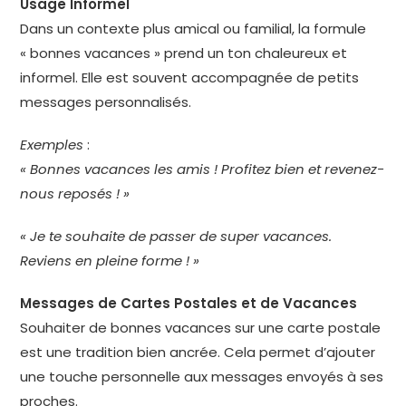
Usage Informel
Dans un contexte plus amical ou familial, la formule
« bonnes vacances » prend un ton chaleureux et
informel. Elle est souvent accompagnée de petits
messages personnalisés.
Exemples
:
« Bonnes vacances les amis ! Profitez bien et revenez-
nous reposés ! »
« Je te souhaite de passer de super vacances.
Reviens en pleine forme ! »
Messages de Cartes Postales et de Vacances
Souhaiter de bonnes vacances sur une carte postale
est une tradition bien ancrée. Cela permet d’ajouter
une touche personnelle aux messages envoyés à ses
proches.