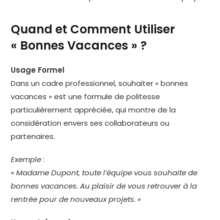
Quand et Comment Utiliser
« Bonnes Vacances » ?
Usage Formel
Dans un cadre professionnel, souhaiter « bonnes
vacances » est une formule de politesse
particulièrement appréciée, qui montre de la
considération envers ses collaborateurs ou
partenaires.
Exemple
:
« Madame Dupont, toute l’équipe vous souhaite de
bonnes vacances. Au plaisir de vous retrouver à la
rentrée pour de nouveaux projets. »