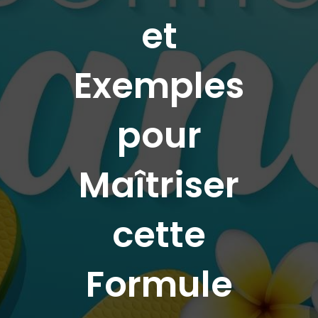
et
Exemples
pour
Maîtriser
cette
Formule