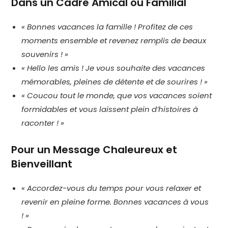
Dans un Cadre Amical ou Familial
« Bonnes vacances la famille ! Profitez de ces
moments ensemble et revenez remplis de beaux
souvenirs ! »
« Hello les amis ! Je vous souhaite des vacances
mémorables, pleines de détente et de sourires ! »
« Coucou tout le monde, que vos vacances soient
formidables et vous laissent plein d’histoires à
raconter ! »
Pour un Message Chaleureux et
Bienveillant
« Accordez-vous du temps pour vous relaxer et
revenir en pleine forme. Bonnes vacances à vous
! »