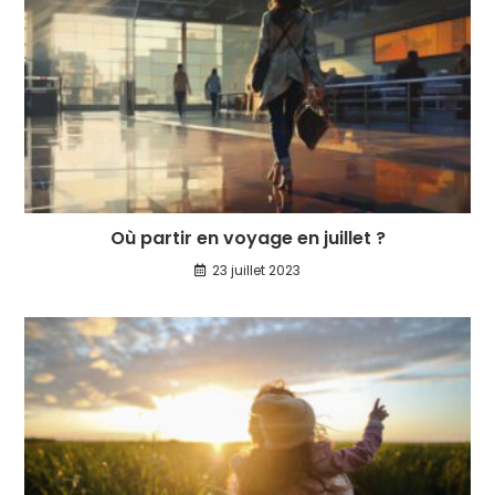
Où partir en voyage en juillet ?
23 juillet 2023