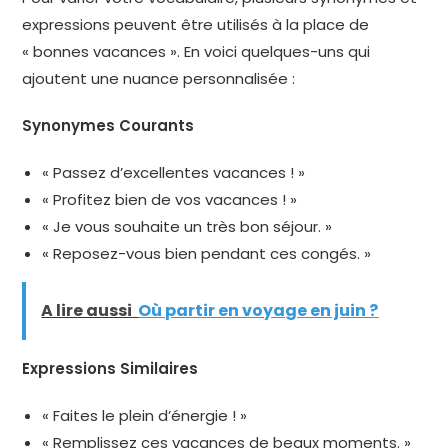
expressions peuvent être utilisés à la place de
« bonnes vacances ». En voici quelques-uns qui
ajoutent une nuance personnalisée :
Synonymes Courants
« Passez d’excellentes vacances ! »
« Profitez bien de vos vacances ! »
« Je vous souhaite un très bon séjour. »
« Reposez-vous bien pendant ces congés. »
A lire aussi
Où partir en voyage en juin ?
Expressions Similaires
« Faites le plein d’énergie ! »
« Remplissez ces vacances de beaux moments. »