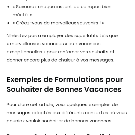
« Savourez chaque instant de ce repos bien
mérité. »
« Créez-vous de merveilleux souvenirs ! »
N’hésitez pas à employer des superlatifs tels que
« merveilleuses vacances » ou « vacances
exceptionnelles » pour renforcer vos souhaits et
donner encore plus de chaleur à vos messages.
Exemples de Formulations pour
Souhaiter de Bonnes Vacances
Pour clore cet article, voici quelques exemples de
messages adaptés aux différents contextes où vous
pourriez vouloir souhaiter de bonnes vacances.