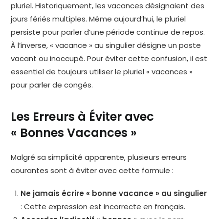
pluriel. Historiquement, les vacances désignaient des
jours fériés multiples. Même aujourd’hui, le pluriel
persiste pour parler d’une période continue de repos.
À l’inverse, « vacance » au singulier désigne un poste
vacant ou inoccupé. Pour éviter cette confusion, il est
essentiel de toujours utiliser le pluriel « vacances »
pour parler de congés.
Les Erreurs à Éviter avec
« Bonnes Vacances »
Malgré sa simplicité apparente, plusieurs erreurs
courantes sont à éviter avec cette formule :
Ne jamais écrire « bonne vacance » au singulier
: Cette expression est incorrecte en français.