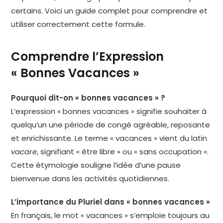
certains. Voici un guide complet pour comprendre et
utiliser correctement cette formule.
Comprendre l’Expression
« Bonnes Vacances »
Pourquoi dit-on « bonnes vacances » ?
L’expression « bonnes vacances » signifie souhaiter à
quelqu’un une période de congé agréable, reposante
et enrichissante. Le terme « vacances » vient du latin
vacare
, signifiant « être libre » ou « sans occupation ».
Cette étymologie souligne l’idée d’une pause
bienvenue dans les activités quotidiennes.
L’importance du Pluriel dans « bonnes vacances »
En français, le mot « vacances » s’emploie toujours au