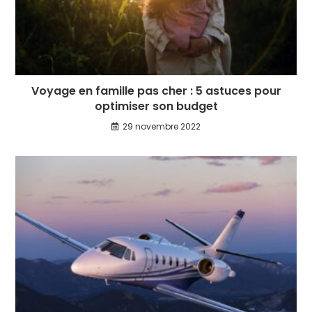
Voyage en famille pas cher : 5 astuces pour
optimiser son budget
29 novembre 2022