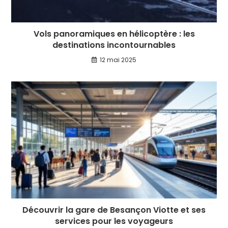
Vols panoramiques en hélicoptère : les
destinations incontournables
12 mai 2025
Découvrir la gare de Besançon Viotte et ses
services pour les voyageurs