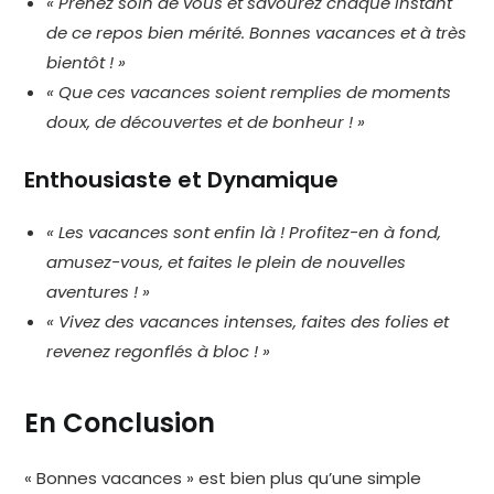
« Prenez soin de vous et savourez chaque instant
de ce repos bien mérité. Bonnes vacances et à très
bientôt ! »
« Que ces vacances soient remplies de moments
doux, de découvertes et de bonheur ! »
Enthousiaste et Dynamique
« Les vacances sont enfin là ! Profitez-en à fond,
amusez-vous, et faites le plein de nouvelles
aventures ! »
« Vivez des vacances intenses, faites des folies et
revenez regonflés à bloc ! »
En Conclusion
« Bonnes vacances » est bien plus qu’une simple