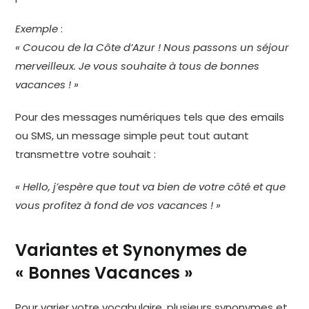
Exemple
:
« Coucou de la Côte d’Azur ! Nous passons un séjour
merveilleux. Je vous souhaite à tous de bonnes
vacances ! »
Pour des messages numériques tels que des emails
ou SMS, un message simple peut tout autant
transmettre votre souhait :
« Hello, j’espère que tout va bien de votre côté et que
vous profitez à fond de vos vacances ! »
Variantes et Synonymes de
« Bonnes Vacances »
Pour varier votre vocabulaire, plusieurs synonymes et