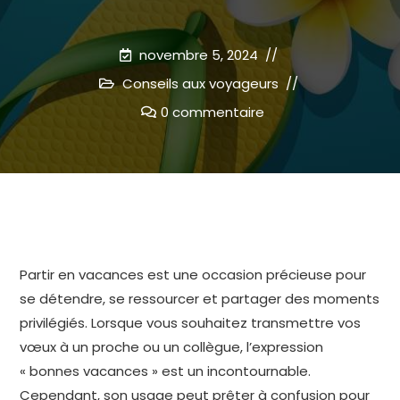
novembre 5, 2024
Conseils aux voyageurs
0 commentaire
Partir en vacances est une occasion précieuse pour
se détendre, se ressourcer et partager des moments
privilégiés. Lorsque vous souhaitez transmettre vos
vœux à un proche ou un collègue, l’expression
« bonnes vacances » est un incontournable.
Cependant, son usage peut prêter à confusion pour