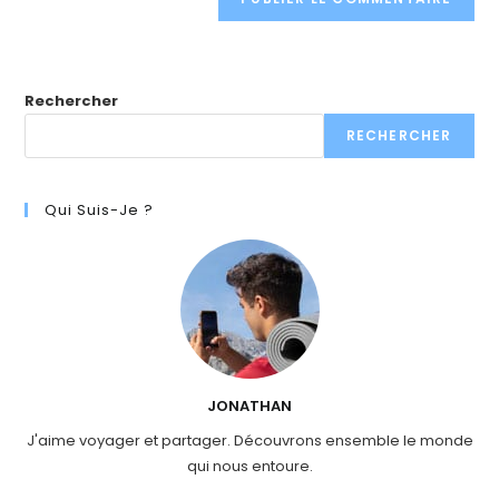
Rechercher
RECHERCHER
Qui Suis-Je ?
JONATHAN
J'aime voyager et partager. Découvrons ensemble le monde
qui nous entoure.