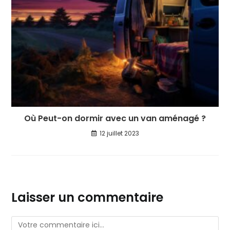
Où Peut-on dormir avec un van aménagé ?
12 juillet 2023
Laisser un commentaire
Comment