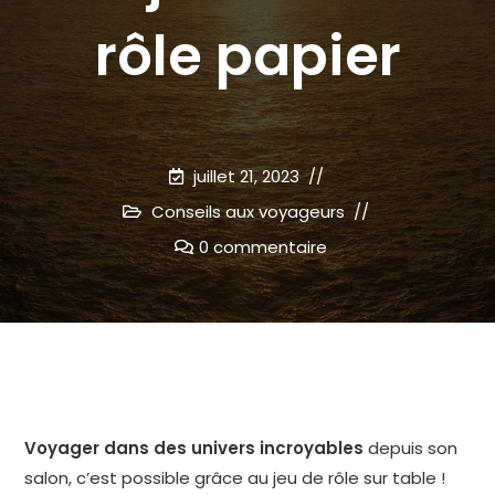
rôle papier
juillet 21, 2023
Conseils aux voyageurs
0 commentaire
Voyager dans des univers incroyables
depuis son
salon, c’est possible grâce au jeu de rôle sur table !