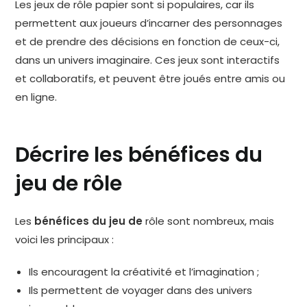
Les jeux de rôle papier sont si populaires, car ils
permettent aux joueurs d’incarner des personnages
et de prendre des décisions en fonction de ceux-ci,
dans un univers imaginaire. Ces jeux sont interactifs
et collaboratifs, et peuvent être joués entre amis ou
en ligne.
Décrire les bénéfices du
jeu de rôle
Les
bénéfices du jeu de
rôle sont nombreux, mais
voici les principaux :
Ils encouragent la créativité et l’imagination ;
Ils permettent de voyager dans des univers