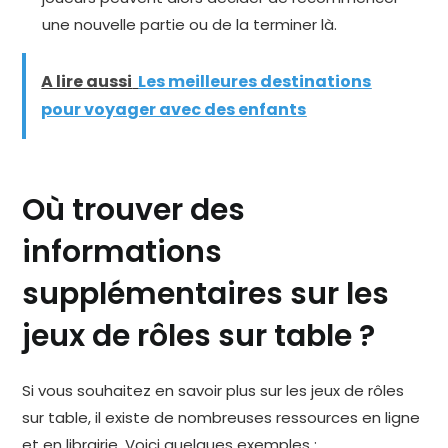
une nouvelle partie ou de la terminer là.
A lire aussi
Les meilleures destinations
pour voyager avec des enfants
Où trouver des
informations
supplémentaires sur les
jeux de rôles sur table ?
Si vous souhaitez en savoir plus sur les jeux de rôles
sur table, il existe de nombreuses ressources en ligne
et en librairie. Voici quelques exemples :