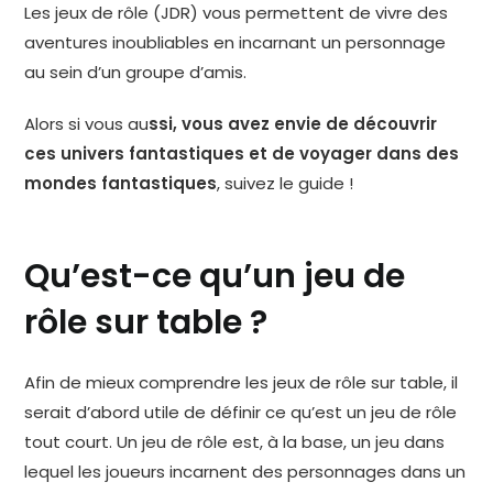
Les jeux de rôle (JDR) vous permettent de vivre des
aventures inoubliables en incarnant un personnage
au sein d’un groupe d’amis.
Alors si vous au
ssi, vous avez envie de découvrir
ces univers fantastiques et de voyager dans des
mondes fantastiques
, suivez le guide !
Qu’est-ce qu’un jeu de
rôle sur table ?
Afin de mieux comprendre les jeux de rôle sur table, il
serait d’abord utile de définir ce qu’est un jeu de rôle
tout court. Un jeu de rôle est, à la base, un jeu dans
lequel les joueurs incarnent des personnages dans un