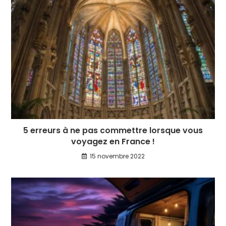
5 erreurs à ne pas commettre lorsque vous
voyagez en France !
15 novembre 2022