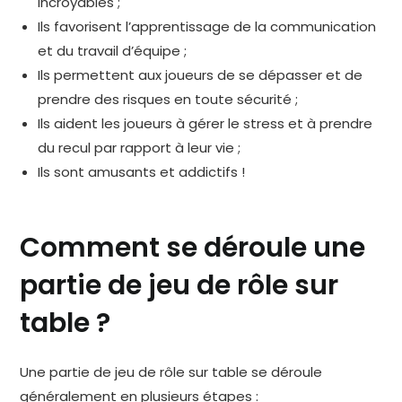
incroyables ;
Ils favorisent l’apprentissage de la communication
et du travail d’équipe ;
Ils permettent aux joueurs de se dépasser et de
prendre des risques en toute sécurité ;
Ils aident les joueurs à gérer le stress et à prendre
du recul par rapport à leur vie ;
Ils sont amusants et addictifs !
Comment se déroule une
partie de jeu de rôle sur
table ?
Une partie de jeu de rôle sur table se déroule
généralement en plusieurs étapes :