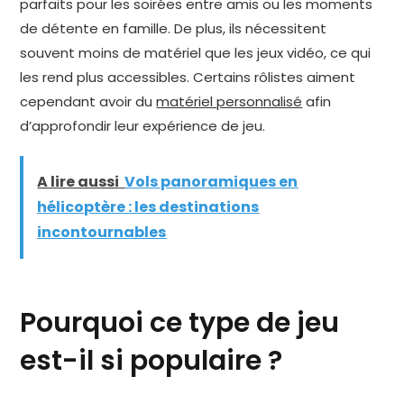
parfaits pour les soirées entre amis ou les moments
de détente en famille. De plus, ils nécessitent
souvent moins de matériel que les jeux vidéo, ce qui
les rend plus accessibles. Certains rôlistes aiment
cependant avoir du
matériel personnalisé
afin
d’approfondir leur expérience de jeu.
A lire aussi
Vols panoramiques en
hélicoptère : les destinations
incontournables
Pourquoi ce type de jeu
est-il si populaire ?