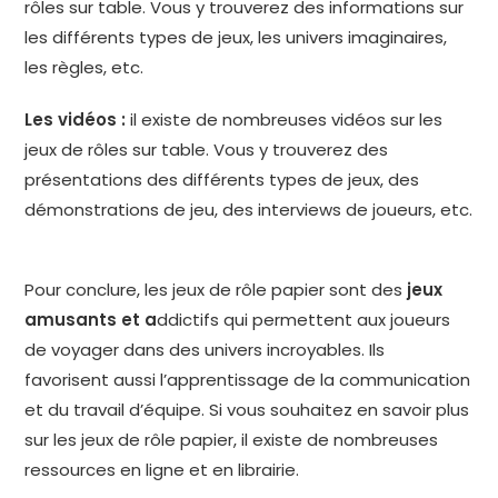
rôles sur table. Vous y trouverez des informations sur
les différents types de jeux, les univers imaginaires,
les règles, etc.
Les vidéos :
il existe de nombreuses vidéos sur les
jeux de rôles sur table. Vous y trouverez des
présentations des différents types de jeux, des
démonstrations de jeu, des interviews de joueurs, etc.
Pour conclure, les jeux de rôle papier sont des
jeux
amusants et a
ddictifs qui permettent aux joueurs
de voyager dans des univers incroyables. Ils
favorisent aussi l’apprentissage de la communication
et du travail d’équipe. Si vous souhaitez en savoir plus
sur les jeux de rôle papier, il existe de nombreuses
ressources en ligne et en librairie.