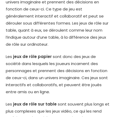
univers imaginaire et prennent des décisions en
fonction de ceux-ci. Ce type de jeu est
généralement interactif et collaboratif et peut se
dérouler sous différentes formes. Les jeux de rôle sur
table, quant à eux, se déroulent comme leur nom
l’indique autour d’une table, à la différence des jeux
de rôle sur ordinateur.
Les
jeux de rôle papier
sont donc des jeux de
société dans lesquels les joueurs incarnent des
personnages et prennent des décisions en fonction
de ceux-ci, dans un univers imaginaire. Ces jeux sont
interactifs et collaboratifs, et peuvent être joués
entre amis ou en ligne.
Les
jeux de rôle sur table
sont souvent plus longs et
plus complexes que les jeux vidéo, ce qui les rend