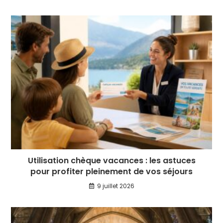
Utilisation chèque vacances : les astuces
pour profiter pleinement de vos séjours
9 juillet 2026