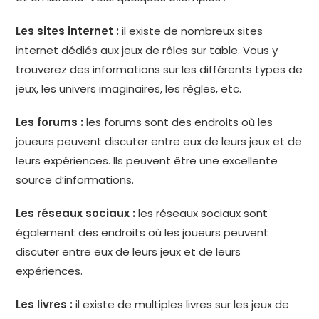
Les sites internet :
il existe de nombreux sites
internet dédiés aux jeux de rôles sur table. Vous y
trouverez des informations sur les différents types de
jeux, les univers imaginaires, les règles, etc.
Les forums :
les forums sont des endroits où les
joueurs peuvent discuter entre eux de leurs jeux et de
leurs expériences. Ils peuvent être une excellente
source d’informations.
Les réseaux sociaux :
les réseaux sociaux sont
également des endroits où les joueurs peuvent
discuter entre eux de leurs jeux et de leurs
expériences.
Les livres :
il existe de multiples livres sur les jeux de