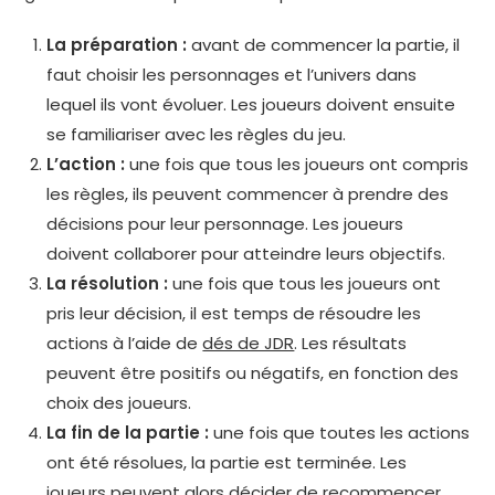
La préparation :
avant de commencer la partie, il
faut choisir les personnages et l’univers dans
lequel ils vont évoluer. Les joueurs doivent ensuite
se familiariser avec les règles du jeu.
L’action :
une fois que tous les joueurs ont compris
les règles, ils peuvent commencer à prendre des
décisions pour leur personnage. Les joueurs
doivent collaborer pour atteindre leurs objectifs.
La résolution :
une fois que tous les joueurs ont
pris leur décision, il est temps de résoudre les
actions à l’aide de
dés de JDR
. Les résultats
peuvent être positifs ou négatifs, en fonction des
choix des joueurs.
La fin de la partie :
une fois que toutes les actions
ont été résolues, la partie est terminée. Les
joueurs peuvent alors décider de recommencer