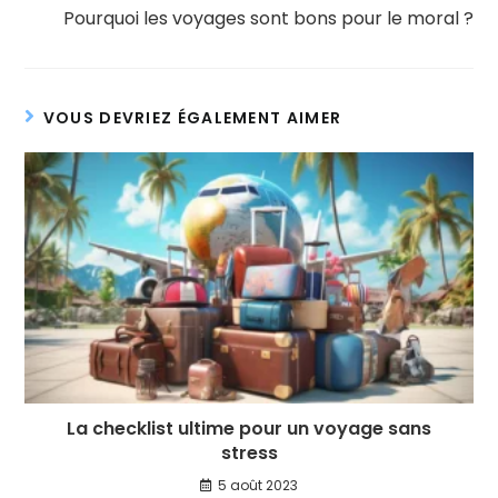
Pourquoi les voyages sont bons pour le moral ?
VOUS DEVRIEZ ÉGALEMENT AIMER
La checklist ultime pour un voyage sans
stress
5 août 2023