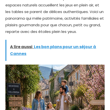
espaces naturels accueillent les jeux en plein air, et
les tables se parent de délices authentiques. Voici un
panorama qui mêle patrimoine, activités familiales et
plaisirs gourmands pour que chacun, petit ou grand,
reparte avec des étoiles plein les yeux.
A lire aussi
Les bon plans pour un séjour à
Cannes