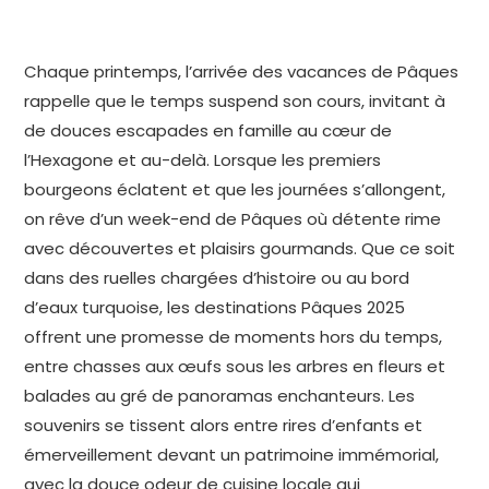
Chaque printemps, l’arrivée des vacances de Pâques
rappelle que le temps suspend son cours, invitant à
de douces escapades en famille au cœur de
l’Hexagone et au-delà. Lorsque les premiers
bourgeons éclatent et que les journées s’allongent,
on rêve d’un week-end de Pâques où détente rime
avec découvertes et plaisirs gourmands. Que ce soit
dans des ruelles chargées d’histoire ou au bord
d’eaux turquoise, les destinations Pâques 2025
offrent une promesse de moments hors du temps,
entre chasses aux œufs sous les arbres en fleurs et
balades au gré de panoramas enchanteurs. Les
souvenirs se tissent alors entre rires d’enfants et
émerveillement devant un patrimoine immémorial,
avec la douce odeur de cuisine locale qui