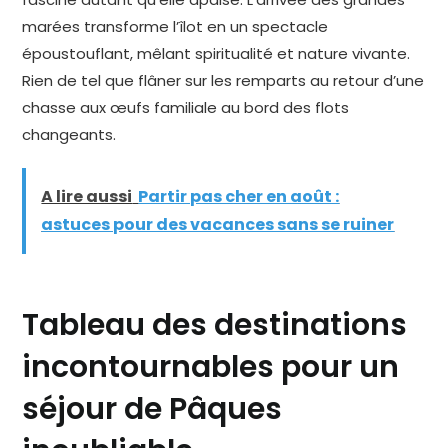
marées transforme l’îlot en un spectacle
époustouflant, mêlant spiritualité et nature vivante.
Rien de tel que flâner sur les remparts au retour d’une
chasse aux œufs familiale au bord des flots
changeants.
A lire aussi
Partir pas cher en août :
astuces pour des vacances sans se ruiner
Tableau des destinations
incontournables pour un
séjour de Pâques