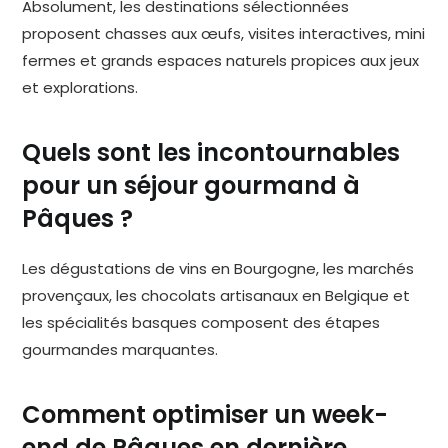
Absolument, les destinations sélectionnées
proposent chasses aux œufs, visites interactives, mini
fermes et grands espaces naturels propices aux jeux
et explorations.
Quels sont les incontournables
pour un séjour gourmand à
Pâques ?
Les dégustations de vins en Bourgogne, les marchés
provençaux, les chocolats artisanaux en Belgique et
les spécialités basques composent des étapes
gourmandes marquantes.
Comment optimiser un week-
end de Pâques en dernière