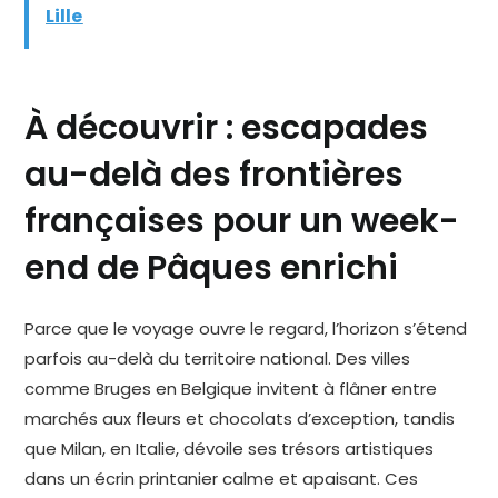
Lille
À découvrir : escapades
au-delà des frontières
françaises pour un week-
end de Pâques enrichi
Parce que le voyage ouvre le regard, l’horizon s’étend
parfois au-delà du territoire national. Des villes
comme Bruges en Belgique invitent à flâner entre
marchés aux fleurs et chocolats d’exception, tandis
que Milan, en Italie, dévoile ses trésors artistiques
dans un écrin printanier calme et apaisant. Ces