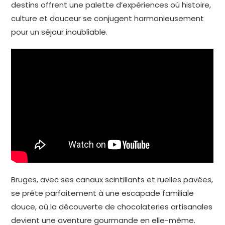
destins offrent une palette d’expériences où histoire,
culture et douceur se conjugent harmonieusement
pour un séjour inoubliable.
Bruges, avec ses canaux scintillants et ruelles pavées,
se prête parfaitement à une escapade familiale
douce, où la découverte de chocolateries artisanales
devient une aventure gourmande en elle-même.