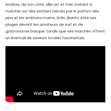
Antibes, de son côté, allie art et mer, invitant à
marcher sur des sentiers bercés par le parfum des
pins et les embruns marins. Enfin, Biarritz étire ses
plages devant les amateurs de surf et de
gastronomie basque, tandis que ses marchés offrent
un éventail de saveurs locales fascinantes.