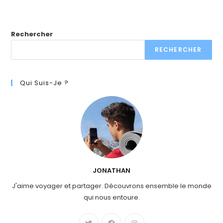
Rechercher
RECHERCHER
Qui Suis-Je ?
JONATHAN
J'aime voyager et partager. Découvrons ensemble le monde
qui nous entoure.