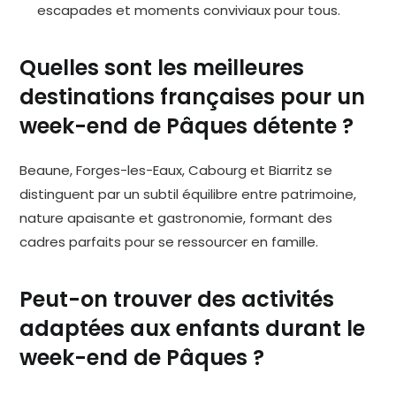
escapades et moments conviviaux pour tous.
Quelles sont les meilleures
destinations françaises pour un
week-end de Pâques détente ?
Beaune, Forges-les-Eaux, Cabourg et Biarritz se
distinguent par un subtil équilibre entre patrimoine,
nature apaisante et gastronomie, formant des
cadres parfaits pour se ressourcer en famille.
Peut-on trouver des activités
adaptées aux enfants durant le
week-end de Pâques ?