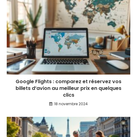
Google Flights : comparez et réservez vos
billets d’avion au meilleur prix en quelques
clics
18 novembre 2024