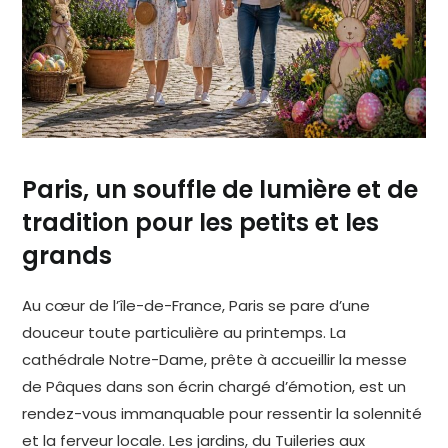
Paris, un souffle de lumière et de
tradition pour les petits et les
grands
Au cœur de l’île-de-France, Paris se pare d’une
douceur toute particulière au printemps. La
cathédrale Notre-Dame, prête à accueillir la messe
de Pâques dans son écrin chargé d’émotion, est un
rendez-vous immanquable pour ressentir la solennité
et la ferveur locale. Les jardins, du Tuileries aux