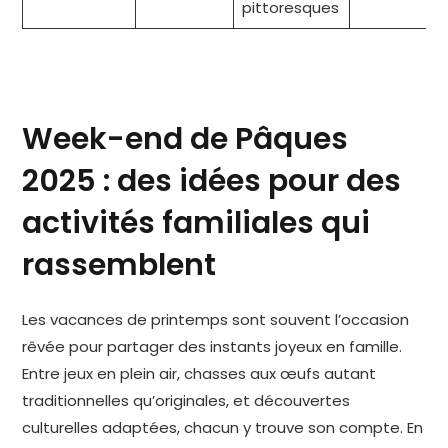
pittoresques
Week-end de Pâques
2025 : des idées pour des
activités familiales qui
rassemblent
Les vacances de printemps sont souvent l’occasion
rêvée pour partager des instants joyeux en famille.
Entre jeux en plein air, chasses aux œufs autant
traditionnelles qu’originales, et découvertes
culturelles adaptées, chacun y trouve son compte. En