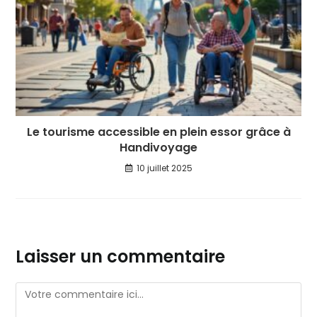
Le tourisme accessible en plein essor grâce à
Handivoyage
10 juillet 2025
Laisser un commentaire
Comment