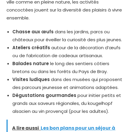
ville comme en pleine nature, les activités
concoctées jouent sur la diversité des plaisirs à vivre
ensemble.
Chasse aux œufs
dans les jardins, parcs ou
châteaux pour éveiller la curiosité des plus jeunes.
Ateliers créatifs
autour de la décoration d’œufs
ou de fabrication de cadeaux artisanaux.
Balades nature
le long des sentiers côtiers
bretons ou dans les forêts du Pays de Bray.
Visites ludiques
dans des musées qui proposent
des parcours jeunesse et animations adaptées.
Dégustations gourmandes
pour initier petits et
grands aux saveurs régionales, du kougelhopf
alsacien au vin provençal (pour les adultes).
A lire aussi
Les bon plans pour un séjour à