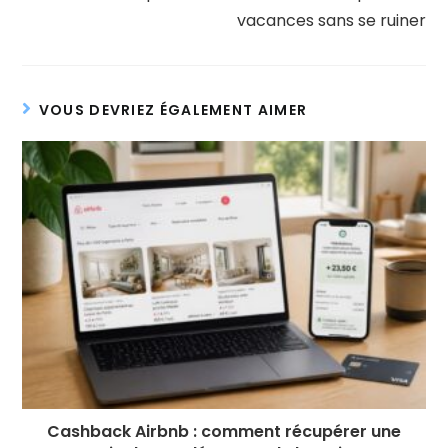
vacances sans se ruiner
VOUS DEVRIEZ ÉGALEMENT AIMER
Cashback Airbnb : comment récupérer une