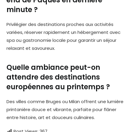
minute ?
Privilégier des destinations proches aux activités
variées, réserver rapidement un hébergement avec
spa ou gastronomie locale pour garantir un séjour
relaxant et savoureux.
Quelle ambiance peut-on
attendre des destinations
européennes au printemps ?
Des villes comme Bruges ou Milan offrent une lumière
printanière douce et vibrante, parfaite pour flâner
entre histoire, art et douceurs culinaires.
Post Views:
367