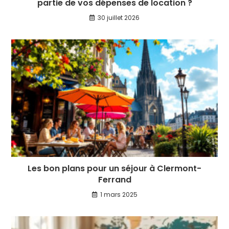
partie de vos dépenses de location ?
30 juillet 2026
Les bon plans pour un séjour à Clermont-
Ferrand
1 mars 2025