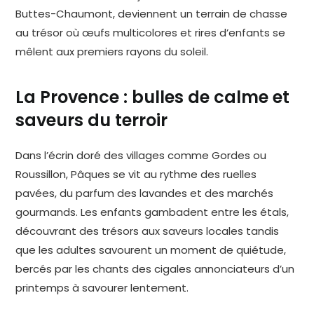
Buttes-Chaumont, deviennent un terrain de chasse
au trésor où œufs multicolores et rires d’enfants se
mêlent aux premiers rayons du soleil.
La Provence : bulles de calme et
saveurs du terroir
Dans l’écrin doré des villages comme Gordes ou
Roussillon, Pâques se vit au rythme des ruelles
pavées, du parfum des lavandes et des marchés
gourmands. Les enfants gambadent entre les étals,
découvrant des trésors aux saveurs locales tandis
que les adultes savourent un moment de quiétude,
bercés par les chants des cigales annonciateurs d’un
printemps à savourer lentement.