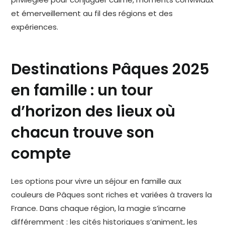
et émerveillement au fil des régions et des
expériences.
Destinations Pâques 2025
en famille : un tour
d’horizon des lieux où
chacun trouve son
compte
Les options pour vivre un séjour en famille aux
couleurs de Pâques sont riches et variées à travers la
France. Dans chaque région, la magie s’incarne
différemment : les cités historiques s’animent, les