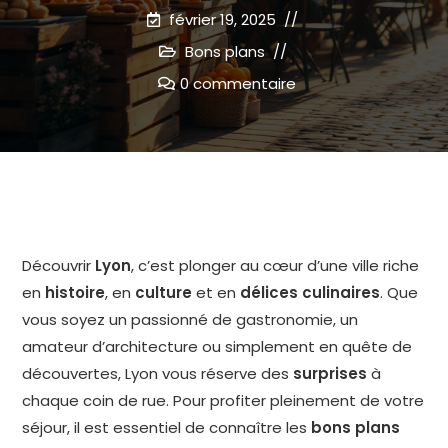
février 19, 2025
Bons plans
0 commentaire
Découvrir
Lyon
, c’est plonger au cœur d’une ville riche
en
histoire
, en
culture
et en
délices culinaires
. Que
vous soyez un passionné de gastronomie, un
amateur d’architecture ou simplement en quête de
découvertes, Lyon vous réserve des
surprises
à
chaque coin de rue. Pour profiter pleinement de votre
séjour, il est essentiel de connaître les
bons plans