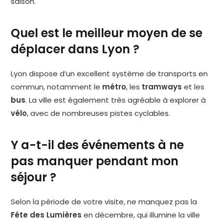
saison.
Quel est le meilleur moyen de se
déplacer dans Lyon ?
Lyon dispose d’un excellent système de transports en
commun, notamment le
métro
, les
tramways
et les
bus
. La ville est également très agréable à explorer à
vélo
, avec de nombreuses pistes cyclables.
Y a-t-il des événements à ne
pas manquer pendant mon
séjour ?
Selon la période de votre visite, ne manquez pas la
Fête des Lumières
en décembre, qui illumine la ville