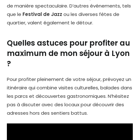
de manière spectaculaire. D’autres événements, tels
que le
Festival de Jazz
ou les diverses fêtes de
quartier, valent également le détour.
Quelles astuces pour profiter au
maximum de mon séjour à Lyon
?
Pour profiter pleinement de votre séjour, prévoyez un
itinéraire qui combine visites culturelles, balades dans
les parcs et découvertes gastronomiques. N’hésitez
pas à discuter avec des locaux pour découvrir des
adresses hors des sentiers battus.