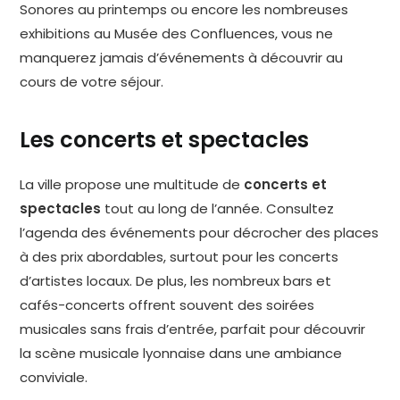
Sonores au printemps ou encore les nombreuses
exhibitions au Musée des Confluences, vous ne
manquerez jamais d’événements à découvrir au
cours de votre séjour.
Les concerts et spectacles
La ville propose une multitude de
concerts et
spectacles
tout au long de l’année. Consultez
l’agenda des événements pour décrocher des places
à des prix abordables, surtout pour les concerts
d’artistes locaux. De plus, les nombreux bars et
cafés-concerts offrent souvent des soirées
musicales sans frais d’entrée, parfait pour découvrir
la scène musicale lyonnaise dans une ambiance
conviviale.