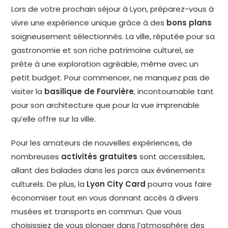
Lors de votre prochain séjour à Lyon, préparez-vous à
vivre une expérience unique grâce à des
bons plans
soigneusement sélectionnés. La ville, réputée pour sa
gastronomie et son riche patrimoine culturel, se
prête à une exploration agréable, même avec un
petit budget. Pour commencer, ne manquez pas de
visiter la
basilique de Fourvière
, incontournable tant
pour son architecture que pour la vue imprenable
qu’elle offre sur la ville.
Pour les amateurs de nouvelles expériences, de
nombreuses
activités gratuites
sont accessibles,
allant des balades dans les parcs aux événements
culturels. De plus, la
Lyon City Card
pourra vous faire
économiser tout en vous donnant accès à divers
musées et transports en commun. Que vous
choisissiez de vous plonger dans l’atmosphère des