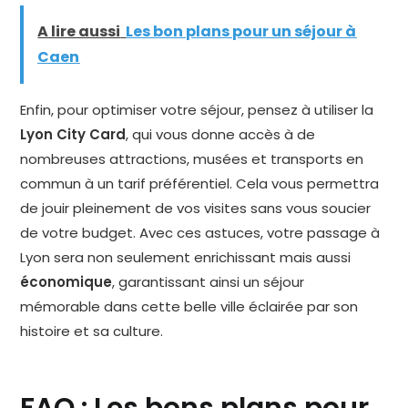
A lire aussi
Les bon plans pour un séjour à
Caen
Enfin, pour optimiser votre séjour, pensez à utiliser la
Lyon City Card
, qui vous donne accès à de
nombreuses attractions, musées et transports en
commun à un tarif préférentiel. Cela vous permettra
de jouir pleinement de vos visites sans vous soucier
de votre budget. Avec ces astuces, votre passage à
Lyon sera non seulement enrichissant mais aussi
économique
, garantissant ainsi un séjour
mémorable dans cette belle ville éclairée par son
histoire et sa culture.
FAQ : Les bons plans pour