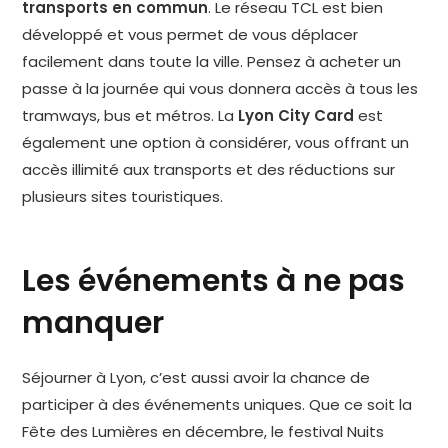
transports en commun
. Le réseau TCL est bien
développé et vous permet de vous déplacer
facilement dans toute la ville. Pensez à acheter un
passe à la journée qui vous donnera accès à tous les
tramways, bus et métros. La
Lyon City Card
est
également une option à considérer, vous offrant un
accès illimité aux transports et des réductions sur
plusieurs sites touristiques.
Les événements à ne pas
manquer
Séjourner à Lyon, c’est aussi avoir la chance de
participer à des événements uniques. Que ce soit la
Fête des Lumières en décembre, le festival Nuits