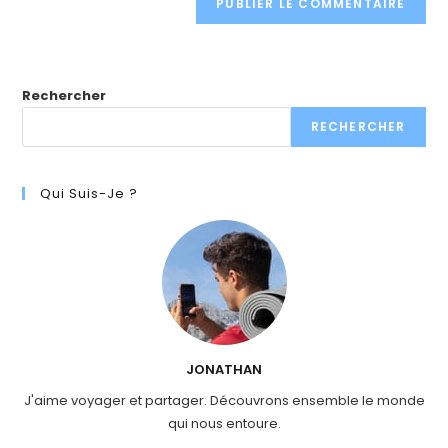
Rechercher
RECHERCHER
Qui Suis-Je ?
JONATHAN
J'aime voyager et partager. Découvrons ensemble le monde
qui nous entoure.