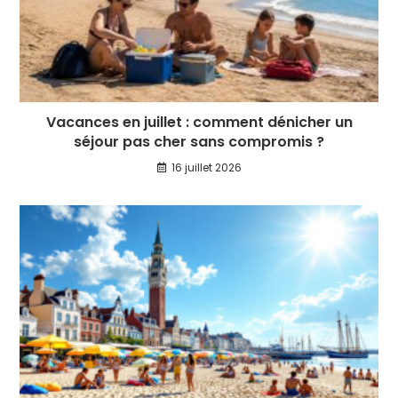
Vacances en juillet : comment dénicher un
séjour pas cher sans compromis ?
16 juillet 2026