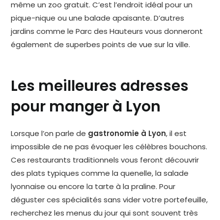
même un zoo gratuit. C’est l’endroit idéal pour un
pique-nique ou une balade apaisante. D’autres
jardins comme le Parc des Hauteurs vous donneront
également de superbes points de vue sur la ville.
Les meilleures adresses
pour manger à Lyon
Lorsque l’on parle de
gastronomie à Lyon
, il est
impossible de ne pas évoquer les célèbres bouchons.
Ces restaurants traditionnels vous feront découvrir
des plats typiques comme la quenelle, la salade
lyonnaise ou encore la tarte à la praline. Pour
déguster ces spécialités sans vider votre portefeuille,
recherchez les menus du jour qui sont souvent très