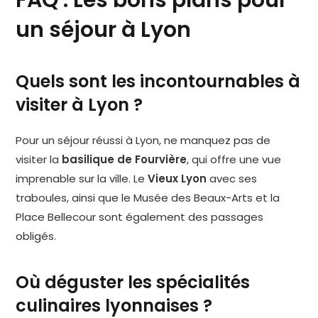
un séjour à Lyon
Quels sont les incontournables à
visiter à Lyon ?
Pour un séjour réussi à Lyon, ne manquez pas de
visiter la
basilique de Fourvière
, qui offre une vue
imprenable sur la ville. Le
Vieux Lyon
avec ses
traboules, ainsi que le Musée des Beaux-Arts et la
Place Bellecour sont également des passages
obligés.
Où déguster les spécialités
culinaires lyonnaises ?