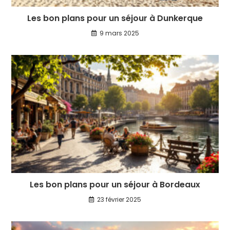
Les bon plans pour un séjour à Dunkerque
9 mars 2025
Les bon plans pour un séjour à Bordeaux
23 février 2025