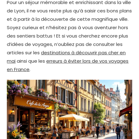
Pour un séjour mémorable et enrichissant dans la ville
de Lyon, il ne vous reste plus qu’à saisir ces bons plans
et à partir à la découverte de cette magnifique ville.
Soyez curieux et n’hésitez pas à vous aventurer hors
des sentiers battus ! Et si vous cherchez encore plus
d’idées de voyages, n’oubliez pas de consulter les
articles sur les
destinations à découvrir pas cher en
mai
ainsi que les
erreurs à éviter lors de vos voyages
en France
.