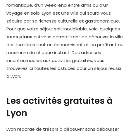
romantique, d’un week-end entre amis ou d’un
voyage en solo, Lyon est une ville qui saura vous
séduire par sa richesse culturelle et gastronomique.
Pour que votre séjour soit inoubliable, voici quelques
bons plans
qui vous permettront de découvrir la ville
des Lumières tout en économisant et en profitant au
maximum de chaque instant. Des adresses
incontournables aux activités gratuites, vous
trouverez ici toutes les astuces pour un séjour réussi
à Lyon.
Les activités gratuites à
Lyon
Lyon regorge de trésors à découvrir sans débourser