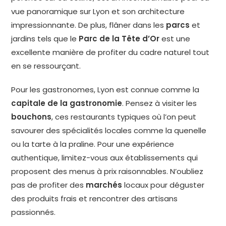
vue panoramique sur Lyon et son architecture
impressionnante. De plus, flâner dans les
parcs
et
jardins tels que le
Parc de la Tête d’Or
est une
excellente manière de profiter du cadre naturel tout
en se ressourçant.
Pour les gastronomes, Lyon est connue comme la
capitale de la gastronomie
. Pensez à visiter les
bouchons
, ces restaurants typiques où l’on peut
savourer des spécialités locales comme la quenelle
ou la tarte à la praline. Pour une expérience
authentique, limitez-vous aux établissements qui
proposent des menus à prix raisonnables. N’oubliez
pas de profiter des
marchés
locaux pour déguster
des produits frais et rencontrer des artisans
passionnés.