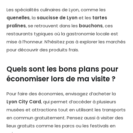
Les spécialités culinaires de Lyon, comme les
quenelles
, la
saucisse de Lyon
et les
tartes
pralines
, se retrouvent dans les
bouchons
, ces
restaurants typiques où la gastronomie locale est
mise à l’honneur. N’hésitez pas à explorer les marchés
pour découvrir des produits frais.
Quels sont les bons plans pour
économiser lors de ma visite ?
Pour faire des économies, envisagez d’acheter la
Lyon City Card
, qui permet d’accéder à plusieurs
musées et attractions tout en utilisant les transports
en commun gratuitement. Pensez aussi à visiter des
lieux gratuits comme les parcs ou les festivals en