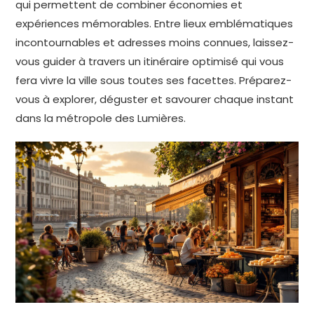
qui permettent de combiner économies et
expériences mémorables. Entre lieux emblématiques
incontournables et adresses moins connues, laissez-
vous guider à travers un itinéraire optimisé qui vous
fera vivre la ville sous toutes ses facettes. Préparez-
vous à explorer, déguster et savourer chaque instant
dans la métropole des Lumières.