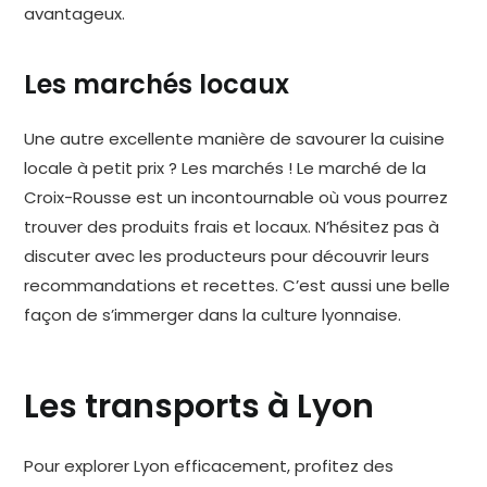
avantageux.
Les marchés locaux
Une autre excellente manière de savourer la cuisine
locale à petit prix ? Les marchés ! Le marché de la
Croix-Rousse est un incontournable où vous pourrez
trouver des produits frais et locaux. N’hésitez pas à
discuter avec les producteurs pour découvrir leurs
recommandations et recettes. C’est aussi une belle
façon de s’immerger dans la culture lyonnaise.
Les transports à Lyon
Pour explorer Lyon efficacement, profitez des