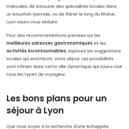
traboules, de savourer des spécialités locales dans
un bouchon lyonnais, ou de flâner le long du Rhône,
Lyon saura vous séduire.
Pour des recommandations précises sur les
meilleures adresses gastronomiques
et les
activités incontournables
, explorez les suggestions
locales qui enrichiront votre séjour. Les possibilités
sont infinies dans cette ville dynamique qui saura ravir
tous les types de voyageur.
Les bons plans pour un
séjour à Lyon
Que vous soyez à la recherche d’une échappée