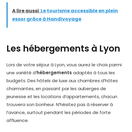
A lire aussi
Le tourisme accessible en plein
essor grâce à Handivoyage
Les hébergements à Lyon
Lors de votre séjour à Lyon, vous aurez le choix parmi
une variété d’
hébergements
adaptés à tous les
budgets. Des hôtels de luxe aux chambres d’hôtes
charmantes, en passant par les auberges de
jeunesse et les locations d’appartements, chacun
trouvera son bonheur. N’hésitez pas à réserver à
l’avance, surtout pendant les périodes de forte
affluence.