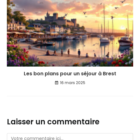
Les bon plans pour un séjour à Brest
16 mars 2025
Laisser un commentaire
Comment