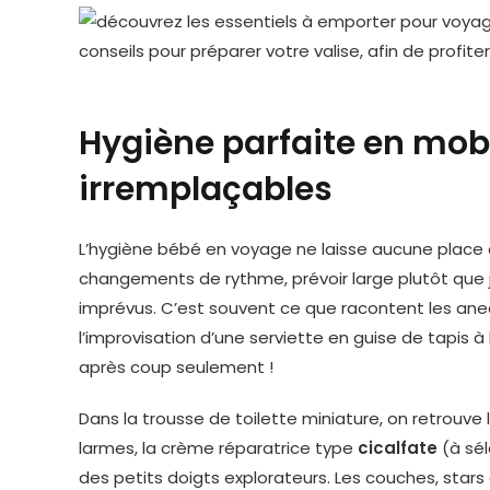
Hygiène parfaite en mobil
irremplaçables
L’hygiène bébé en voyage ne laisse aucune place à
changements de rythme, prévoir large plutôt que 
imprévus. C’est souvent ce que racontent les anec
l’improvisation d’une serviette en guise de tapis 
après coup seulement !
Dans la trousse de toilette miniature, on retrouve
larmes, la crème réparatrice type
cicalfate
(à sél
des petits doigts explorateurs. Les couches, star