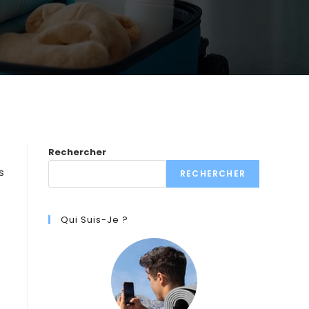
Rechercher
s
RECHERCHER
Qui Suis-Je ?