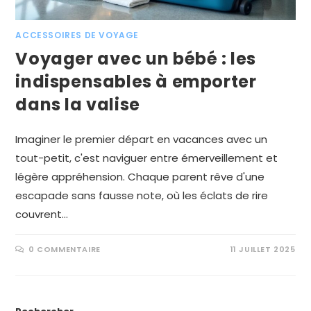
ACCESSOIRES DE VOYAGE
Voyager avec un bébé : les
indispensables à emporter
dans la valise
Imaginer le premier départ en vacances avec un
tout-petit, c'est naviguer entre émerveillement et
légère appréhension. Chaque parent rêve d'une
escapade sans fausse note, où les éclats de rire
couvrent…
0 COMMENTAIRE
11 JUILLET 2025