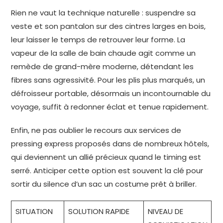
Rien ne vaut la technique naturelle : suspendre sa
veste et son pantalon sur des cintres larges en bois,
leur laisser le temps de retrouver leur forme. La
vapeur de la salle de bain chaude agit comme un
remède de grand-mère moderne, détendant les
fibres sans agressivité. Pour les plis plus marqués, un
défroisseur portable, désormais un incontournable du
voyage, suffit à redonner éclat et tenue rapidement.
Enfin, ne pas oublier le recours aux services de
pressing express proposés dans de nombreux hôtels,
qui deviennent un allié précieux quand le timing est
serré. Anticiper cette option est souvent la clé pour
sortir du silence d’un sac un costume prêt à briller.
SITUATION
SOLUTION RAPIDE
NIVEAU DE