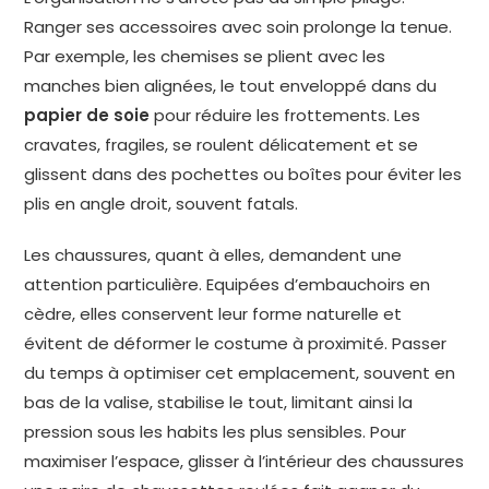
Ranger ses accessoires avec soin prolonge la tenue.
Par exemple, les chemises se plient avec les
manches bien alignées, le tout enveloppé dans du
papier de soie
pour réduire les frottements. Les
cravates, fragiles, se roulent délicatement et se
glissent dans des pochettes ou boîtes pour éviter les
plis en angle droit, souvent fatals.
Les chaussures, quant à elles, demandent une
attention particulière. Equipées d’embauchoirs en
cèdre, elles conservent leur forme naturelle et
évitent de déformer le costume à proximité. Passer
du temps à optimiser cet emplacement, souvent en
bas de la valise, stabilise le tout, limitant ainsi la
pression sous les habits les plus sensibles. Pour
maximiser l’espace, glisser à l’intérieur des chaussures