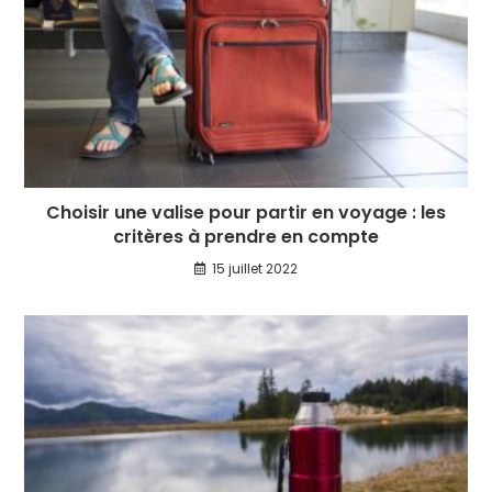
Choisir une valise pour partir en voyage : les
critères à prendre en compte
15 juillet 2022