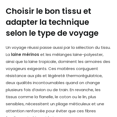
Choisir le bon tissu et
adapter la technique
selon le type de voyage
Un voyage réussi passe aussi par la sélection du tissu.
La
laine mérinos
et les mélanges laine-polyester,
ainsi que la laine tropicale, dominent les armoires des
voyageurs exigeants. Ces matières conjuguent
résistance aux plis et légèreté thermorégulatrice,
deux qualités incontournables quand on change
plusieurs fois d’avion ou de train. En revanche, les
tissus comme la flanelle, le coton ou le lin, plus
sensibles, nécessitent un pliage méticuleux et une
attention renforcée pour éviter que ces fibres