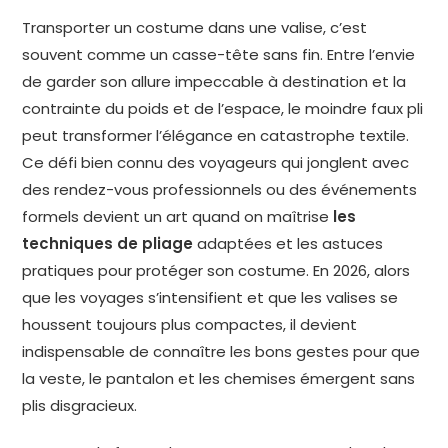
Transporter un costume dans une valise, c’est
souvent comme un casse-tête sans fin. Entre l’envie
de garder son allure impeccable à destination et la
contrainte du poids et de l’espace, le moindre faux pli
peut transformer l’élégance en catastrophe textile.
Ce défi bien connu des voyageurs qui jonglent avec
des rendez-vous professionnels ou des événements
formels devient un art quand on maîtrise
les
techniques de pliage
adaptées et les astuces
pratiques pour protéger son costume. En 2026, alors
que les voyages s’intensifient et que les valises se
houssent toujours plus compactes, il devient
indispensable de connaître les bons gestes pour que
la veste, le pantalon et les chemises émergent sans
plis disgracieux.