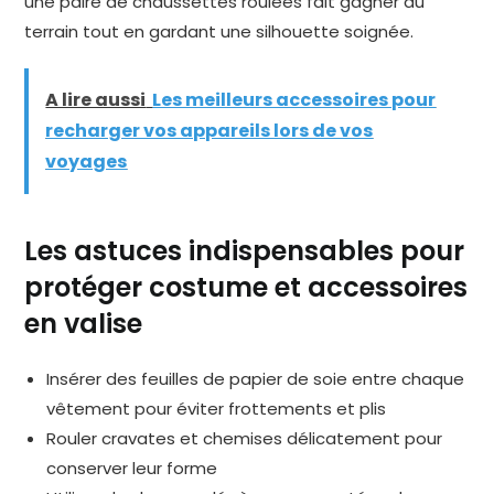
une paire de chaussettes roulées fait gagner du
terrain tout en gardant une silhouette soignée.
A lire aussi
Les meilleurs accessoires pour
recharger vos appareils lors de vos
voyages
Les astuces indispensables pour
protéger costume et accessoires
en valise
Insérer des feuilles de papier de soie entre chaque
vêtement pour éviter frottements et plis
Rouler cravates et chemises délicatement pour
conserver leur forme