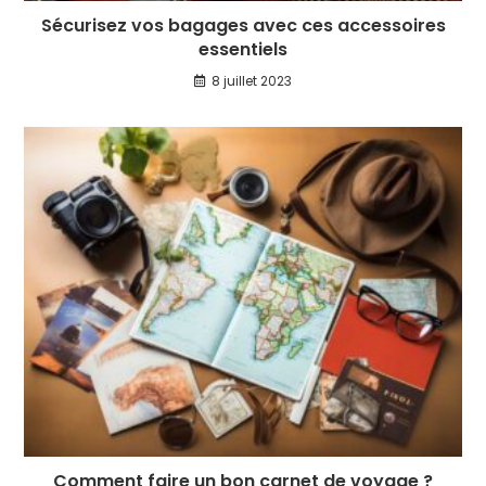
Sécurisez vos bagages avec ces accessoires
essentiels
8 juillet 2023
Comment faire un bon carnet de voyage ?