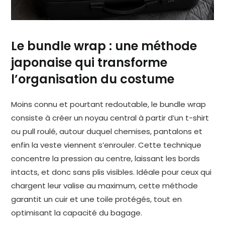
Le bundle wrap : une méthode
japonaise qui transforme
l’organisation du costume
Moins connu et pourtant redoutable, le bundle wrap
consiste à créer un noyau central à partir d’un t-shirt
ou pull roulé, autour duquel chemises, pantalons et
enfin la veste viennent s’enrouler. Cette technique
concentre la pression au centre, laissant les bords
intacts, et donc sans plis visibles. Idéale pour ceux qui
chargent leur valise au maximum, cette méthode
garantit un cuir et une toile protégés, tout en
optimisant la capacité du bagage.