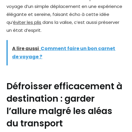
voyage d’un simple déplacement en une expérience
élégante et sereine, faisant écho à cette idée
qu’
éviter les plis
dans la valise, c’est aussi préserver
un état d’esprit.
A lire aussi
Comment faire un bon carnet
de voyage ?
Défroisser efficacement à
destination : garder
l’allure malgré les aléas
du transport