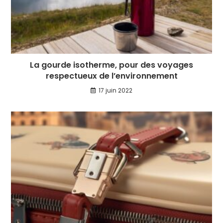
La gourde isotherme, pour des voyages
respectueux de l’environnement
17 juin 2022