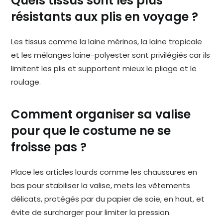
Quels tissus sont les plus
résistants aux plis en voyage ?
Les tissus comme la laine mérinos, la laine tropicale
et les mélanges laine-polyester sont privilégiés car ils
limitent les plis et supportent mieux le pliage et le
roulage.
Comment organiser sa valise
pour que le costume ne se
froisse pas ?
Place les articles lourds comme les chaussures en
bas pour stabiliser la valise, mets les vêtements
délicats, protégés par du papier de soie, en haut, et
évite de surcharger pour limiter la pression.