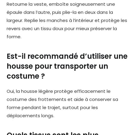
Retourne la veste, emboîte soigneusement une
épaule dans l’autre, puis plie-la en deux dans la
largeur. Replie les manches à l’intérieur et protège les
revers avec un tissu doux pour mieux préserver la
forme.
Est-il recommandé d’utiliser une
housse pour transporter un
costume ?
Oui, la housse légère protège efficacement le
costume des frottements et aide à conserver sa
forme pendant le trajet, surtout pour les
déplacements longs.