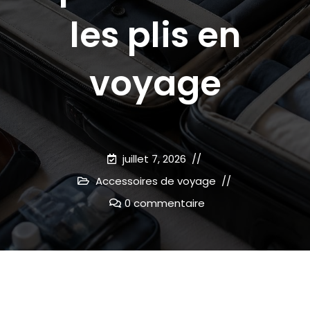
les plis en
voyage
juillet 7, 2026
Accessoires de voyage
0 commentaire