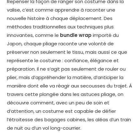
Repenser la façon de ranger son costume dans la
valise, c’est comme apprendre à raconter une
nouvelle histoire à chaque déplacement. Des
méthodes traditionnelles aux techniques plus
innovantes, comme le
bundle wrap
importé du
Japon, chaque pliage raconte une volonté de
préserver non seulement le tissu, mais aussi ce que
représente le costume : confiance, élégance et
préparation. Il ne s’agit pas seulement de rouler ou
plier, mais d’appréhender la matière, d’anticiper la
manière dont elle va réagir aux secousses du trajet. À
travers cette plongée dans les astuces pliage, on
découvre comment, avec un peu de soin et
d’attention, un costume est capable de défier
l’étroitesse des bagages cabines, les aléas d’un train
de nuit ou d’un vol long-courrier.