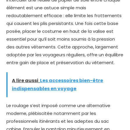
élément est une astuce simple mais
redoutablement efficace : elle limite les frottements
qui causent les plis persistants. Une fois cette base
posée, placer le costume en haut de la valise est
essentiel pour qu’il soit moins soumis à la pression
des autres vêtements. Cette approche, largement
adoptée par les voyageurs réguliers, offre un équilibre
entre gain de place et préservation du vêtement.
A lire aussi
Les accessoires bien-être
indispensables en voyage
Le roulage s’est imposé comme une alternative
moderne, plébiscitée notamment par les
professionnels itinérants et les adeptes du sac
cabine. Enrouler le pantalon minutieusement en