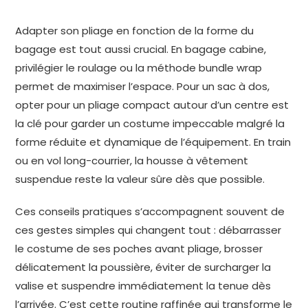
Adapter son pliage en fonction de la forme du
bagage est tout aussi crucial. En bagage cabine,
privilégier le roulage ou la méthode bundle wrap
permet de maximiser l’espace. Pour un sac à dos,
opter pour un pliage compact autour d’un centre est
la clé pour garder un costume impeccable malgré la
forme réduite et dynamique de l’équipement. En train
ou en vol long-courrier, la housse à vêtement
suspendue reste la valeur sûre dès que possible.
Ces conseils pratiques s’accompagnent souvent de
ces gestes simples qui changent tout : débarrasser
le costume de ses poches avant pliage, brosser
délicatement la poussière, éviter de surcharger la
valise et suspendre immédiatement la tenue dès
l’arrivée. C’est cette routine raffinée qui transforme le