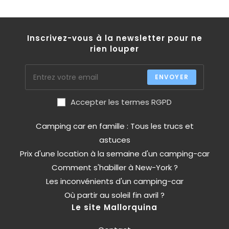
Inscrivez-vous à la newsletter pour ne
rien louper
ENVOYER
Accepter les termes RGPD
Camping car en famille : Tous les trucs et
astuces
Prix d'une location à la semaine d'un camping-car
Comment s'habiller à New-York ?
Les inconvénients d'un camping-car
Où partir au soleil fin avril ?
Le site Mallorquina