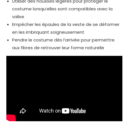
Utiliser des housses légères pour protéger le
costume lorsqu’elles sont compatibles avec la
valise
Empêcher les épaules de la veste de se déformer
en les imbriquant soigneusement
Pendre le costume dès l’arrivée pour permettre
aux fibres de retrouver leur forme naturelle