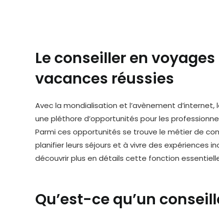
Le conseiller en voyages 
vacances réussies
Avec la mondialisation et l’avènement d’internet, 
une pléthore d’opportunités pour les professionn
Parmi ces opportunités se trouve le métier de cons
planifier leurs séjours et à vivre des expériences 
découvrir plus en détails cette fonction essentie
Qu’est-ce qu’un conseill