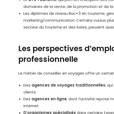
domaines de la vente, de la promotion et de la 
Les diplômes de niveau Bac+3 en tourisme, géo
marketing/communication. Certains cursus plus 
secteur du tourisme et des loisirs, peuvent auss
Les perspectives d’emplo
professionnelle
Le métier de conseiller en voyages offre un cert
Des
agences de voyages traditionnelles
, qu
clients.
Des
agences en ligne
, dont l’activité repose 
internet.
D’organismes spécialisés
dans certains types d