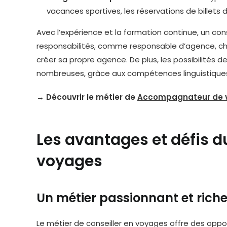
vacances sportives, les réservations de billets d
Avec l’expérience et la formation continue, un con
responsabilités, comme responsable d’agence, ch
créer sa propre agence. De plus, les possibilités de
nombreuses, grâce aux compétences linguistiques e
→ Découvrir le métier de
Accompagnateur de 
Les avantages et défis d
voyages
Un métier passionnant et rich
Le métier de conseiller en voyages offre des oppor