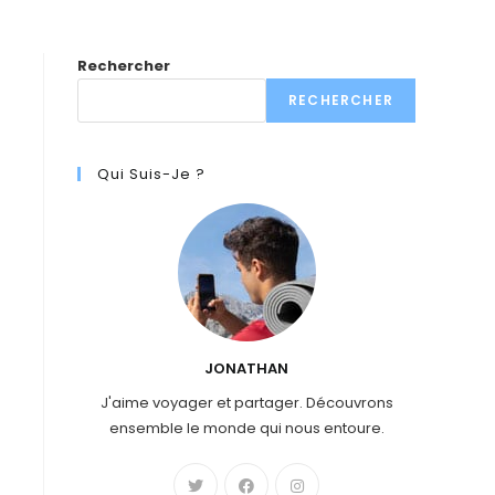
Rechercher
RECHERCHER
Qui Suis-Je ?
JONATHAN
J'aime voyager et partager. Découvrons
ensemble le monde qui nous entoure.