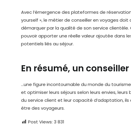
Avec l’émergence des plateformes de réservation
yourself », le métier de conseiller en voyages doit
démarquer par la qualité de son service clientèle.
pouvoir apporter une réelle valeur ajoutée dans le
potentiels liés au séjour.
En résumé, un conseiller
…une figure incontournable du monde du tourisme q
et optimiser leurs séjours selon leurs envies, leurs
du service client et leur capacité d’adaptation, i
être des voyageurs.
Post Views:
3 831