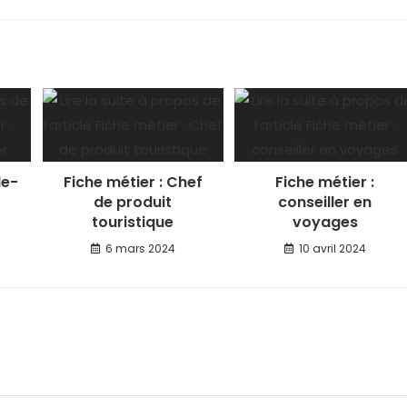
de-
Fiche métier : Chef
Fiche métier :
de produit
conseiller en
touristique
voyages
6 mars 2024
10 avril 2024