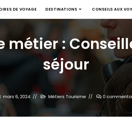
IRES DE VOYAGE
DESTINATIONS
CONSEILS AUX VO
e métier : Conseill
séjour
mars 6, 2024
Métiers Tourisme
0 commentai