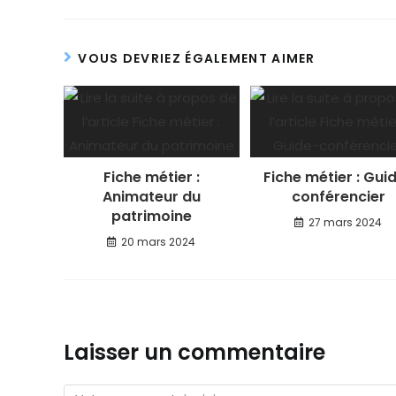
VOUS DEVRIEZ ÉGALEMENT AIMER
Fiche métier :
Fiche métier : Gui
Animateur du
conférencier
patrimoine
27 mars 2024
20 mars 2024
Laisser un commentaire
Comment