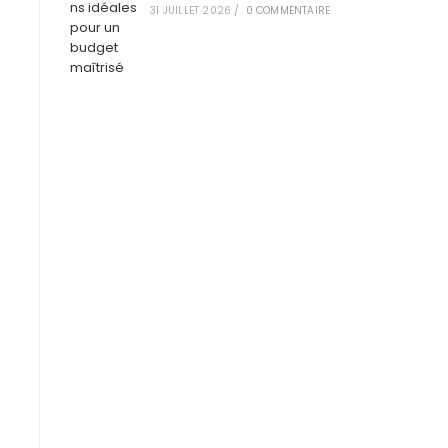
31 JUILLET 2026
/
0 COMMENTAIRE