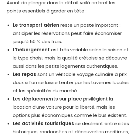
Avant de plonger dans le détail, voilà en bref les
points essentiels à garder en tête :
Le transport aérien
reste un poste important :
anticiper les réservations peut faire économiser
jusqu’à 50 % des frais.
L’hébergement
est très variable selon la saison et
le type choisi, mais la qualité crétoise se découvre
aussi dans les petits logements authentiques.
Les repas
sont un véritable voyage culinaire à prix
doux si l’on se laisse tenter par les tavernes locales
et les spécialités du marché.
Les déplacements sur place
privilégient la
location d’une voiture pour la liberté, mais les
options plus économiques comme le bus existent.
Les activités touristiques
se déclinent entre sites
historiques, randonnées et découvertes maritimes,