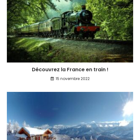
Découvrez la France en train !
15 novembre 2022