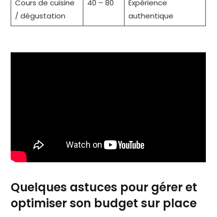
Cours de cuisine
40 – 80
Expérience
/ dégustation
authentique
Quelques astuces pour gérer et
optimiser son budget sur place