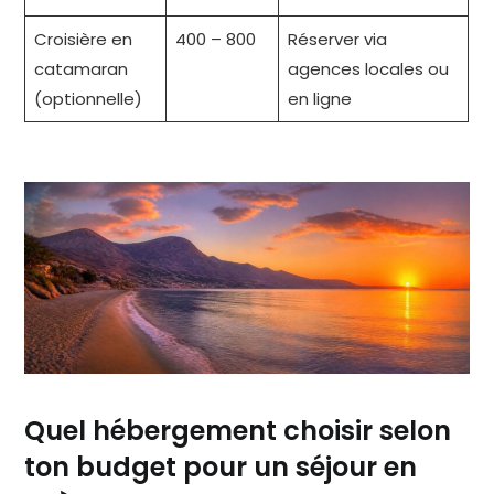
Croisière en
400 – 800
Réserver via
catamaran
agences locales ou
(optionnelle)
en ligne
Quel hébergement choisir selon
ton budget pour un séjour en