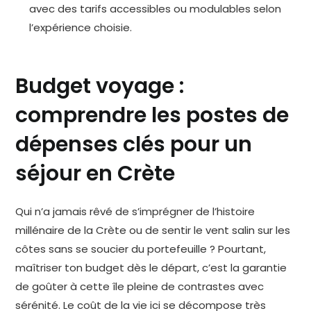
avec des tarifs accessibles ou modulables selon
l’expérience choisie.
Budget voyage :
comprendre les postes de
dépenses clés pour un
séjour en Crète
Qui n’a jamais rêvé de s’imprégner de l’histoire
millénaire de la Crète ou de sentir le vent salin sur les
côtes sans se soucier du portefeuille ? Pourtant,
maîtriser ton budget dès le départ, c’est la garantie
de goûter à cette île pleine de contrastes avec
sérénité. Le coût de la vie ici se décompose très