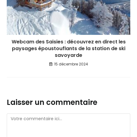
Webcam des Saisies : découvrez en direct les
paysages époustouflants de la station de ski
savoyarde
15 décembre 2024
Laisser un commentaire
Comment