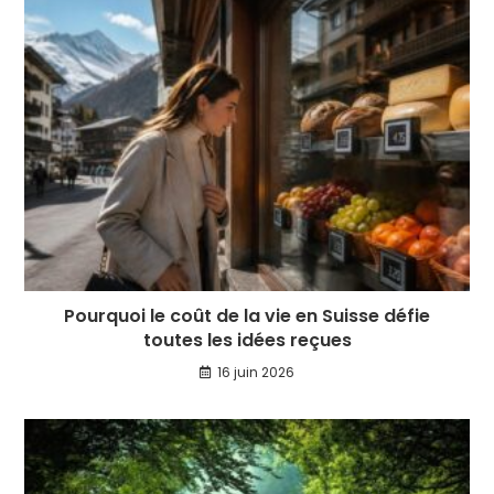
Pourquoi le coût de la vie en Suisse défie
toutes les idées reçues
16 juin 2026