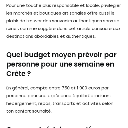
Pour une touche plus responsable et locale, privilégier
les marchés et boutiques artisanales offre aussi le
plaisir de trouver des souvenirs authentiques sans se
ruiner, comme suggéré dans cet article consacré aux
destinations abordables et authentiques
.
Quel budget moyen prévoir par
personne pour une semaine en
Crète ?
En général, compte entre 750 et 1 000 euros par
personne pour une expérience équilibrée incluant
hébergement, repas, transports et activités selon
ton confort souhaité.