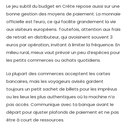
Le jeu subtil du budget en Crète repose aussi sur une
bonne gestion des moyens de paiement. La monnaie
officielle est l’euro, ce qui facilite grandement la vie
aux visiteurs européens. Toutefois, attention aux frais
de retrait en distributeur, qui avoisinent souvent 3
euros par opération, invitant à limiter la fréquence. En
milieu rural, mieux vaut prévoir un peu d’espèces pour
les petits commerces ou achats quotidiens.
La plupart des commerces acceptent les cartes
bancaires, mais les voyageurs avisés gardent
toujours un petit sachet de billets pour les imprévus
ou les lieux les plus authentiques où la machine n’a
pas accès. Communique avec ta banque avant le
départ pour ajuster plafonds de paiement et ne pas
être à court de ressources.