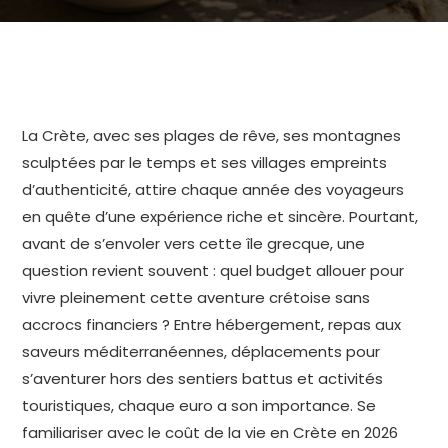
La Crète, avec ses plages de rêve, ses montagnes
sculptées par le temps et ses villages empreints
d’authenticité, attire chaque année des voyageurs
en quête d’une expérience riche et sincère. Pourtant,
avant de s’envoler vers cette île grecque, une
question revient souvent : quel budget allouer pour
vivre pleinement cette aventure crétoise sans
accrocs financiers ? Entre hébergement, repas aux
saveurs méditerranéennes, déplacements pour
s’aventurer hors des sentiers battus et activités
touristiques, chaque euro a son importance. Se
familiariser avec le coût de la vie en Crète en 2026