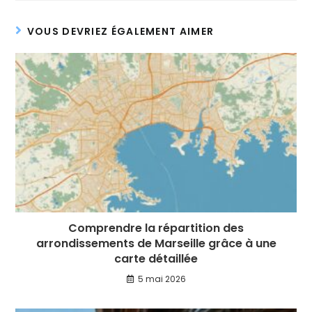
VOUS DEVRIEZ ÉGALEMENT AIMER
Comprendre la répartition des
arrondissements de Marseille grâce à une
carte détaillée
5 mai 2026