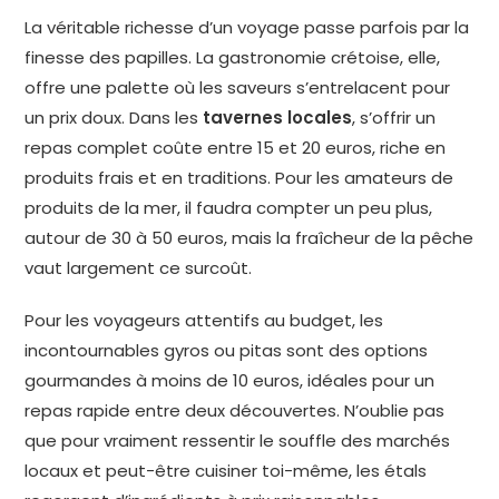
La véritable richesse d’un voyage passe parfois par la
finesse des papilles. La gastronomie crétoise, elle,
offre une palette où les saveurs s’entrelacent pour
un prix doux. Dans les
tavernes locales
, s’offrir un
repas complet coûte entre 15 et 20 euros, riche en
produits frais et en traditions. Pour les amateurs de
produits de la mer, il faudra compter un peu plus,
autour de 30 à 50 euros, mais la fraîcheur de la pêche
vaut largement ce surcoût.
Pour les voyageurs attentifs au budget, les
incontournables gyros ou pitas sont des options
gourmandes à moins de 10 euros, idéales pour un
repas rapide entre deux découvertes. N’oublie pas
que pour vraiment ressentir le souffle des marchés
locaux et peut-être cuisiner toi-même, les étals