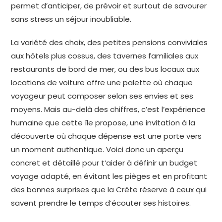
permet d’anticiper, de prévoir et surtout de savourer
sans stress un séjour inoubliable.
La variété des choix, des petites pensions conviviales
aux hôtels plus cossus, des tavernes familiales aux
restaurants de bord de mer, ou des bus locaux aux
locations de voiture offre une palette où chaque
voyageur peut composer selon ses envies et ses
moyens. Mais au-delà des chiffres, c’est l’expérience
humaine que cette île propose, une invitation à la
découverte où chaque dépense est une porte vers
un moment authentique. Voici donc un aperçu
concret et détaillé pour t’aider à définir un budget
voyage adapté, en évitant les pièges et en profitant
des bonnes surprises que la Crète réserve à ceux qui
savent prendre le temps d’écouter ses histoires.