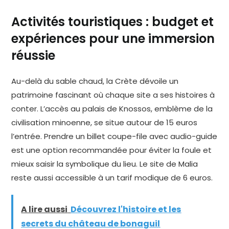
Activités touristiques : budget et
expériences pour une immersion
réussie
Au-delà du sable chaud, la Crète dévoile un
patrimoine fascinant où chaque site a ses histoires à
conter. L’accès au palais de Knossos, emblème de la
civilisation minoenne, se situe autour de 15 euros
l’entrée. Prendre un billet coupe-file avec audio-guide
est une option recommandée pour éviter la foule et
mieux saisir la symbolique du lieu. Le site de Malia
reste aussi accessible à un tarif modique de 6 euros.
A lire aussi
Découvrez l'histoire et les
secrets du château de bonaguil