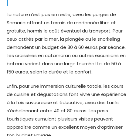
La nature n’est pas en reste, avec les gorges de
Samaria offrant un terrain de randonnée libre et
gratuite, hormis le coût éventuel du transport. Pour
ceux attirés par la mer, la plongée ou le snorkeling
demandent un budget de 30 à 60 euros par séance.
Les croisières en catamaran ou autres excursions en
bateau varient dans une large fourchette, de 50 à
150 euros, selon la durée et le confort.
Enfin, pour une immersion culturelle totale, les cours
de cuisine et dégustations font vivre une expérience
à la fois savoureuse et éducative, avec des tarifs
s’échelonnant entre 40 et 80 euros. Les pass
touristiques cumulant plusieurs visites peuvent
apparaître comme un excellent moyen d’optimiser
ton budget voyage.