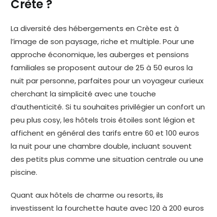
Crète ?
La diversité des hébergements en Crète est à
l’image de son paysage, riche et multiple. Pour une
approche économique, les auberges et pensions
familiales se proposent autour de 25 à 50 euros la
nuit par personne, parfaites pour un voyageur curieux
cherchant la simplicité avec une touche
d’authenticité. Si tu souhaites privilégier un confort un
peu plus cosy, les hôtels trois étoiles sont légion et
affichent en général des tarifs entre 60 et 100 euros
la nuit pour une chambre double, incluant souvent
des petits plus comme une situation centrale ou une
piscine.
Quant aux hôtels de charme ou resorts, ils
investissent la fourchette haute avec 120 à 200 euros