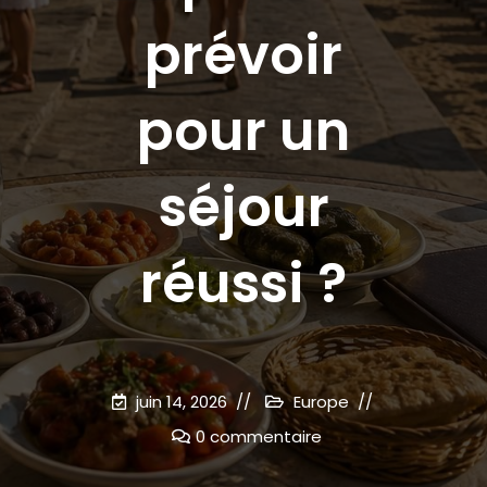
prévoir
pour un
séjour
réussi ?
juin 14, 2026
Europe
0 commentaire