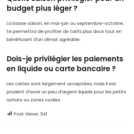
budget plus léger ?
La basse saison, en mai-juin ou septembre-octobre,
te permettra de profiter de tarifs plus doux tout en
bénéficiant d’un climat agréable.
Dois-je privilégier les paiements
en liquide ou carte bancaire ?
Les cartes sont largement acceptées, mais il est
prudent d’avoir un peu d’argent liquide pour les petits
achats ou zones rurales.
Post Views:
341