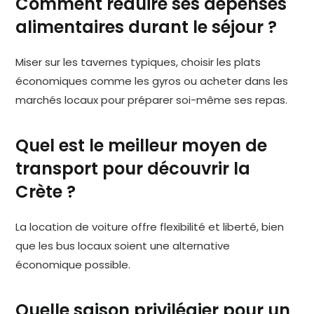
Comment réduire ses dépenses
alimentaires durant le séjour ?
Miser sur les tavernes typiques, choisir les plats
économiques comme les gyros ou acheter dans les
marchés locaux pour préparer soi-même ses repas.
Quel est le meilleur moyen de
transport pour découvrir la
Crète ?
La location de voiture offre flexibilité et liberté, bien
que les bus locaux soient une alternative
économique possible.
Quelle saison privilégier pour un