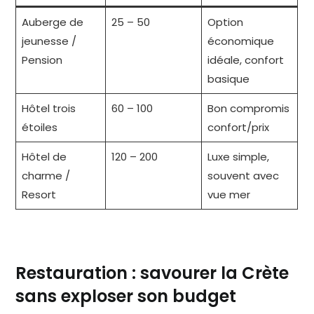
Auberge de
25 – 50
Option
jeunesse /
économique
Pension
idéale, confort
basique
Hôtel trois
60 – 100
Bon compromis
étoiles
confort/prix
Hôtel de
120 – 200
Luxe simple,
charme /
souvent avec
Resort
vue mer
Restauration : savourer la Crète
sans exploser son budget