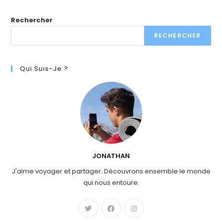
Rechercher
RECHERCHER
Qui Suis-Je ?
JONATHAN
J'aime voyager et partager. Découvrons ensemble le monde
qui nous entoure.