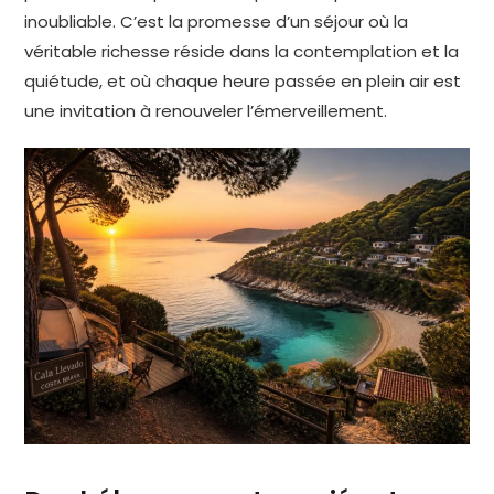
inoubliable. C’est la promesse d’un séjour où la
véritable richesse réside dans la contemplation et la
quiétude, et où chaque heure passée en plein air est
une invitation à renouveler l’émerveillement.