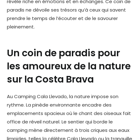
révèle riche en émotions et en échanges. Ce coin de
paradis ne dévoile ses trésors qu’à ceux qui savent
prendre le temps de l’écouter et de le savourer
pleinement.
Un coin de paradis pour
les amoureux de la nature
sur la Costa Brava
Au Camping Cala Llevado, la nature impose son
rythme. La pinède environnante encadre des
emplacements spacieux où le chant des oiseaux fait
office de réveil naturel. Le sentier qui borde le
camping mène directement à trois criques aux eaux
limpides, telles la célèbre Cala Llevado ou la tranquille