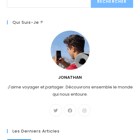
RECHERCHER
Qui Suis-Je ?
JONATHAN
J'aime voyager et partager. Découvrons ensemble le monde
qui nous entoure.
Les Derniers Articles