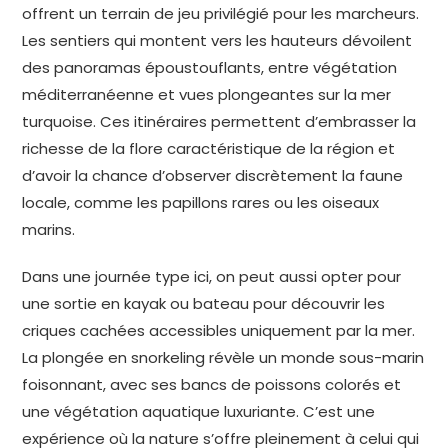
offrent un terrain de jeu privilégié pour les marcheurs.
Les sentiers qui montent vers les hauteurs dévoilent
des panoramas époustouflants, entre végétation
méditerranéenne et vues plongeantes sur la mer
turquoise. Ces itinéraires permettent d’embrasser la
richesse de la flore caractéristique de la région et
d’avoir la chance d’observer discrètement la faune
locale, comme les papillons rares ou les oiseaux
marins.
Dans une journée type ici, on peut aussi opter pour
une sortie en kayak ou bateau pour découvrir les
criques cachées accessibles uniquement par la mer.
La plongée en snorkeling révèle un monde sous-marin
foisonnant, avec ses bancs de poissons colorés et
une végétation aquatique luxuriante. C’est une
expérience où la nature s’offre pleinement à celui qui