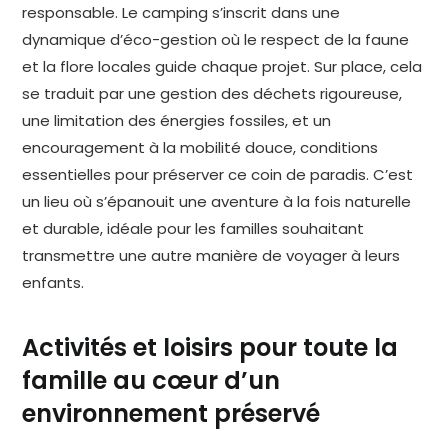
responsable. Le camping s’inscrit dans une
dynamique d’éco-gestion où le respect de la faune
et la flore locales guide chaque projet. Sur place, cela
se traduit par une gestion des déchets rigoureuse,
une limitation des énergies fossiles, et un
encouragement à la mobilité douce, conditions
essentielles pour préserver ce coin de paradis. C’est
un lieu où s’épanouit une aventure à la fois naturelle
et durable, idéale pour les familles souhaitant
transmettre une autre manière de voyager à leurs
enfants.
Activités et loisirs pour toute la
famille au cœur d’un
environnement préservé