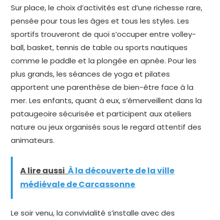
Sur place, le choix d’activités est d’une richesse rare,
pensée pour tous les âges et tous les styles. Les
sportifs trouveront de quoi s’occuper entre volley-
ball, basket, tennis de table ou sports nautiques
comme le paddle et la plongée en apnée. Pour les
plus grands, les séances de yoga et pilates
apportent une parenthèse de bien-être face à la
mer. Les enfants, quant à eux, s’émerveillent dans la
pataugeoire sécurisée et participent aux ateliers
nature ou jeux organisés sous le regard attentif des
animateurs.
A lire aussi
À la découverte de la ville
médiévale de Carcassonne
Le soir venu, la convivialité s’installe avec des