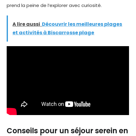
prend la peine de l’explorer avec curiosité.
A lire aussi
Découvrir les meilleures plages
et activités à Biscarrosse plage
Conseils pour un séjour serein en