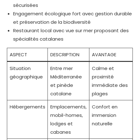
sécurisées
Engagement écologique fort avec gestion durable
et préservation de la biodiversité
Restaurant local avec vue sur mer proposant des
spécialités catalanes
ASPECT
DESCRIPTION
AVANTAGE
Situation
Entre mer
Calme et
géographique
Méditerranée
proximité
et pinède
immédiate des
catalane
plages
Hébergements
Emplacements,
Confort en
mobil-homes,
immersion
lodges et
naturelle
cabanes