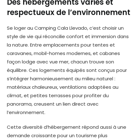
Des hébergements variés et
respectueux de l’environnement
Se loger au Camping Cala Llevado, c’est choisir un
style de vie qui réconcilie confort et immersion dans
la nature. Entre emplacements pour tentes et
caravanes, mobil-homes modernes, et cabanes
façon lodge avec vue mer, chacun trouve son
équilibre. Ces logements équipés sont conçus pour
s’intégrer harmonieusement au milieu naturel :
matériaux chaleureux, ventilations adaptées au
climat, et petites terrasses pour profiter du
panorama, creusent un lien direct avec
l’environnement.
Cette diversité d’hébergement répond aussi à une
demande croissante pour un tourisme plus