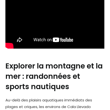
Explorer la montagne et la
mer : randonnées et
sports nautiques
Au-delà des plaisirs aquatiques immédiats des
plages et criques, les environs de Cala Llevado