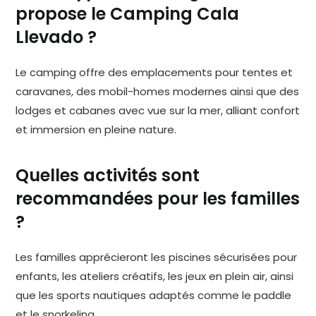
propose le Camping Cala
Llevado ?
Le camping offre des emplacements pour tentes et
caravanes, des mobil-homes modernes ainsi que des
lodges et cabanes avec vue sur la mer, alliant confort
et immersion en pleine nature.
Quelles activités sont
recommandées pour les familles
?
Les familles apprécieront les piscines sécurisées pour
enfants, les ateliers créatifs, les jeux en plein air, ainsi
que les sports nautiques adaptés comme le paddle
et le snorkeling.