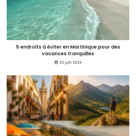
5 endroits à éviter en Martinique pour des
vacances tranquilles
20 juin 2024