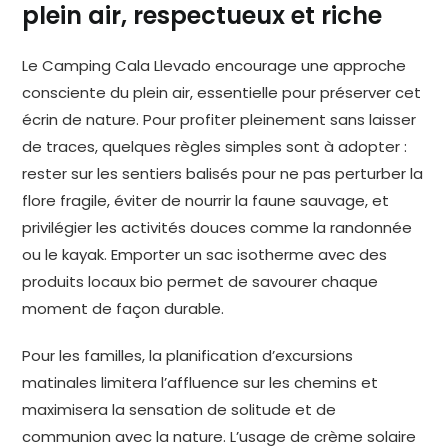
plein air, respectueux et riche
Le Camping Cala Llevado encourage une approche
consciente du plein air, essentielle pour préserver cet
écrin de nature. Pour profiter pleinement sans laisser
de traces, quelques règles simples sont à adopter :
rester sur les sentiers balisés pour ne pas perturber la
flore fragile, éviter de nourrir la faune sauvage, et
privilégier les activités douces comme la randonnée
ou le kayak. Emporter un sac isotherme avec des
produits locaux bio permet de savourer chaque
moment de façon durable.
Pour les familles, la planification d’excursions
matinales limitera l’affluence sur les chemins et
maximisera la sensation de solitude et de
communion avec la nature. L’usage de crème solaire