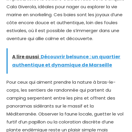
Cala Giverola, idéales pour nager ou explorer la vie
marine en snorkeling. Ces baies sont les joyaux d’une
côte encore douce et authentique, loin des foules
estivales, où il est possible de s’immerger dans une
aventure qui allie calme et découverte.
A lire aussi
Découvrir belsunce : un quartier
authentique et dynamique de Marseille
Pour ceux qui aiment prendre la nature à bras-le-
corps, les sentiers de randonnée qui partent du
camping serpentent entre les pins et offrent des
panoramas sidérants sur le massif et la
Méditerranée. Observer la faune locale, guetter le vol
furtif d’un papillon ou la coloration discrète d’une
plante endémique reste un plaisir simple mais