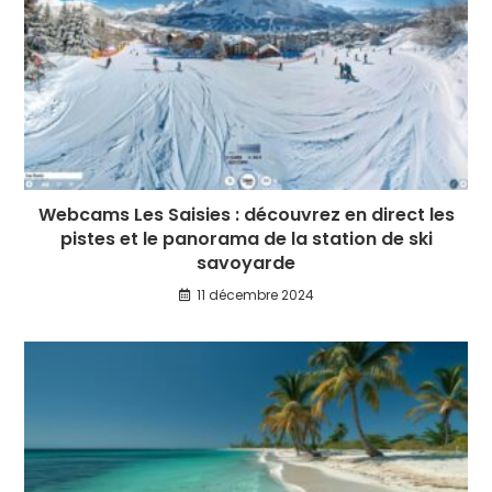
Webcams Les Saisies : découvrez en direct les
pistes et le panorama de la station de ski
savoyarde
11 décembre 2024