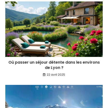
Où passer un séjour détente dans les environs
de Lyon ?
22 avril 2025