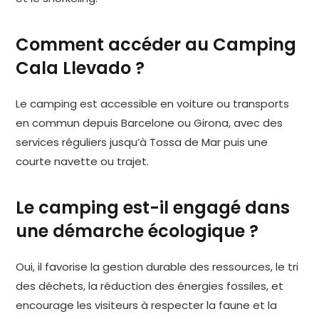
Comment accéder au Camping
Cala Llevado ?
Le camping est accessible en voiture ou transports
en commun depuis Barcelone ou Girona, avec des
services réguliers jusqu’à Tossa de Mar puis une
courte navette ou trajet.
Le camping est-il engagé dans
une démarche écologique ?
Oui, il favorise la gestion durable des ressources, le tri
des déchets, la réduction des énergies fossiles, et
encourage les visiteurs à respecter la faune et la