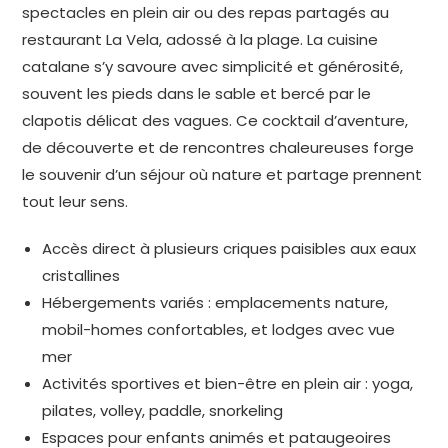
spectacles en plein air ou des repas partagés au
restaurant La Vela, adossé à la plage. La cuisine
catalane s’y savoure avec simplicité et générosité,
souvent les pieds dans le sable et bercé par le
clapotis délicat des vagues. Ce cocktail d’aventure,
de découverte et de rencontres chaleureuses forge
le souvenir d’un séjour où nature et partage prennent
tout leur sens.
Accès direct à plusieurs criques paisibles aux eaux
cristallines
Hébergements variés : emplacements nature,
mobil-homes confortables, et lodges avec vue
mer
Activités sportives et bien-être en plein air : yoga,
pilates, volley, paddle, snorkeling
Espaces pour enfants animés et pataugeoires