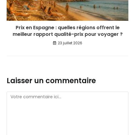
Prix en Espagne : quelles régions offrent le
meilleur rapport qualité-prix pour voyager ?
23 juillet 2026
Laisser un commentaire
Comment