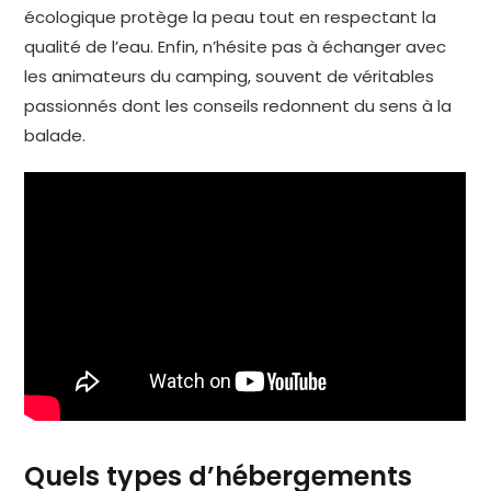
écologique protège la peau tout en respectant la
qualité de l’eau. Enfin, n’hésite pas à échanger avec
les animateurs du camping, souvent de véritables
passionnés dont les conseils redonnent du sens à la
balade.
Quels types d’hébergements