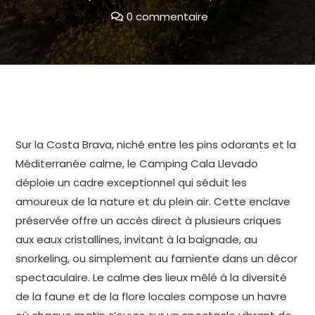
0 commentaire
Sur la Costa Brava, niché entre les pins odorants et la
Méditerranée calme, le Camping Cala Llevado
déploie un cadre exceptionnel qui séduit les
amoureux de la nature et du plein air. Cette enclave
préservée offre un accès direct à plusieurs criques
aux eaux cristallines, invitant à la baignade, au
snorkeling, ou simplement au farniente dans un décor
spectaculaire. Le calme des lieux mêlé à la diversité
de la faune et de la flore locales compose un havre