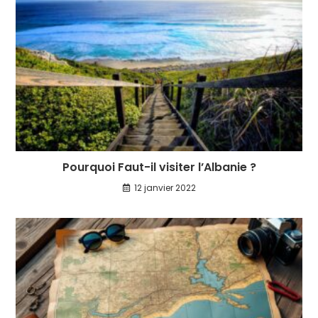
Pourquoi Faut-il visiter l’Albanie ?
12 janvier 2022