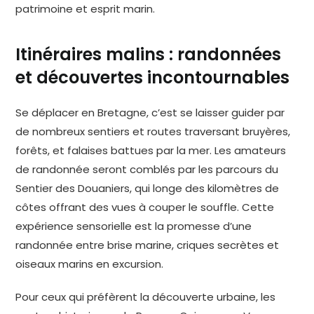
patrimoine et esprit marin.
Itinéraires malins : randonnées
et découvertes incontournables
Se déplacer en Bretagne, c’est se laisser guider par
de nombreux sentiers et routes traversant bruyères,
forêts, et falaises battues par la mer. Les amateurs
de randonnée seront comblés par les parcours du
Sentier des Douaniers, qui longe des kilomètres de
côtes offrant des vues à couper le souffle. Cette
expérience sensorielle est la promesse d’une
randonnée entre brise marine, criques secrètes et
oiseaux marins en excursion.
Pour ceux qui préfèrent la découverte urbaine, les