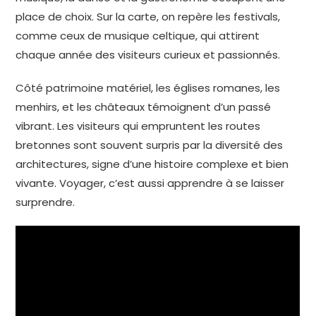
place de choix. Sur la carte, on repère les festivals,
comme ceux de musique celtique, qui attirent
chaque année des visiteurs curieux et passionnés.
Côté patrimoine matériel, les églises romanes, les
menhirs, et les châteaux témoignent d’un passé
vibrant. Les visiteurs qui empruntent les routes
bretonnes sont souvent surpris par la diversité des
architectures, signe d’une histoire complexe et bien
vivante. Voyager, c’est aussi apprendre à se laisser
surprendre.