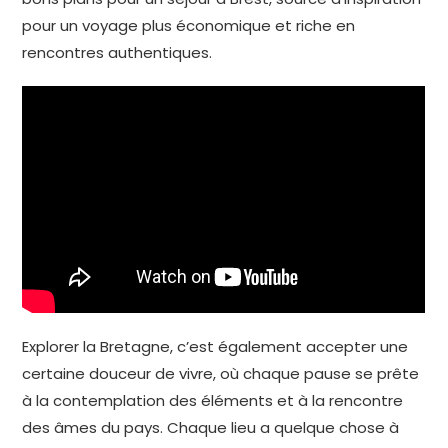
pour un voyage plus économique et riche en
rencontres authentiques.
Explorer la Bretagne, c’est également accepter une
certaine douceur de vivre, où chaque pause se prête
à la contemplation des éléments et à la rencontre
des âmes du pays. Chaque lieu a quelque chose à