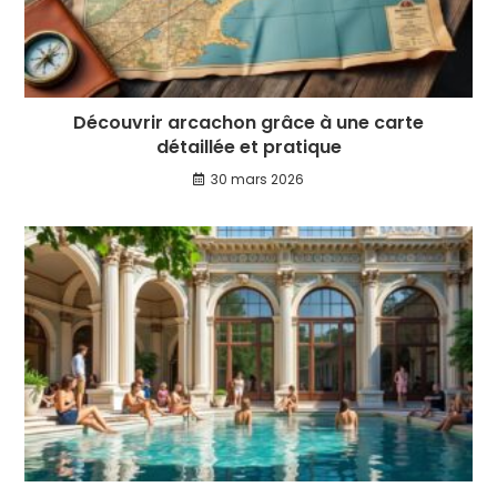
Découvrir arcachon grâce à une carte
détaillée et pratique
30 mars 2026