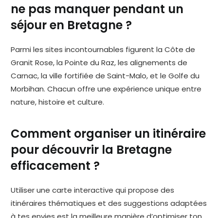
ne pas manquer pendant un
séjour en Bretagne ?
Parmi les sites incontournables figurent la Côte de
Granit Rose, la Pointe du Raz, les alignements de
Carnac, la ville fortifiée de Saint-Malo, et le Golfe du
Morbihan. Chacun offre une expérience unique entre
nature, histoire et culture.
Comment organiser un itinéraire
pour découvrir la Bretagne
efficacement ?
Utiliser une carte interactive qui propose des
itinéraires thématiques et des suggestions adaptées
à tes envies est la meilleure manière d’optimiser ton