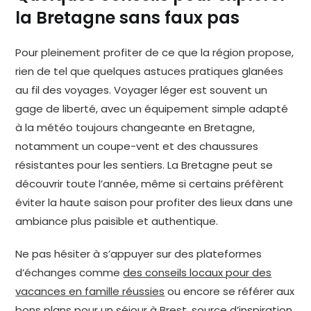
la Bretagne sans faux pas
Pour pleinement profiter de ce que la région propose,
rien de tel que quelques astuces pratiques glanées
au fil des voyages. Voyager léger est souvent un
gage de liberté, avec un équipement simple adapté
à la météo toujours changeante en Bretagne,
notamment un coupe-vent et des chaussures
résistantes pour les sentiers. La Bretagne peut se
découvrir toute l’année, même si certains préfèrent
éviter la haute saison pour profiter des lieux dans une
ambiance plus paisible et authentique.
Ne pas hésiter à s’appuyer sur des plateformes
d’échanges comme
des conseils locaux pour des
vacances en famille réussies
ou encore se référer aux
bons plans pour un séjour à Brest, source d’inspiration