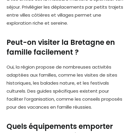
séjour. Privilégier les déplacements par petits trajets
entre villes côtières et villages permet une
exploration riche et sereine.
Peut-on visiter la Bretagne en
famille facilement ?
Oui, la région propose de nombreuses activités
adaptées aux familles, comme les visites de sites
historiques, les balades nature, et les festivals
culturels. Des guides spécifiques existent pour
faciliter l’organisation, comme les conseils proposés
pour des vacances en famille réussies.
Quels équipements emporter