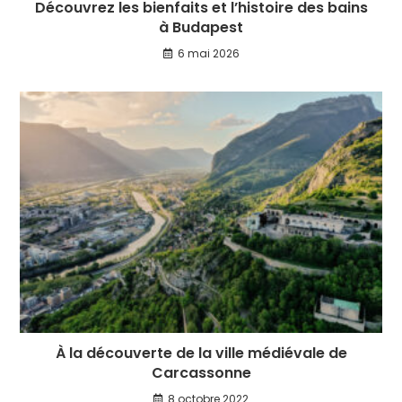
Découvrez les bienfaits et l’histoire des bains
à Budapest
6 mai 2026
À la découverte de la ville médiévale de
Carcassonne
8 octobre 2022