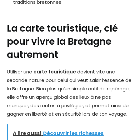
traditions bretonnes
La carte touristique, clé
pour vivre la Bretagne
autrement
Utiliser une
carte touristique
devient vite une
seconde nature pour celui qui veut saisir l’essence de
la Bretagne. Bien plus qu’un simple outil de repérage,
elle offre un aperçu global des lieux à ne pas
manquer, des routes à privilégier, et permet ainsi de
gagner en liberté et en sécurité lors de ton voyage.
A lire aussi
Découvrir les richesses