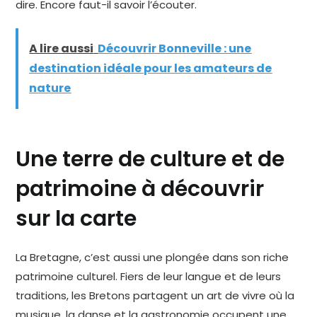
dire. Encore faut-il savoir l’écouter.
A lire aussi
Découvrir Bonneville : une
destination idéale pour les amateurs de
nature
Une terre de culture et de
patrimoine à découvrir
sur la carte
La Bretagne, c’est aussi une plongée dans son riche
patrimoine culturel. Fiers de leur langue et de leurs
traditions, les Bretons partagent un art de vivre où la
musique, la danse et la gastronomie occupent une