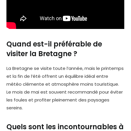
Quand est-il préférable de
visiter la Bretagne ?
La Bretagne se visite toute l’année, mais le printemps
et la fin de l’été offrent un équilibre idéal entre
météo clémente et atmosphère moins touristique.
Le mois de mai est souvent recommandé pour éviter
les foules et profiter pleinement des paysages
sereins.
Quels sont les incontournables à