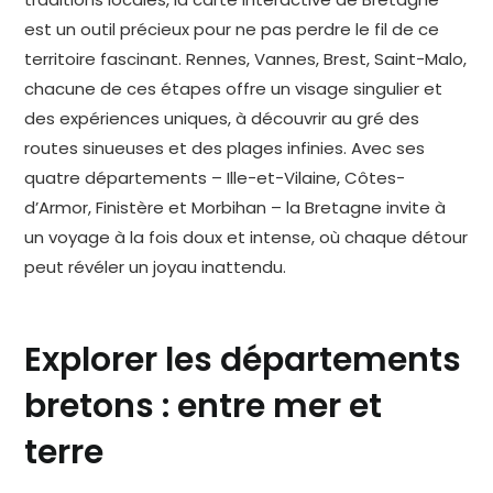
est un outil précieux pour ne pas perdre le fil de ce
territoire fascinant. Rennes, Vannes, Brest, Saint-Malo,
chacune de ces étapes offre un visage singulier et
des expériences uniques, à découvrir au gré des
routes sinueuses et des plages infinies. Avec ses
quatre départements – Ille-et-Vilaine, Côtes-
d’Armor, Finistère et Morbihan – la Bretagne invite à
un voyage à la fois doux et intense, où chaque détour
peut révéler un joyau inattendu.
Explorer les départements
bretons : entre mer et
terre