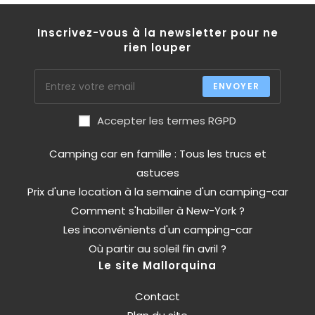
Inscrivez-vous à la newsletter pour ne
rien louper
ENVOYER
Accepter les termes RGPD
Camping car en famille : Tous les trucs et
astuces
Prix d'une location à la semaine d'un camping-car
Comment s'habiller à New-York ?
Les inconvénients d'un camping-car
Où partir au soleil fin avril ?
Le site Mallorquina
Contact