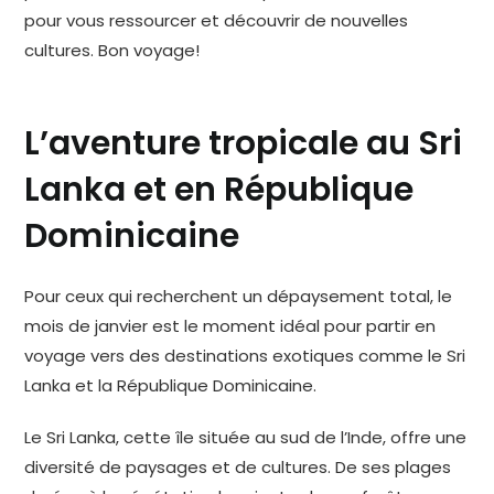
pour vous ressourcer et découvrir de nouvelles
cultures. Bon voyage!
L’aventure tropicale au Sri
Lanka et en République
Dominicaine
Pour ceux qui recherchent un dépaysement total, le
mois de janvier est le moment idéal pour partir en
voyage vers des destinations exotiques comme le Sri
Lanka et la République Dominicaine.
Le Sri Lanka, cette île située au sud de l’Inde, offre une
diversité de paysages et de cultures. De ses plages