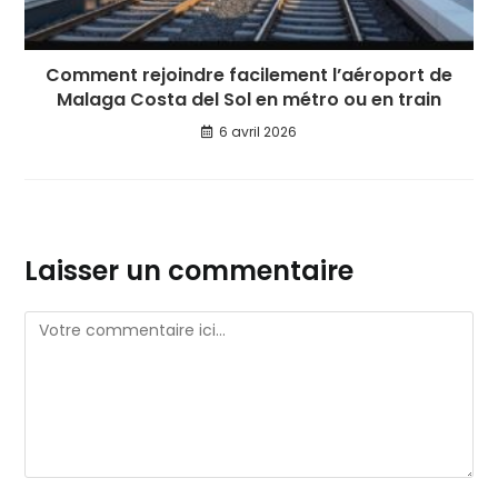
Comment rejoindre facilement l’aéroport de
Malaga Costa del Sol en métro ou en train
6 avril 2026
Laisser un commentaire
Comment