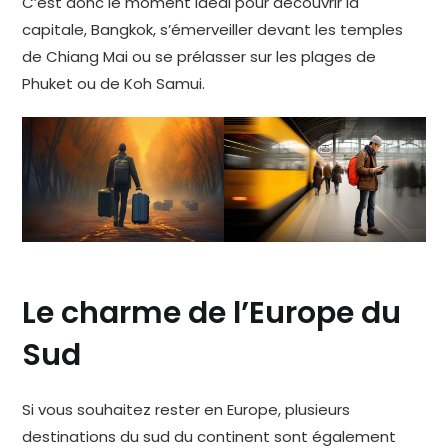
C’est donc le moment idéal pour découvrir la
capitale, Bangkok, s’émerveiller devant les temples
de Chiang Mai ou se prélasser sur les plages de
Phuket ou de Koh Samui.
Le charme de l’Europe du
Sud
Si vous souhaitez rester en Europe, plusieurs
destinations du sud du continent sont également