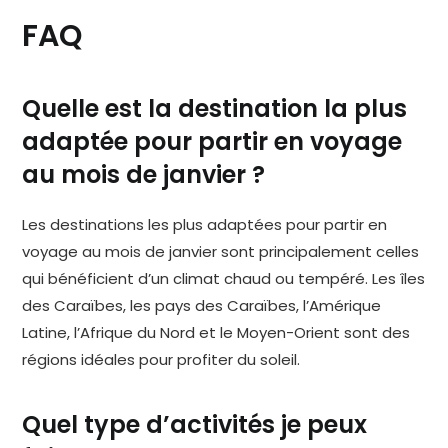
FAQ
Quelle est la destination la plus
adaptée pour partir en voyage
au mois de janvier ?
Les destinations les plus adaptées pour partir en
voyage au mois de janvier sont principalement celles
qui bénéficient d’un climat chaud ou tempéré. Les îles
des Caraïbes, les pays des Caraïbes, l’Amérique
Latine, l’Afrique du Nord et le Moyen-Orient sont des
régions idéales pour profiter du soleil.
Quel type d’activités je peux