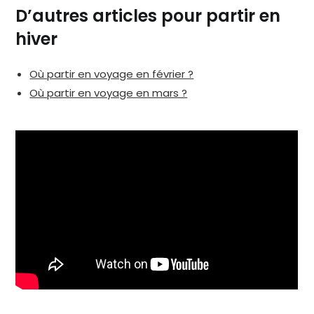
D’autres articles pour partir en
hiver
Où partir en voyage en février ?
Où partir en voyage en mars ?