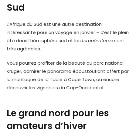
Sud
L’Afrique du Sud est une autre destination
intéressante pour un voyage en janvier – c’est le plein
été dans l’hémisphère sud et les
températures
sont
très agréables.
Vous pourrez profiter de la beauté du parc national
Kruger, admirer le panorama époustouflant offert par
la montagne de la Table à Cape Town, ou encore
découvrir les vignobles du Cap-Occidental.
Le grand nord pour les
amateurs d’hiver