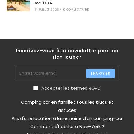
maîtrisé
31 JUILLET 2026
/
0 COMMENTAIRE
Inscrivez-vous à la newsletter pour ne
rien louper
ENVOYER
Accepter les termes RGPD
Camping car en famille : Tous les trucs et
astuces
Prix d'une location à la semaine d'un camping-car
Comment s'habiller à New-York ?