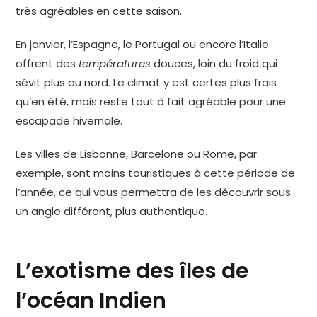
très agréables en cette saison.
En janvier, l’Espagne, le Portugal ou encore l’Italie
offrent des
températures
douces, loin du froid qui
sévit plus au nord. Le climat y est certes plus frais
qu’en été, mais reste tout à fait agréable pour une
escapade hivernale.
Les villes de Lisbonne, Barcelone ou Rome, par
exemple, sont moins touristiques à cette période de
l’année, ce qui vous permettra de les découvrir sous
un angle différent, plus authentique.
L’exotisme des îles de
l’océan Indien