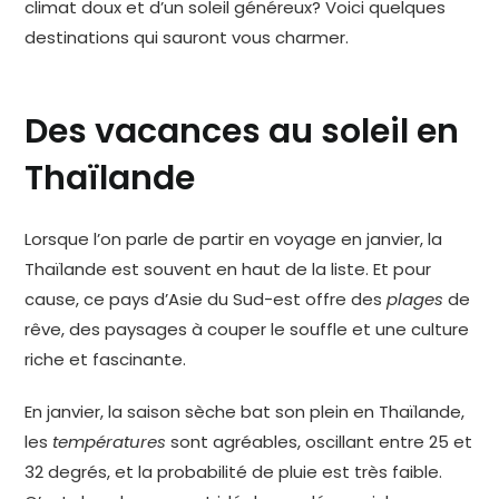
climat doux et d’un soleil généreux? Voici quelques
destinations qui sauront vous charmer.
Des vacances au soleil en
Thaïlande
Lorsque l’on parle de partir en voyage en janvier, la
Thaïlande est souvent en haut de la liste. Et pour
cause, ce pays d’Asie du Sud-est offre des
plages
de
rêve, des paysages à couper le souffle et une culture
riche et fascinante.
En janvier, la saison sèche bat son plein en Thaïlande,
les
températures
sont agréables, oscillant entre 25 et
32 degrés, et la probabilité de pluie est très faible.