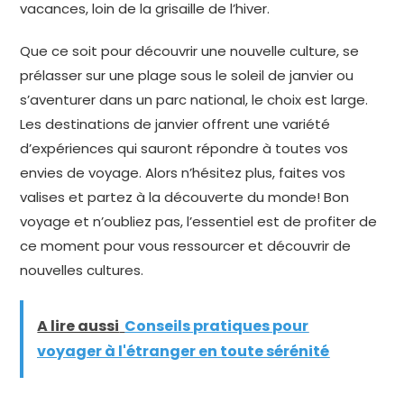
vacances, loin de la grisaille de l’hiver.
Que ce soit pour découvrir une nouvelle culture, se
prélasser sur une plage sous le soleil de janvier ou
s’aventurer dans un parc national, le choix est large.
Les destinations de janvier offrent une variété
d’expériences qui sauront répondre à toutes vos
envies de voyage. Alors n’hésitez plus, faites vos
valises et partez à la découverte du monde! Bon
voyage et n’oubliez pas, l’essentiel est de profiter de
ce moment pour vous ressourcer et découvrir de
nouvelles cultures.
A lire aussi
Conseils pratiques pour
voyager à l'étranger en toute sérénité