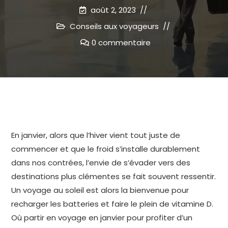
août 2, 2023
Conseils aux voyageurs
0 commentaire
En janvier, alors que l’hiver vient tout juste de
commencer et que le froid s’installe durablement
dans nos contrées, l’envie de s’évader vers des
destinations plus clémentes se fait souvent ressentir.
Un voyage au soleil est alors la bienvenue pour
recharger les batteries et faire le plein de vitamine D.
Où partir en voyage en janvier pour profiter d’un