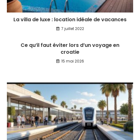
La villa de luxe : location idéale de vacances
7 juillet 2022
Ce qu’il faut éviter lors d’un voyage en
croatie
15 mai 2026