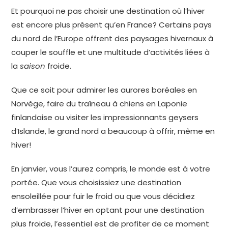
Et pourquoi ne pas choisir une destination où l’hiver
est encore plus présent qu’en France? Certains pays
du nord de l’Europe offrent des paysages hivernaux à
couper le souffle et une multitude d’activités liées à
la
saison
froide.
Que ce soit pour admirer les aurores boréales en
Norvège, faire du traîneau à chiens en Laponie
finlandaise ou visiter les impressionnants geysers
d’Islande, le grand nord a beaucoup à offrir, même en
hiver!
En janvier, vous l’aurez compris, le monde est à votre
portée. Que vous choisissiez une destination
ensoleillée pour fuir le froid ou que vous décidiez
d’embrasser l’hiver en optant pour une destination
plus froide, l’essentiel est de profiter de ce moment