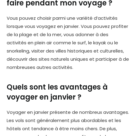
faire pendant mon voyage ?
Vous pouvez choisir parmi une variété d’activités
lorsque vous voyagez en janvier. Vous pouvez profiter
de la plage et de la mer, vous adonner à des
activités en plein air comme le surf, le kayak ou le
snorkeling, visiter des villes historiques et culturelles,
découvrir des sites naturels uniques et participer à de
nombreuses autres activités.
Quels sont les avantages à
voyager en janvier ?
Voyager en janvier présente de nombreux avantages.
Les vols sont généralement plus abordables et les
hôtels ont tendance à être moins chers. De plus,