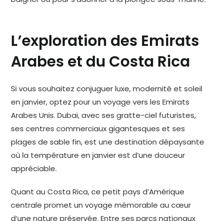
L’exploration des Emirats
Arabes et du Costa Rica
Si vous souhaitez conjuguer luxe, modernité et soleil
en janvier, optez pour un voyage vers les Emirats
Arabes Unis. Dubai, avec ses gratte-ciel futuristes,
ses centres commerciaux gigantesques et ses
plages de sable fin, est une destination dépaysante
où la température en janvier est d’une douceur
appréciable.
Quant au Costa Rica, ce petit pays d’Amérique
centrale promet un voyage mémorable au cœur
d’une nature préservée. Entre ses parcs nationaux