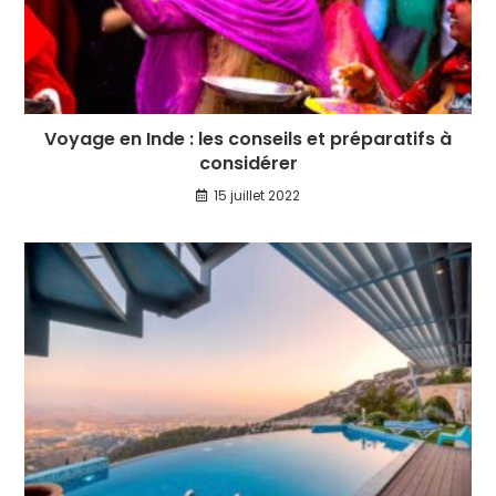
Voyage en Inde : les conseils et préparatifs à
considérer
15 juillet 2022