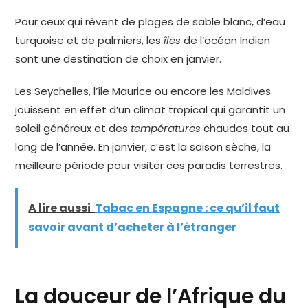
Pour ceux qui rêvent de plages de sable blanc, d’eau
turquoise et de palmiers, les
îles
de l’océan Indien
sont une destination de choix en janvier.
Les Seychelles, l’île Maurice ou encore les Maldives
jouissent en effet d’un climat tropical qui garantit un
soleil généreux et des
températures
chaudes tout au
long de l’année. En janvier, c’est la saison sèche, la
meilleure période pour visiter ces paradis terrestres.
A lire aussi
Tabac en Espagne : ce qu’il faut
savoir avant d’acheter à l’étranger
La douceur de l’Afrique du