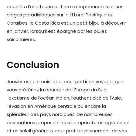
peuplés d’une faune et flore exceptionnelles et ses
plages paradisiaques sur le littoral Pacifique ou
Caraïbes, le Costa Rica est un petit bijou à découvrir
en janvier, lorsqu’il est épargné par les pluies
saisonnières.
Conclusion
Janvier est un mois idéal pour partir en voyage, que
vous préfériez la douceur de l’Europe du Sud,
l’exotisme de l’océan Indien, l’authenticité de l’Asie,
l’évasion en Amérique centrale ou encore la
splendeur des pays nordiques. De nombreuses
destinations proposent des températures agréables
et un soleil généreux pour profiter pleinement de vos