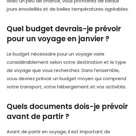
avec un peu de chance, vous profiterez de beaux
jours ensoleillés et de belles températures agréables.
Quel budget devrais-je prévoir
pour un voyage en janvier ?
Le budget nécessaire pour un voyage varie
considérablement selon votre destination et le type
de voyage que vous recherchez. Dans l’ensemble,
vous devriez prévoir un budget moyen qui comprend
votre transport, votre hébergement et vos activités.
Quels documents dois-je prévoir
avant de partir ?
Avant de partir en voyage, il est important de