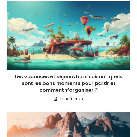
Les vacances et séjours hors saison : quels
sont les bons moments pour partir et
comment s’organiser ?
22 août 2023