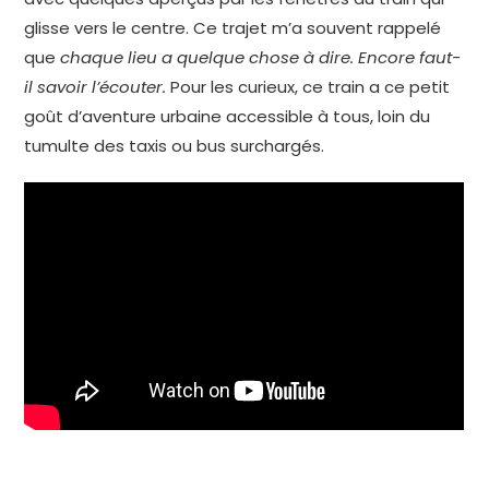
glisse vers le centre. Ce trajet m’a souvent rappelé
que
chaque lieu a quelque chose à dire. Encore faut-
il savoir l’écouter.
Pour les curieux, ce train a ce petit
goût d’aventure urbaine accessible à tous, loin du
tumulte des taxis ou bus surchargés.