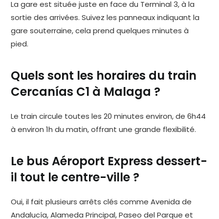
La gare est située juste en face du Terminal 3, à la
sortie des arrivées. Suivez les panneaux indiquant la
gare souterraine, cela prend quelques minutes à
pied.
Quels sont les horaires du train
Cercanías C1 à Malaga ?
Le train circule toutes les 20 minutes environ, de 6h44
à environ 1h du matin, offrant une grande flexibilité.
Le bus Aéroport Express dessert-
il tout le centre-ville ?
Oui, il fait plusieurs arrêts clés comme Avenida de
Andalucía, Alameda Principal, Paseo del Parque et