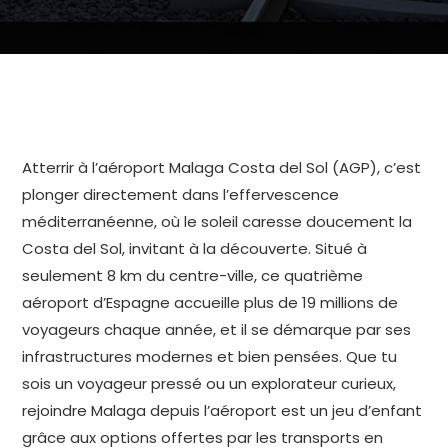
Atterrir à l’aéroport Malaga Costa del Sol (AGP), c’est
plonger directement dans l’effervescence
méditerranéenne, où le soleil caresse doucement la
Costa del Sol, invitant à la découverte. Situé à
seulement 8 km du centre-ville, ce quatrième
aéroport d’Espagne accueille plus de 19 millions de
voyageurs chaque année, et il se démarque par ses
infrastructures modernes et bien pensées. Que tu
sois un voyageur pressé ou un explorateur curieux,
rejoindre Malaga depuis l’aéroport est un jeu d’enfant
grâce aux options offertes par les transports en