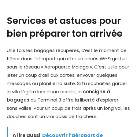
Services et astuces pour
bien préparer ton arrivée
Une fois les bagages récupérés, c’est le moment de
flâner dans l’aéroport qui offre un accès Wi-Fi gratuit
sous le réseau « Aeropuerto Malaga ». C’est utile pour
jeter un coup d’œil aux cartes, envoyer quelques
messages ou planifier la suite. Si tu souhaites garder
la ville légère lors d’une escale, la
consigne à
bagages
au Terminal 3 offre la liberté d’explorer
sans valise. Pour un coup de frais après un long vol, les
douches sont un vrai oasis de fraîcheur.
A lire aussi
Découvrir l’aéroport de