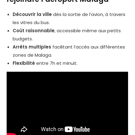
Découvrir la ville
dès la sortie de l’avion, à travers
les vitres du bus.
Coût raisonnable
, accessible même aux petits
budgets.
Arrêts multiples
facilitant l’accès aux différentes
zones de Malaga.
Flexibilité
entre 7h et minuit.