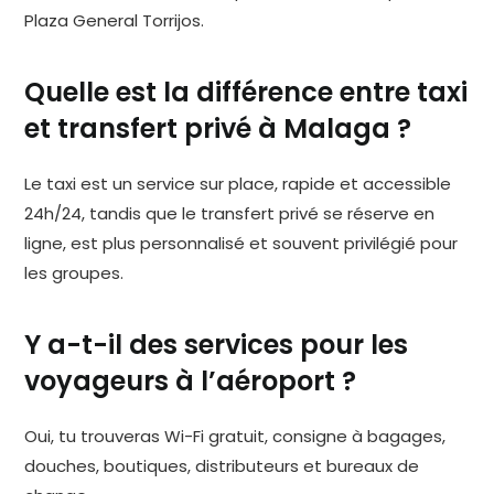
Plaza General Torrijos.
Quelle est la différence entre taxi
et transfert privé à Malaga ?
Le taxi est un service sur place, rapide et accessible
24h/24, tandis que le transfert privé se réserve en
ligne, est plus personnalisé et souvent privilégié pour
les groupes.
Y a-t-il des services pour les
voyageurs à l’aéroport ?
Oui, tu trouveras Wi-Fi gratuit, consigne à bagages,
douches, boutiques, distributeurs et bureaux de