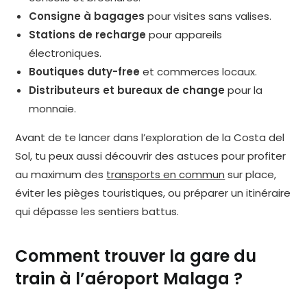
Consigne à bagages
pour visites sans valises.
Stations de recharge
pour appareils
électroniques.
Boutiques duty-free
et commerces locaux.
Distributeurs et bureaux de change
pour la
monnaie.
Avant de te lancer dans l’exploration de la Costa del
Sol, tu peux aussi découvrir des astuces pour profiter
au maximum des
transports en commun
sur place,
éviter les pièges touristiques, ou préparer un itinéraire
qui dépasse les sentiers battus.
Comment trouver la gare du
train à l’aéroport Malaga ?