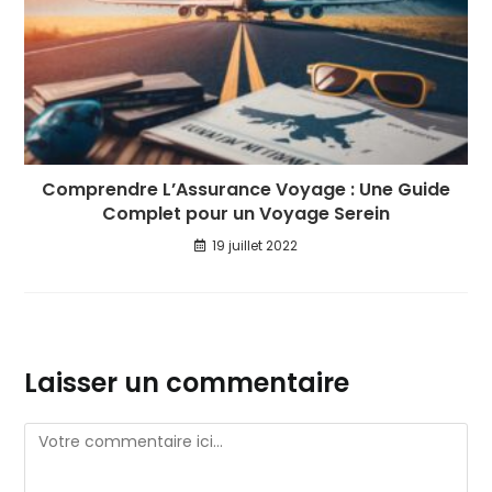
Comprendre L’Assurance Voyage : Une Guide
Complet pour un Voyage Serein
19 juillet 2022
Laisser un commentaire
Comment