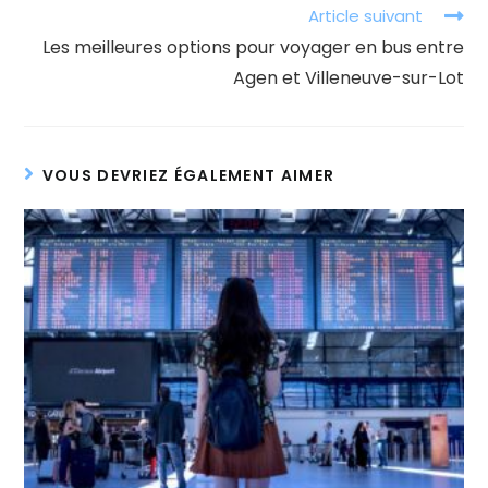
Article suivant
Les meilleures options pour voyager en bus entre
Agen et Villeneuve-sur-Lot
VOUS DEVRIEZ ÉGALEMENT AIMER