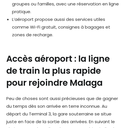
groupes ou familles, avec une réservation en ligne
pratique.
L’aéroport propose aussi des services utiles
comme Wi-Fi gratuit, consignes à bagages et
zones de recharge.
Accès aéroport : la ligne
de train la plus rapide
pour rejoindre Malaga
Peu de choses sont aussi précieuses que de gagner
du temps dès son arrivée en terre inconnue. Au
départ du Terminal 3, la gare souterraine se situe
juste en face de la sortie des arrivées. En suivant le