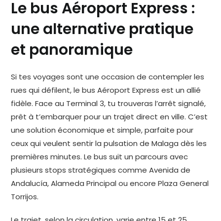
Le bus Aéroport Express :
une alternative pratique
et panoramique
Si tes voyages sont une occasion de contempler les
rues qui défilent, le bus Aéroport Express est un allié
fidèle. Face au Terminal 3, tu trouveras l’arrêt signalé,
prêt à t’embarquer pour un trajet direct en ville. C’est
une solution économique et simple, parfaite pour
ceux qui veulent sentir la pulsation de Malaga dès les
premières minutes. Le bus suit un parcours avec
plusieurs stops stratégiques comme Avenida de
Andalucía, Alameda Principal ou encore Plaza General
Torrijos.
Le trajet, selon la circulation, varie entre 15 et 25