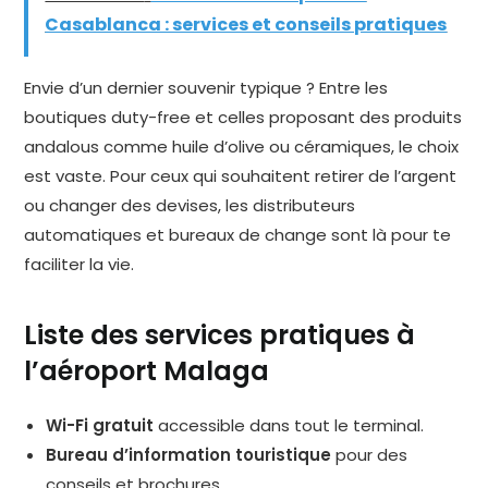
Casablanca : services et conseils pratiques
Envie d’un dernier souvenir typique ? Entre les
boutiques duty-free et celles proposant des produits
andalous comme huile d’olive ou céramiques, le choix
est vaste. Pour ceux qui souhaitent retirer de l’argent
ou changer des devises, les distributeurs
automatiques et bureaux de change sont là pour te
faciliter la vie.
Liste des services pratiques à
l’aéroport Malaga
Wi-Fi gratuit
accessible dans tout le terminal.
Bureau d’information touristique
pour des
conseils et brochures.