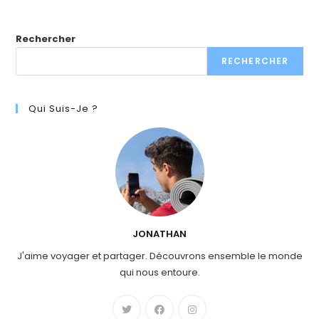
Rechercher
RECHERCHER
Qui Suis-Je ?
JONATHAN
J'aime voyager et partager. Découvrons ensemble le monde
qui nous entoure.