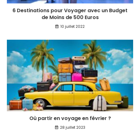
6 Destinations pour Voyager avec un Budget
de Moins de 500 Euros
10 juillet 2022
Où partir en voyage en février ?
28 juillet 2023