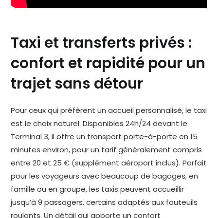
Taxi et transferts privés :
confort et rapidité pour un
trajet sans détour
Pour ceux qui préfèrent un accueil personnalisé, le taxi
est le choix naturel. Disponibles 24h/24 devant le
Terminal 3, il offre un transport porte-à-porte en 15
minutes environ, pour un tarif généralement compris
entre 20 et 25 € (supplément aéroport inclus). Parfait
pour les voyageurs avec beaucoup de bagages, en
famille ou en groupe, les taxis peuvent accueillir
jusqu’à 9 passagers, certains adaptés aux fauteuils
roulants. Un détail qui apporte un confort