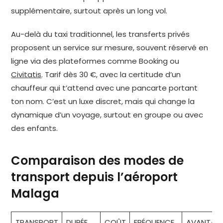
supplémentaire, surtout après un long vol.
Au-delà du taxi traditionnel, les transferts privés
proposent un service sur mesure, souvent réservé en
ligne via des plateformes comme Booking ou
Civitatis
. Tarif dès 30 €, avec la certitude d’un
chauffeur qui t’attend avec une pancarte portant
ton nom. C’est un luxe discret, mais qui change la
dynamique d’un voyage, surtout en groupe ou avec
des enfants.
Comparaison des modes de
transport depuis l’aéroport
Malaga
TRANSPORT
DURÉE
COÛT
FRÉQUENCE
AVANTAG