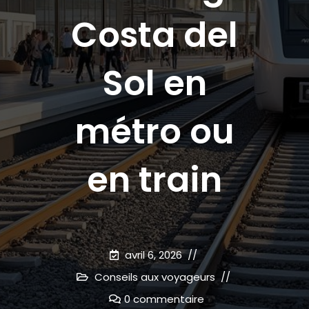
Costa del
Sol en
métro ou
en train
avril 6, 2026
Conseils aux voyageurs
0 commentaire