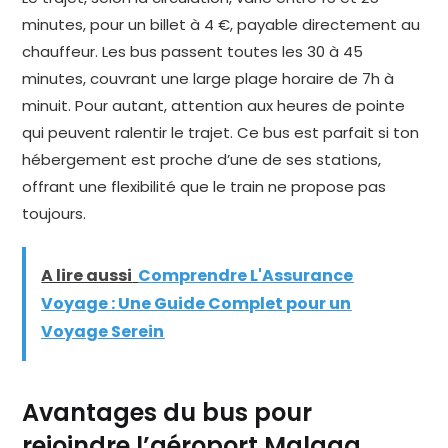
minutes, pour un billet à 4 €, payable directement au
chauffeur. Les bus passent toutes les 30 à 45
minutes, couvrant une large plage horaire de 7h à
minuit. Pour autant, attention aux heures de pointe
qui peuvent ralentir le trajet. Ce bus est parfait si ton
hébergement est proche d’une de ses stations,
offrant une flexibilité que le train ne propose pas
toujours.
A lire aussi
Comprendre L'Assurance
Voyage : Une Guide Complet pour un
Voyage Serein
Avantages du bus pour
rejoindre l’aéroport Malaga