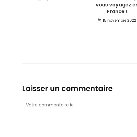
vous voyagez e
France !
15 novembre 2022
Laisser un commentaire
Comment