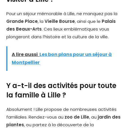
Pour un séjour mémorable à Lille, ne manquez pas la
Grande Place
, la
Vieille Bourse
, ainsi que le
Palais
des Beaux-Arts
. Ces lieux emblématiques vous
plongeront dans l’histoire et la culture de la ville.
A lire aussi
Les bon plans pour un séjour à
Montpellier
Y a-t-il des activités pour toute
la famille à Lille ?
Absolument ! Lille propose de nombreuses activités
familiales. Rendez-vous au
zoo de Lille
, au
jardin des
plantes
, ou partez à la découverte de la