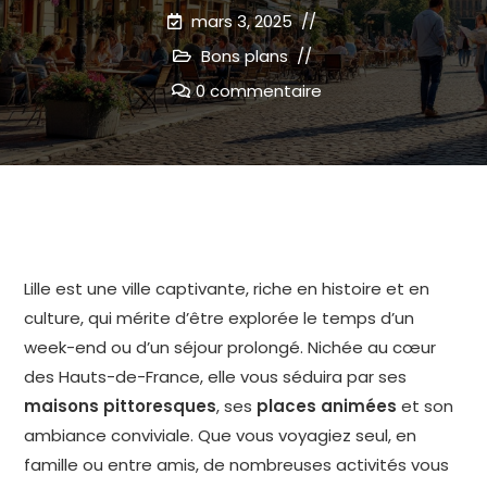
mars 3, 2025
Bons plans
0 commentaire
Lille est une ville captivante, riche en histoire et en
culture, qui mérite d’être explorée le temps d’un
week-end ou d’un séjour prolongé. Nichée au cœur
des Hauts-de-France, elle vous séduira par ses
maisons pittoresques
, ses
places animées
et son
ambiance conviviale. Que vous voyagiez seul, en
famille ou entre amis, de nombreuses activités vous