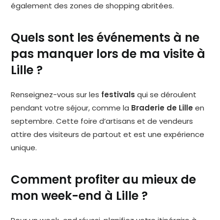
également des zones de shopping abritées.
Quels sont les événements à ne
pas manquer lors de ma visite à
Lille ?
Renseignez-vous sur les
festivals
qui se déroulent
pendant votre séjour, comme la
Braderie de Lille
en
septembre. Cette foire d’artisans et de vendeurs
attire des visiteurs de partout et est une expérience
unique.
Comment profiter au mieux de
mon week-end à Lille ?