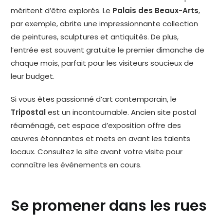
méritent d’être explorés. Le
Palais des Beaux-Arts
,
par exemple, abrite une impressionnante collection
de peintures, sculptures et antiquités. De plus,
l’entrée est souvent gratuite le premier dimanche de
chaque mois, parfait pour les visiteurs soucieux de
leur budget.
Si vous êtes passionné d’art contemporain, le
Tripostal
est un incontournable. Ancien site postal
réaménagé, cet espace d’exposition offre des
œuvres étonnantes et mets en avant les talents
locaux. Consultez le site avant votre visite pour
connaître les événements en cours.
Se promener dans les rues