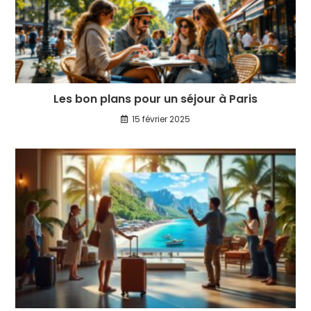
Les bon plans pour un séjour à Paris
15 février 2025