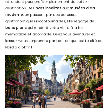
attendent pour profiter pleinement de cette
destination. Des
bars insolites
aux
musées d’art
moderne
, en passant par des adresses
gastronomiques incontournables, Lille regorge de
bons plans
qui rendent votre visite à la fois
mémorable et abordable. Osez vous aventurer et
laissez-vous surprendre par tout ce que cette cité du
Nord a à offrir !