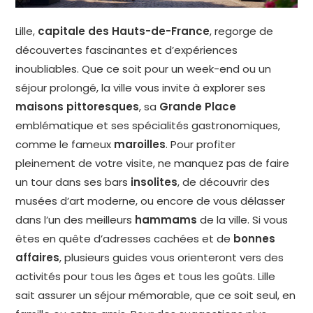
Lille,
capitale des Hauts-de-France
, regorge de
découvertes fascinantes et d’expériences
inoubliables. Que ce soit pour un week-end ou un
séjour prolongé, la ville vous invite à explorer ses
maisons pittoresques
, sa
Grande Place
emblématique et ses spécialités gastronomiques,
comme le fameux
maroilles
. Pour profiter
pleinement de votre visite, ne manquez pas de faire
un tour dans ses bars
insolites
, de découvrir des
musées d’art moderne, ou encore de vous délasser
dans l’un des meilleurs
hammams
de la ville. Si vous
êtes en quête d’adresses cachées et de
bonnes
affaires
, plusieurs guides vous orienteront vers des
activités pour tous les âges et tous les goûts. Lille
sait assurer un séjour mémorable, que ce soit seul, en