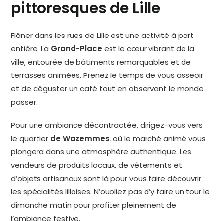
pittoresques de Lille
Flâner dans les rues de Lille est une activité à part
entière. La
Grand-Place
est le cœur vibrant de la
ville, entourée de bâtiments remarquables et de
terrasses animées. Prenez le temps de vous asseoir
et de déguster un café tout en observant le monde
passer.
Pour une ambiance décontractée, dirigez-vous vers
le quartier
de Wazemmes
, où le marché animé vous
plongera dans une atmosphère authentique. Les
vendeurs de produits locaux, de vêtements et
d’objets artisanaux sont là pour vous faire découvrir
les spécialités lilloises. N’oubliez pas d’y faire un tour le
dimanche matin pour profiter pleinement de
l’ambiance festive.