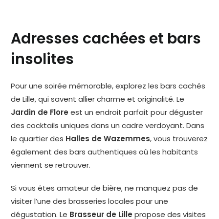
Adresses cachées et bars
insolites
Pour une soirée mémorable, explorez les bars cachés
de Lille, qui savent allier charme et originalité. Le
Jardin de Flore
est un endroit parfait pour déguster
des cocktails uniques dans un cadre verdoyant. Dans
le quartier des
Halles de Wazemmes
, vous trouverez
également des bars authentiques où les habitants
viennent se retrouver.
Si vous êtes amateur de bière, ne manquez pas de
visiter l’une des brasseries locales pour une
dégustation. Le
Brasseur de Lille
propose des visites