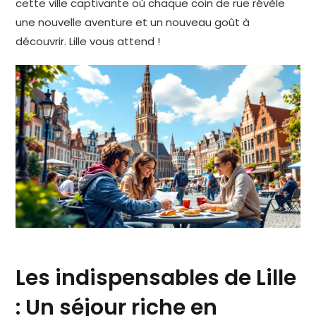
cette ville captivante où chaque coin de rue révèle
une nouvelle aventure et un nouveau goût à
découvrir. Lille vous attend !
Les indispensables de Lille
: Un séjour riche en