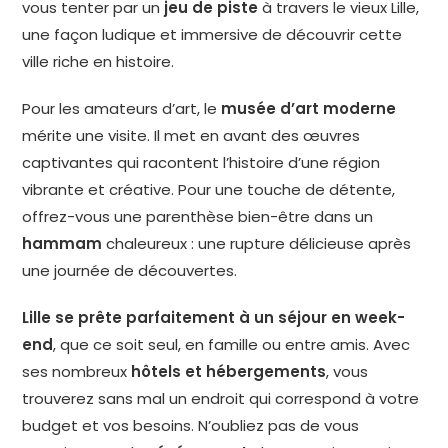
vous tenter par un
jeu de piste
à travers le vieux Lille,
une façon ludique et immersive de découvrir cette
ville riche en histoire.
Pour les amateurs d’art, le
musée d’art moderne
mérite une visite. Il met en avant des œuvres
captivantes qui racontent l’histoire d’une région
vibrante et créative. Pour une touche de détente,
offrez-vous une parenthèse bien-être dans un
hammam
chaleureux : une rupture délicieuse après
une journée de découvertes.
Lille se prête parfaitement à un séjour en week-
end
, que ce soit seul, en famille ou entre amis. Avec
ses nombreux
hôtels et hébergements
, vous
trouverez sans mal un endroit qui correspond à votre
budget et vos besoins. N’oubliez pas de vous