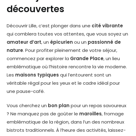
découvertes
Découvrir Lille, c’est plonger dans une
cité vibrante
qui comblera toutes vos attentes, que vous soyez un
amateur d’art
, un
épicurien
ou un
passionné de
nature
. Pour profiter pleinement de votre séjour,
commencez par explorer la
Grande Place
, un lieu
emblématique où l’histoire rencontre la vie moderne.
Les
maisons typiques
qui l’entourent sont un
véritable régal pour les yeux et le cadre idéal pour
une pause-café.
Vous cherchez un
bon plan
pour un repas savoureux
? Ne manquez pas de goûter le
maroilles
, fromage
emblématique de la région, dans l’un des nombreux
bistrots traditionnels. À l’heure des activités, laissez-