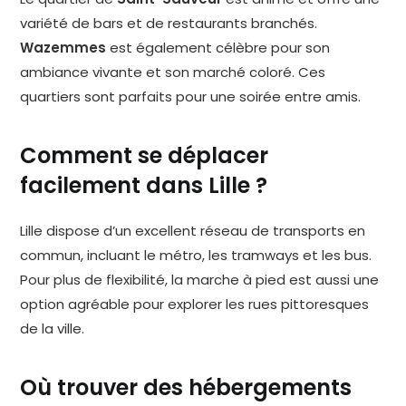
variété de bars et de restaurants branchés.
Wazemmes
est également célèbre pour son
ambiance vivante et son marché coloré. Ces
quartiers sont parfaits pour une soirée entre amis.
Comment se déplacer
facilement dans Lille ?
Lille dispose d’un excellent réseau de transports en
commun, incluant le métro, les tramways et les bus.
Pour plus de flexibilité, la marche à pied est aussi une
option agréable pour explorer les rues pittoresques
de la ville.
Où trouver des hébergements