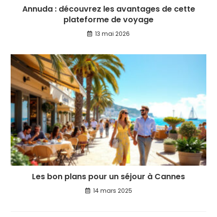
Annuda : découvrez les avantages de cette
plateforme de voyage
13 mai 2026
Les bon plans pour un séjour à Cannes
14 mars 2025