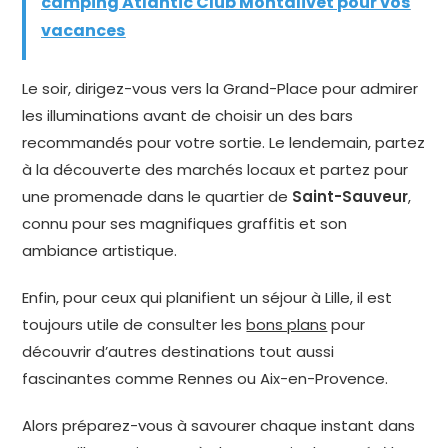
camping Atlantic Club Montalivet pour vos
vacances
Le soir, dirigez-vous vers la Grand-Place pour admirer
les illuminations avant de choisir un des bars
recommandés pour votre sortie. Le lendemain, partez
à la découverte des marchés locaux et partez pour
une promenade dans le quartier de
Saint-Sauveur
,
connu pour ses magnifiques graffitis et son
ambiance artistique.
Enfin, pour ceux qui planifient un séjour à Lille, il est
toujours utile de consulter les
bons plans
pour
découvrir d’autres destinations tout aussi
fascinantes comme Rennes ou Aix-en-Provence.
Alors préparez-vous à savourer chaque instant dans