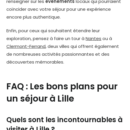
renseigner sur les
événements
locaux qui pourraient
coïncider avec votre séjour pour une expérience
encore plus authentique.
Enfin, pour ceux qui souhaitent étendre leur
exploration, pensez à faire un tour à
Nantes
ou à
Clermont-Ferrand
, deux villes qui offrent également
de nombreuses activités passionnantes et des
découvertes mémorables.
FAQ : Les bons plans pour
un séjour à Lille
Quels sont les incontournables à
visiter à Lille ?