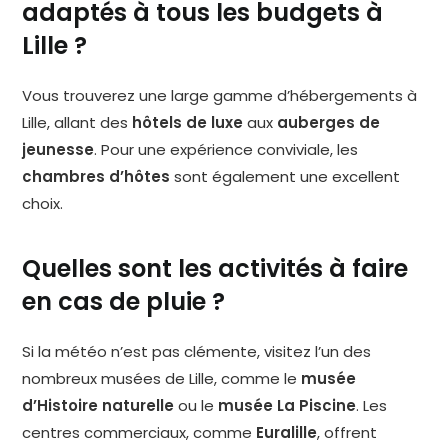
adaptés à tous les budgets à
Lille ?
Vous trouverez une large gamme d’hébergements à
Lille, allant des
hôtels de luxe
aux
auberges de
jeunesse
. Pour une expérience conviviale, les
chambres d’hôtes
sont également une excellent
choix.
Quelles sont les activités à faire
en cas de pluie ?
Si la météo n’est pas clémente, visitez l’un des
nombreux musées de Lille, comme le
musée
d’Histoire naturelle
ou le
musée La Piscine
. Les
centres commerciaux, comme
Euralille
, offrent