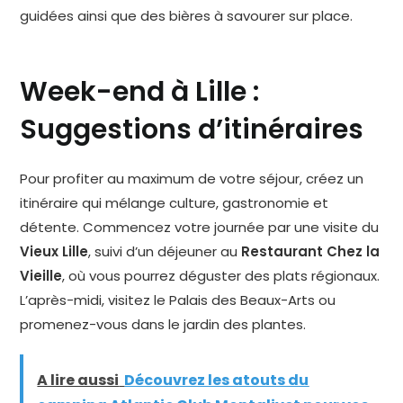
guidées ainsi que des bières à savourer sur place.
Week-end à Lille :
Suggestions d’itinéraires
Pour profiter au maximum de votre séjour, créez un
itinéraire qui mélange culture, gastronomie et
détente. Commencez votre journée par une visite du
Vieux Lille
, suivi d’un déjeuner au
Restaurant Chez la
Vieille
, où vous pourrez déguster des plats régionaux.
L’après-midi, visitez le Palais des Beaux-Arts ou
promenez-vous dans le jardin des plantes.
A lire aussi
Découvrez les atouts du