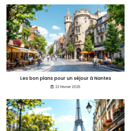
Les bon plans pour un séjour à Nantes
22 février 2025