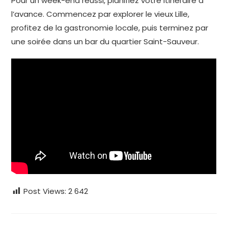
Pour un week-end réussi, planifiez votre itinéraire à
l’avance. Commencez par explorer le vieux Lille,
profitez de la gastronomie locale, puis terminez par
une soirée dans un bar du quartier Saint-Sauveur.
Post Views:
2 642