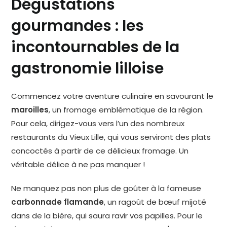
Dégustations
gourmandes : les
incontournables de la
gastronomie lilloise
Commencez votre aventure culinaire en savourant le
maroilles
, un fromage emblématique de la région.
Pour cela, dirigez-vous vers l’un des nombreux
restaurants du Vieux Lille, qui vous serviront des plats
concoctés à partir de ce délicieux fromage. Un
véritable délice à ne pas manquer !
Ne manquez pas non plus de goûter à la fameuse
carbonnade flamande
, un ragoût de bœuf mijoté
dans de la bière, qui saura ravir vos papilles. Pour le