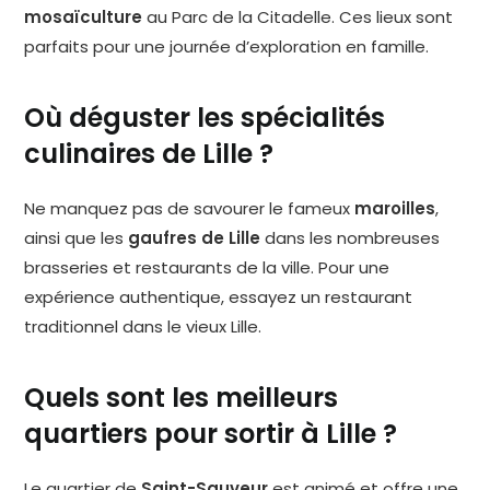
mosaïculture
au Parc de la Citadelle. Ces lieux sont
parfaits pour une journée d’exploration en famille.
Où déguster les spécialités
culinaires de Lille ?
Ne manquez pas de savourer le fameux
maroilles
,
ainsi que les
gaufres de Lille
dans les nombreuses
brasseries et restaurants de la ville. Pour une
expérience authentique, essayez un restaurant
traditionnel dans le vieux Lille.
Quels sont les meilleurs
quartiers pour sortir à Lille ?
Le quartier de
Saint-Sauveur
est animé et offre une