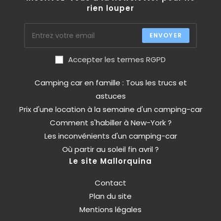
rien louper
ENVOYER
Accepter les termes RGPD
Camping car en famille : Tous les trucs et
astuces
Prix d'une location à la semaine d'un camping-car
Comment s'habiller à New-York ?
Les inconvénients d'un camping-car
Où partir au soleil fin avril ?
Le site Mallorquina
Contact
Plan du site
Mentions légales