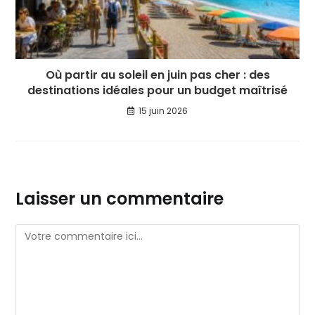
Où partir au soleil en juin pas cher : des
destinations idéales pour un budget maîtrisé
15 juin 2026
Laisser un commentaire
Comment