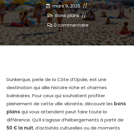
mars 9, 2025
Bons plans
0 commentaire
Dunkerque, perle de la Côte d’Opale, est une
destination qui allie histoire riche et charmes
balnéaires. Pour ceux qui souhaitent profiter
pleinement de cette ville vibrante, découvrir les
bons
plans
qui vous attendent peut faire toute la
différence. Qu’il s’agisse d’hébergements à partir de
50 € la nuit
, d’activités culturelles ou de moments