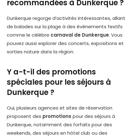
recommandées à Dunkerque ?
Dunkerque regorge d’activités intéressantes, allant
de balades sur la plage à des événements festifs
comme le célèbre
carnaval de Dunkerque
. Vous
pouvez aussi explorer des concerts, expositions et
sorties nature dans la région.
Y a-t-il des promotions
spéciales pour les séjours à
Dunkerque ?
Oui, plusieurs agences et sites de réservation
proposent des
promotions
pour des séjours à
Dunkerque, notamment des forfaits pour des
weekends, des séjours en hôtel club ou des