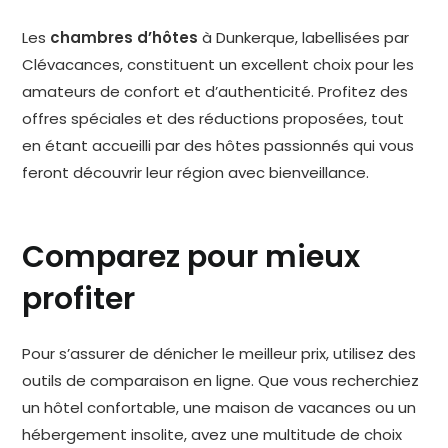
Les
chambres d’hôtes
à Dunkerque, labellisées par
Clévacances, constituent un excellent choix pour les
amateurs de confort et d’authenticité. Profitez des
offres spéciales et des réductions proposées, tout
en étant accueilli par des hôtes passionnés qui vous
feront découvrir leur région avec bienveillance.
Comparez pour mieux
profiter
Pour s’assurer de dénicher le meilleur prix, utilisez des
outils de comparaison en ligne. Que vous recherchiez
un hôtel confortable, une maison de vacances ou un
hébergement insolite, avez une multitude de choix