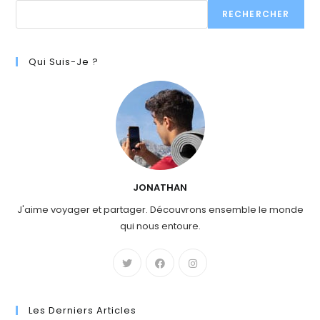
RECHERCHER
Qui Suis-Je ?
JONATHAN
J'aime voyager et partager. Découvrons ensemble le monde
qui nous entoure.
Les Derniers Articles