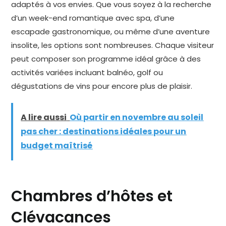
adaptés à vos envies. Que vous soyez à la recherche
d’un week-end romantique avec spa, d’une
escapade gastronomique, ou même d’une aventure
insolite, les options sont nombreuses. Chaque visiteur
peut composer son programme idéal grâce à des
activités variées incluant balnéo, golf ou
dégustations de vins pour encore plus de plaisir.
A lire aussi
Où partir en novembre au soleil
pas cher : destinations idéales pour un
budget maîtrisé
Chambres d’hôtes et
Clévacances