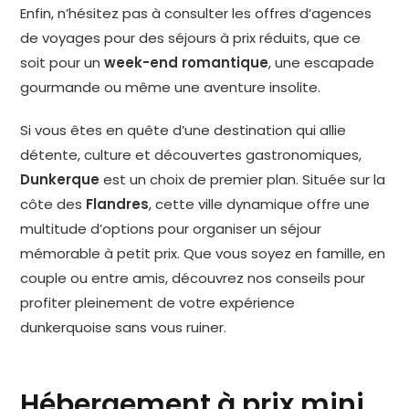
Enfin, n’hésitez pas à consulter les offres d’agences
de voyages pour des séjours à prix réduits, que ce
soit pour un
week-end romantique
, une escapade
gourmande ou même une aventure insolite.
Si vous êtes en quête d’une destination qui allie
détente, culture et découvertes gastronomiques,
Dunkerque
est un choix de premier plan. Située sur la
côte des
Flandres
, cette ville dynamique offre une
multitude d’options pour organiser un séjour
mémorable à petit prix. Que vous soyez en famille, en
couple ou entre amis, découvrez nos conseils pour
profiter pleinement de votre expérience
dunkerquoise sans vous ruiner.
Hébergement à prix mini