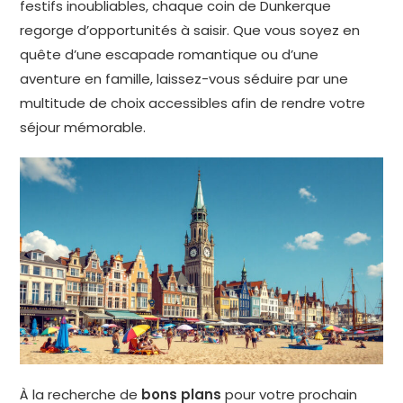
festifs inoubliables, chaque coin de Dunkerque
regorge d’opportunités à saisir. Que vous soyez en
quête d’une escapade romantique ou d’une
aventure en famille, laissez-vous séduire par une
multitude de choix accessibles afin de rendre votre
séjour mémorable.
À la recherche de
bons plans
pour votre prochain