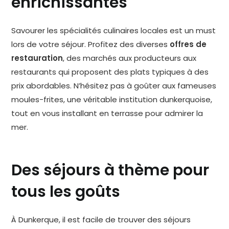
enrichissantes
Savourer les spécialités culinaires locales est un must
lors de votre séjour. Profitez des diverses
offres de
restauration
, des marchés aux producteurs aux
restaurants qui proposent des plats typiques à des
prix abordables. N’hésitez pas à goûter aux fameuses
moules-frites, une véritable institution dunkerquoise,
tout en vous installant en terrasse pour admirer la
mer.
Des séjours à thème pour
tous les goûts
À Dunkerque, il est facile de trouver des séjours