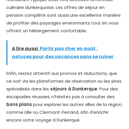
culinaire dunkerquoise. Les offres de séjour en
pension complète sont aussi une excellente manière
de profiter des paysages environnants tout en vous
offrant un hébergement confortable.
A lire aussi
Partir pas cher en août :
astuces pour des vacances sans se ruiner
Enfin, restez attentif aux promos et réductions, que
ce soit via les plateformes de réservation ou les sites
spécialisés dans les
séjours à Dunkerque
. Pour des
escapades réussies, n’hésitez pas à consulter des
bons plans
pour explorer les autres villes de la région,
comme Lille ou Clermont-Ferrand, afin d’enrichir
encore votre voyage à Dunkerque.