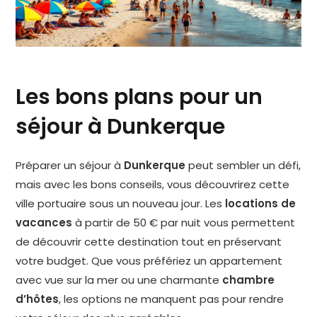
Les bons plans pour un
séjour à Dunkerque
Préparer un séjour à
Dunkerque
peut sembler un défi,
mais avec les bons conseils, vous découvrirez cette
ville portuaire sous un nouveau jour. Les
locations de
vacances
à partir de 50 € par nuit vous permettent
de découvrir cette destination tout en préservant
votre budget. Que vous préfériez un appartement
avec vue sur la mer ou une charmante
chambre
d’hôtes
, les options ne manquent pas pour rendre