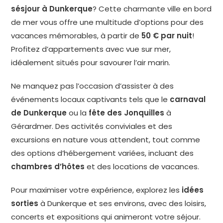
sésjour à Dunkerque
? Cette charmante ville en bord
de mer vous offre une multitude d’options pour des
vacances mémorables, à partir de
50 € par nuit
!
Profitez d’appartements avec vue sur mer,
idéalement situés pour savourer l’air marin.
Ne manquez pas l’occasion d’assister à des
événements locaux captivants tels que le
carnaval
de Dunkerque
ou la
fête des Jonquilles
à
Gérardmer. Des activités conviviales et des
excursions en nature vous attendent, tout comme
des options d’hébergement variées, incluant des
chambres d’hôtes
et des locations de vacances.
Pour maximiser votre expérience, explorez les
idées
sorties
à Dunkerque et ses environs, avec des loisirs,
concerts et expositions qui animeront votre séjour.