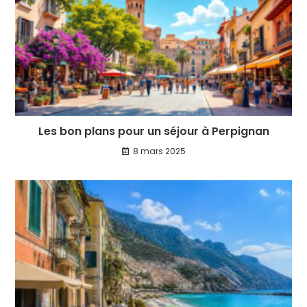
Les bon plans pour un séjour à Perpignan
8 mars 2025