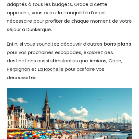
adaptés à tous les budgets. Grâce à cette
approche, vous aurez la tranquillité d’esprit
nécessaire pour profiter de chaque moment de votre
séjour à Dunkerque.
Enfin, si vous souhaitez découvrir d’autres
bons plans
pour vos prochaines escapades, explorez des
destinations aussi stimulantes que
Amiens
,
Caen
,
Perpignan
et
La Rochelle
pour parfaire vos
découvertes.