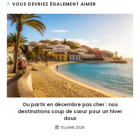
VOUS DEVRIEZ ÉGALEMENT AIMER
Ou partir en décembre pas cher : nos
destinations coup de cœur pour un hiver
doux
13 juillet 2026