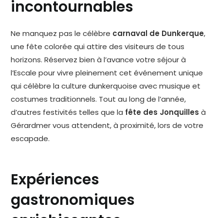
incontournables
Ne manquez pas le célèbre
carnaval de Dunkerque
,
une fête colorée qui attire des visiteurs de tous
horizons. Réservez bien à l’avance votre séjour à
l’Escale pour vivre pleinement cet événement unique
qui célèbre la culture dunkerquoise avec musique et
costumes traditionnels. Tout au long de l’année,
d’autres festivités telles que la
fête des Jonquilles
à
Gérardmer vous attendent, à proximité, lors de votre
escapade.
Expériences
gastronomiques