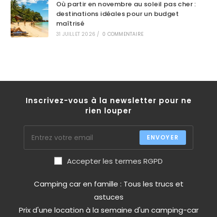
Où partir en novembre au soleil pas cher :
destinations idéales pour un budget
maîtrisé
31 JUILLET 2026
/
0 COMMENTAIRE
Inscrivez-vous à la newsletter pour ne
rien louper
ENVOYER
Accepter les termes RGPD
Camping car en famille : Tous les trucs et
astuces
Prix d'une location à la semaine d'un camping-car