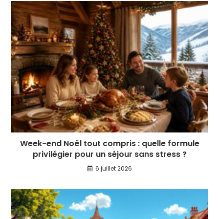
Week-end Noël tout compris : quelle formule
privilégier pour un séjour sans stress ?
6 juillet 2026