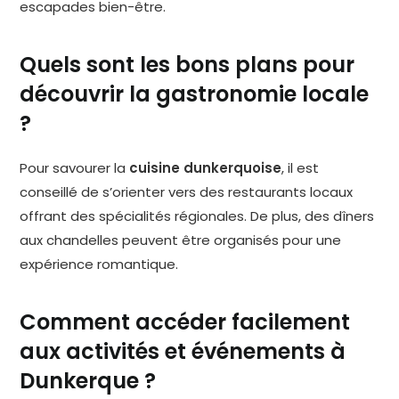
escapades bien-être.
Quels sont les bons plans pour
découvrir la gastronomie locale
?
Pour savourer la
cuisine dunkerquoise
, il est
conseillé de s’orienter vers des restaurants locaux
offrant des spécialités régionales. De plus, des dîners
aux chandelles peuvent être organisés pour une
expérience romantique.
Comment accéder facilement
aux activités et événements à
Dunkerque ?