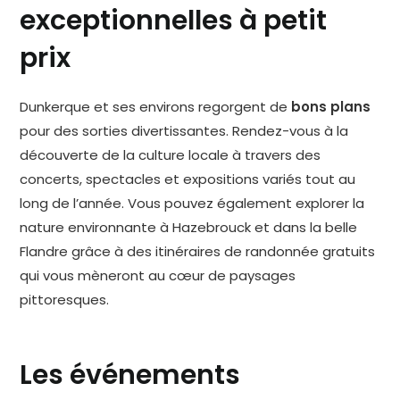
exceptionnelles à petit
prix
Dunkerque et ses environs regorgent de
bons plans
pour des sorties divertissantes. Rendez-vous à la
découverte de la culture locale à travers des
concerts, spectacles et expositions variés tout au
long de l’année. Vous pouvez également explorer la
nature environnante à Hazebrouck et dans la belle
Flandre grâce à des itinéraires de randonnée gratuits
qui vous mèneront au cœur de paysages
pittoresques.
Les événements