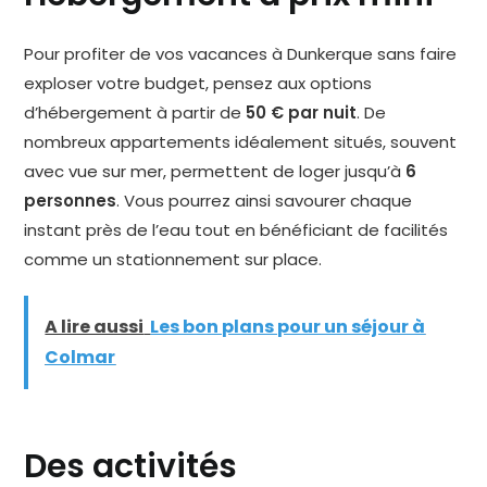
Pour profiter de vos vacances à Dunkerque sans faire
exploser votre budget, pensez aux options
d’hébergement à partir de
50 € par nuit
. De
nombreux appartements idéalement situés, souvent
avec vue sur mer, permettent de loger jusqu’à
6
personnes
. Vous pourrez ainsi savourer chaque
instant près de l’eau tout en bénéficiant de facilités
comme un stationnement sur place.
A lire aussi
Les bon plans pour un séjour à
Colmar
Des activités