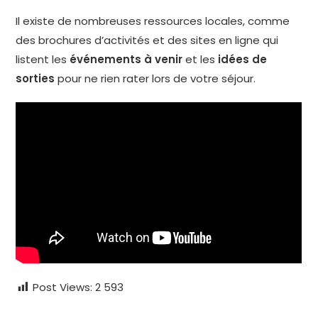
Il existe de nombreuses ressources locales, comme
des brochures d’activités et des sites en ligne qui
listent les
événements à venir
et les
idées de
sorties
pour ne rien rater lors de votre séjour.
Post Views:
2 593