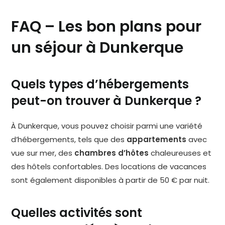
FAQ – Les bon plans pour
un séjour à Dunkerque
Quels types d’hébergements
peut-on trouver à Dunkerque ?
À Dunkerque, vous pouvez choisir parmi une variété
d’hébergements, tels que des
appartements
avec
vue sur mer, des
chambres d’hôtes
chaleureuses et
des hôtels confortables. Des locations de vacances
sont également disponibles à partir de 50 € par nuit.
Quelles activités sont