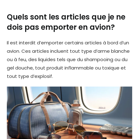
Quels sont les articles que je ne
dois pas emporter en avion?
Il est interdit d’emporter certains articles à bord d’un
avion. Ces articles incluent tout type d’arme blanche
ou à feu, des liquides tels que du shampooing ou du
gel douche, tout produit inflammable ou toxique et
tout type d’explosif.