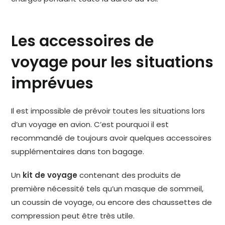
Les accessoires de
voyage pour les situations
imprévues
Il est impossible de prévoir toutes les situations lors
d’un voyage en avion. C’est pourquoi il est
recommandé de toujours avoir quelques accessoires
supplémentaires dans ton bagage.
Un
kit de voyage
contenant des produits de
première nécessité tels qu’un masque de sommeil,
un coussin de voyage, ou encore des chaussettes de
compression peut être très utile.