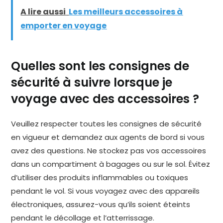
A lire aussi
Les meilleurs accessoires à
emporter en voyage
Quelles sont les consignes de
sécurité à suivre lorsque je
voyage avec des accessoires ?
Veuillez respecter toutes les consignes de sécurité
en vigueur et demandez aux agents de bord si vous
avez des questions. Ne stockez pas vos accessoires
dans un compartiment à bagages ou sur le sol. Évitez
d’utiliser des produits inflammables ou toxiques
pendant le vol. Si vous voyagez avec des appareils
électroniques, assurez-vous qu’ils soient éteints
pendant le décollage et l’atterrissage.