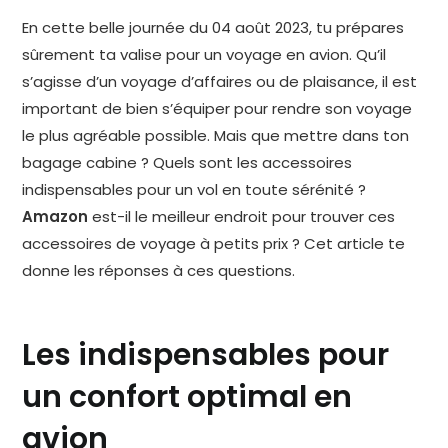
En cette belle journée du 04 août 2023, tu prépares
sûrement ta valise pour un voyage en avion. Qu’il
s’agisse d’un voyage d’affaires ou de plaisance, il est
important de bien s’équiper pour rendre son voyage
le plus agréable possible. Mais que mettre dans ton
bagage cabine ? Quels sont les accessoires
indispensables pour un vol en toute sérénité ?
Amazon
est-il le meilleur endroit pour trouver ces
accessoires de voyage à petits prix ? Cet article te
donne les réponses à ces questions.
Les indispensables pour
un confort optimal en
avion