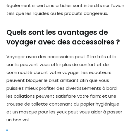
également si certains articles sont interdits sur l’avion
tels que les liquides ou les produits dangereux.
Quels sont les avantages de
voyager avec des accessoires ?
Voyager avec des accessoires peut être très utile
car ils peuvent vous offrir plus de confort et de
commodité durant votre voyage. Les écouteurs
peuvent bloquer le bruit ambiant afin que vous
puissiez mieux profiter des divertissements à bord;
les collations peuvent satisfaire votre faim; et une
trousse de toilette contenant du papier hygiénique
et un masque pour les yeux peut vous aider à passer
un bon vol.