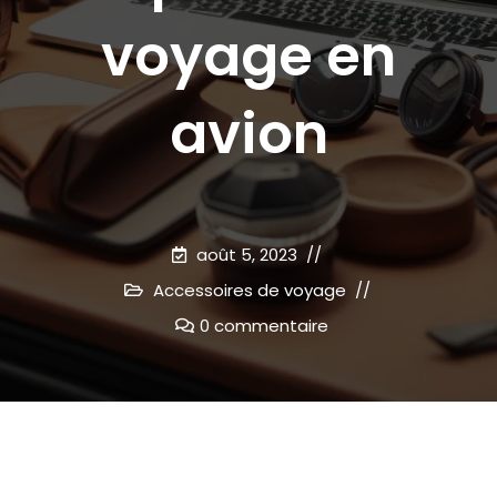
voyage en
avion
août 5, 2023
Accessoires de voyage
0 commentaire