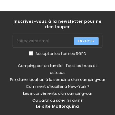
Inscrivez-vous à la newsletter pour ne
rien louper
ENVOYER
Accepter les termes RGPD
Camping car en famille : Tous les trucs et
astuces
Prix d'une location à la semaine d'un camping-car
Comment s'habiller à New-York ?
Les inconvénients d'un camping-car
Où partir au soleil fin avril ?
Le site Mallorquina