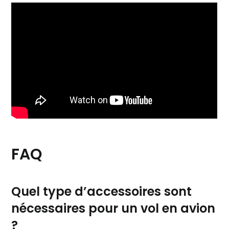
FAQ
Quel type d’accessoires sont
nécessaires pour un vol en avion
?