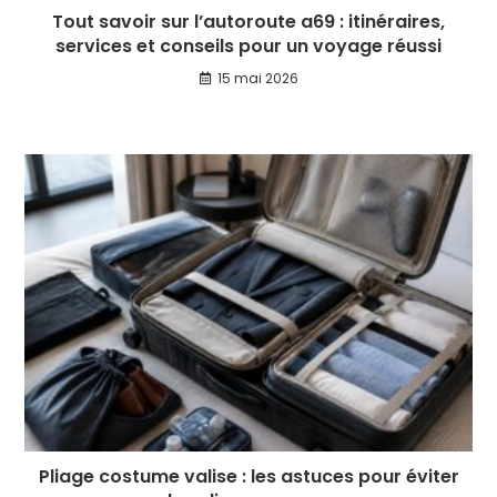
Tout savoir sur l’autoroute a69 : itinéraires,
services et conseils pour un voyage réussi
15 mai 2026
Pliage costume valise : les astuces pour éviter