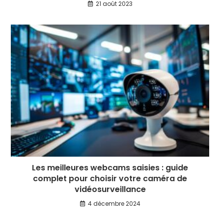
21 août 2023
Les meilleures webcams saisies : guide
complet pour choisir votre caméra de
vidéosurveillance
4 décembre 2024