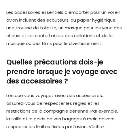
Les accessoires essentiels à emporter pour un vol en
avion incluent des écouteurs, du papier hygiénique,
une trousse de toilette, un masque pour les yeux, des
chaussettes confortables, des collations et de la
musique ou des films pour le divertissement.
Quelles précautions dois-je
prendre lorsque je voyage avec
des accessoires ?
Lorsque vous voyagez avec des accessoires,
assurez-vous de respecter les règles et les
restrictions de la compagnie aérienne. Par exemple,
la taille et le poids de vos bagages à main doivent
respecter les limites fixées par l’avion. Vérifiez