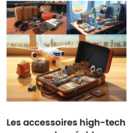
Les accessoires high-tech