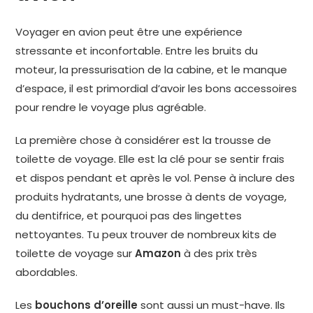
Voyager en avion peut être une expérience
stressante et inconfortable. Entre les bruits du
moteur, la pressurisation de la cabine, et le manque
d’espace, il est primordial d’avoir les bons accessoires
pour rendre le voyage plus agréable.
La première chose à considérer est la trousse de
toilette de voyage. Elle est la clé pour se sentir frais
et dispos pendant et après le vol. Pense à inclure des
produits hydratants, une brosse à dents de voyage,
du dentifrice, et pourquoi pas des lingettes
nettoyantes. Tu peux trouver de nombreux kits de
toilette de voyage sur
Amazon
à des prix très
abordables.
Les
bouchons d’oreille
sont aussi un must-have. Ils