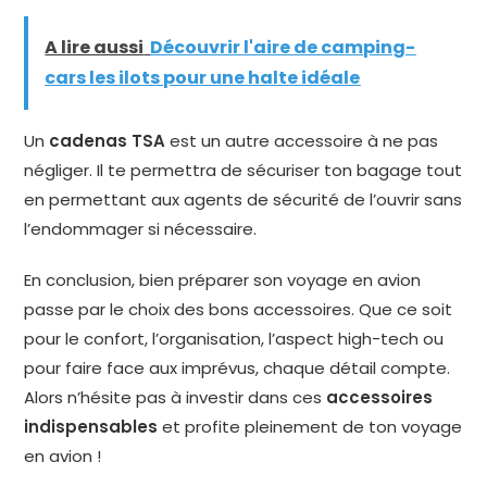
A lire aussi
Découvrir l'aire de camping-
cars les ilots pour une halte idéale
Un
cadenas TSA
est un autre accessoire à ne pas
négliger. Il te permettra de sécuriser ton bagage tout
en permettant aux agents de sécurité de l’ouvrir sans
l’endommager si nécessaire.
En conclusion, bien préparer son voyage en avion
passe par le choix des bons accessoires. Que ce soit
pour le confort, l’organisation, l’aspect high-tech ou
pour faire face aux imprévus, chaque détail compte.
Alors n’hésite pas à investir dans ces
accessoires
indispensables
et profite pleinement de ton voyage
en avion !