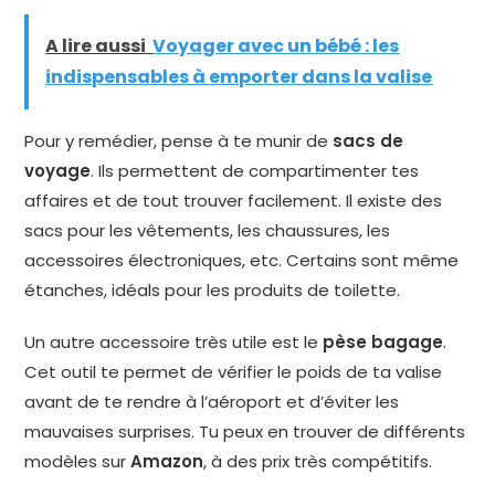
A lire aussi
Voyager avec un bébé : les
indispensables à emporter dans la valise
Pour y remédier, pense à te munir de
sacs de
voyage
. Ils permettent de compartimenter tes
affaires et de tout trouver facilement. Il existe des
sacs pour les vêtements, les chaussures, les
accessoires électroniques, etc. Certains sont même
étanches, idéals pour les produits de toilette.
Un autre accessoire très utile est le
pèse bagage
.
Cet outil te permet de vérifier le poids de ta valise
avant de te rendre à l’aéroport et d’éviter les
mauvaises surprises. Tu peux en trouver de différents
modèles sur
Amazon
, à des prix très compétitifs.