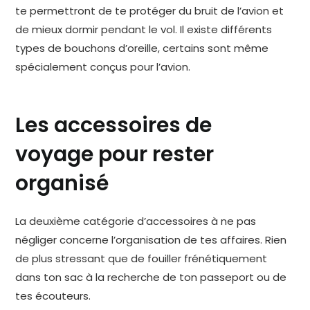
te permettront de te protéger du bruit de l’avion et
de mieux dormir pendant le vol. Il existe différents
types de bouchons d’oreille, certains sont même
spécialement conçus pour l’avion.
Les accessoires de
voyage pour rester
organisé
La deuxième catégorie d’accessoires à ne pas
négliger concerne l’organisation de tes affaires. Rien
de plus stressant que de fouiller frénétiquement
dans ton sac à la recherche de ton passeport ou de
tes écouteurs.