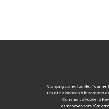
Camping car en famille : Tous les 
Prix d'une location à la semaine 
Comment s'habiller à New
Les inconvénients d'un ca