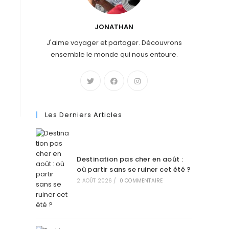
JONATHAN
J'aime voyager et partager. Découvrons
ensemble le monde qui nous entoure.
Les Derniers Articles
Destination pas cher en août :
où partir sans se ruiner cet été ?
2 AOÛT 2026
/
0 COMMENTAIRE