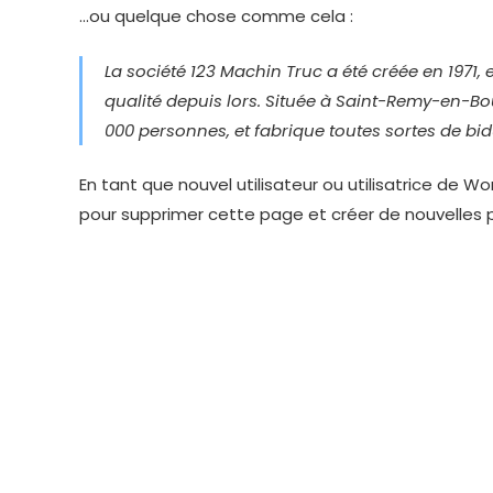
…ou quelque chose comme cela :
La société 123 Machin Truc a été créée en 1971
qualité depuis lors. Située à Saint-Remy-en-B
000 personnes, et fabrique toutes sortes de 
En tant que nouvel utilisateur ou utilisatrice de W
pour supprimer cette page et créer de nouvelles