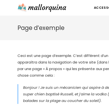
Skip
ACCESSO
to
content
Page d’exemple
Ceci est une page d’exemple. C’est différent d’un
apparaîtra dans la navigation de votre site (dan
par une page « À propos » qui les présente aux per
chose comme cela :
Bonjour ! Je suis un mécanicien qui aspire à dev
super chien baptisé Russell, et j’aime la vodka 
balades sur la plage au coucher du soleil).