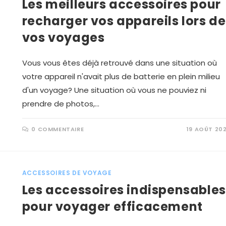
Les meilleurs accessoires pour
recharger vos appareils lors de
vos voyages
Vous vous êtes déjà retrouvé dans une situation où
votre appareil n'avait plus de batterie en plein milieu
d'un voyage? Une situation où vous ne pouviez ni
prendre de photos,…
0 COMMENTAIRE
19 AOÛT 20
ACCESSOIRES DE VOYAGE
Les accessoires indispensables
pour voyager efficacement