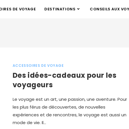
IRES DE VOYAGE
DESTINATIONS
CONSEILS AUX VO
ACCESSOIRES DE VOYAGE
Des idées-cadeaux pour les
voyageurs
Le voyage est un art, une passion, une aventure. Pour
les plus férus de découvertes, de nouvelles
expériences et de rencontres, le voyage est aussi un
mode de vie. Il…